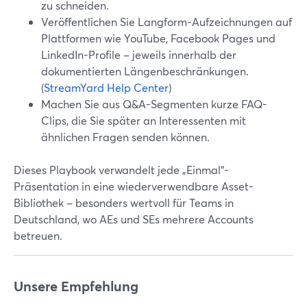
zu schneiden.
Veröffentlichen Sie Langform-Aufzeichnungen auf
Plattformen wie YouTube, Facebook Pages und
LinkedIn-Profile – jeweils innerhalb der
dokumentierten Längenbeschränkungen.
(
StreamYard Help Center
)
Machen Sie aus Q&A-Segmenten kurze FAQ-
Clips, die Sie später an Interessenten mit
ähnlichen Fragen senden können.
Dieses Playbook verwandelt jede „Einmal“-
Präsentation in eine wiederverwendbare Asset-
Bibliothek – besonders wertvoll für Teams in
Deutschland, wo AEs und SEs mehrere Accounts
betreuen.
Unsere Empfehlung