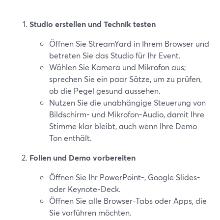
Studio erstellen und Technik testen
Öffnen Sie StreamYard in Ihrem Browser und
betreten Sie das Studio für Ihr Event.
Wählen Sie Kamera und Mikrofon aus;
sprechen Sie ein paar Sätze, um zu prüfen,
ob die Pegel gesund aussehen.
Nutzen Sie die unabhängige Steuerung von
Bildschirm- und Mikrofon-Audio, damit Ihre
Stimme klar bleibt, auch wenn Ihre Demo
Ton enthält.
Folien und Demo vorbereiten
Öffnen Sie Ihr PowerPoint-, Google Slides-
oder Keynote-Deck.
Öffnen Sie alle Browser-Tabs oder Apps, die
Sie vorführen möchten.