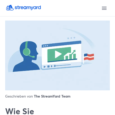
Geschrieben von
The StreamYard Team
Wie Sie