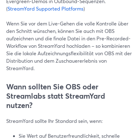
Evergreen-Demos in Outbound-Sequenzen.
(
StreamYard Supported Platforms
)
Wenn Sie vor dem Live-Gehen die volle Kontrolle über
den Schnitt wünschen, können Sie auch mit OBS
aufzeichnen und die finale Datei in den Pre-Recorded-
Workflow von StreamYard hochladen – so kombinieren
Sie die lokale Aufzeichnungsflexibilität von OBS mit der
Distribution und dem Zuschauererlebnis von
StreamYard.
Wann sollten Sie OBS oder
Streamlabs statt StreamYard
nutzen?
StreamYard sollte Ihr Standard sein, wenn:
Sie Wert auf Benutzerfreundlichkeit, schnelle