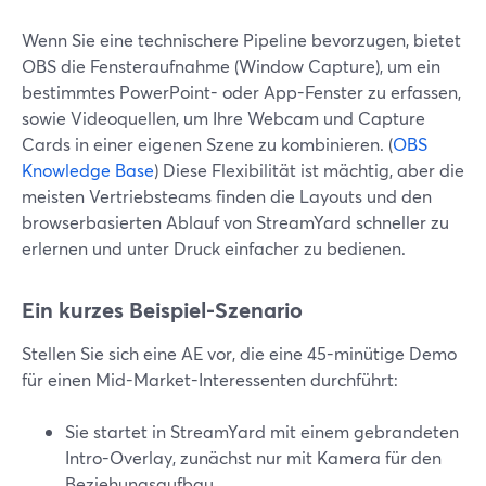
Wenn Sie eine technischere Pipeline bevorzugen, bietet
OBS die Fensteraufnahme (Window Capture), um ein
bestimmtes PowerPoint- oder App-Fenster zu erfassen,
sowie Videoquellen, um Ihre Webcam und Capture
Cards in einer eigenen Szene zu kombinieren. (
OBS
Knowledge Base
) Diese Flexibilität ist mächtig, aber die
meisten Vertriebsteams finden die Layouts und den
browserbasierten Ablauf von StreamYard schneller zu
erlernen und unter Druck einfacher zu bedienen.
Ein kurzes Beispiel-Szenario
Stellen Sie sich eine AE vor, die eine 45-minütige Demo
für einen Mid-Market-Interessenten durchführt:
Sie startet in StreamYard mit einem gebrandeten
Intro-Overlay, zunächst nur mit Kamera für den
Beziehungsaufbau.