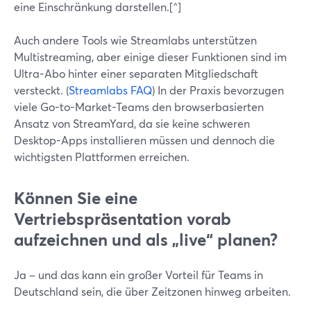
eine Einschränkung darstellen.[^]
Auch andere Tools wie Streamlabs unterstützen
Multistreaming, aber einige dieser Funktionen sind im
Ultra-Abo hinter einer separaten Mitgliedschaft
versteckt. (
Streamlabs FAQ
) In der Praxis bevorzugen
viele Go-to-Market-Teams den browserbasierten
Ansatz von StreamYard, da sie keine schweren
Desktop-Apps installieren müssen und dennoch die
wichtigsten Plattformen erreichen.
Können Sie eine
Vertriebspräsentation vorab
aufzeichnen und als „live“ planen?
Ja – und das kann ein großer Vorteil für Teams in
Deutschland sein, die über Zeitzonen hinweg arbeiten.