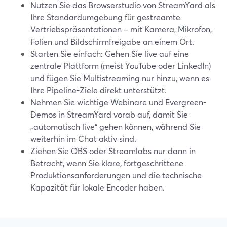
Nutzen Sie das Browserstudio von StreamYard als
Ihre Standardumgebung für gestreamte
Vertriebspräsentationen – mit Kamera, Mikrofon,
Folien und Bildschirmfreigabe an einem Ort.
Starten Sie einfach: Gehen Sie live auf eine
zentrale Plattform (meist YouTube oder LinkedIn)
und fügen Sie Multistreaming nur hinzu, wenn es
Ihre Pipeline-Ziele direkt unterstützt.
Nehmen Sie wichtige Webinare und Evergreen-
Demos in StreamYard vorab auf, damit Sie
„automatisch live“ gehen können, während Sie
weiterhin im Chat aktiv sind.
Ziehen Sie OBS oder Streamlabs nur dann in
Betracht, wenn Sie klare, fortgeschrittene
Produktionsanforderungen und die technische
Kapazität für lokale Encoder haben.