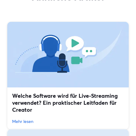
Welche Software wird für Live-Streaming
verwendet? Ein praktischer Leitfaden für
Creator
Mehr lesen