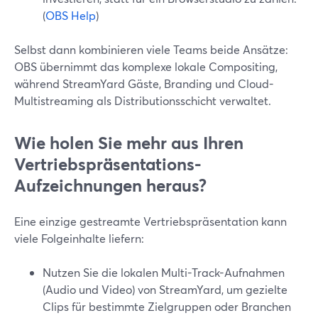
(
OBS Help
)
Selbst dann kombinieren viele Teams beide Ansätze:
OBS übernimmt das komplexe lokale Compositing,
während StreamYard Gäste, Branding und Cloud-
Multistreaming als Distributionsschicht verwaltet.
Wie holen Sie mehr aus Ihren
Vertriebspräsentations-
Aufzeichnungen heraus?
Eine einzige gestreamte Vertriebspräsentation kann
viele Folgeinhalte liefern:
Nutzen Sie die lokalen Multi-Track-Aufnahmen
(Audio und Video) von StreamYard, um gezielte
Clips für bestimmte Zielgruppen oder Branchen