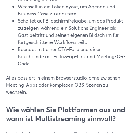
Wechselt in ein Folienlayout, um Agenda und
Business Case zu erläutern.
Schaltet auf Bildschirmfreigabe, um das Produkt
zu zeigen, während ein Solutions Engineer als
Gast beitritt und seinen eigenen Bildschirm für
fortgeschrittene Workflows teilt.
Beendet mit einer CTA-Folie und einer
Bauchbinde mit Follow-up-Link und Meeting-QR-
Code.
Alles passiert in einem Browserstudio, ohne zwischen
Meeting-Apps oder komplexen OBS-Szenen zu
wechseln.
Wie wählen Sie Plattformen aus und
wann ist Multistreaming sinnvoll?