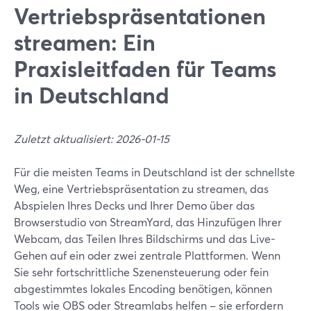
Vertriebspräsentationen
streamen: Ein
Praxisleitfaden für Teams
in Deutschland
Zuletzt aktualisiert: 2026-01-15
Für die meisten Teams in Deutschland ist der schnellste
Weg, eine Vertriebspräsentation zu streamen, das
Abspielen Ihres Decks und Ihrer Demo über das
Browserstudio von StreamYard, das Hinzufügen Ihrer
Webcam, das Teilen Ihres Bildschirms und das Live-
Gehen auf ein oder zwei zentrale Plattformen. Wenn
Sie sehr fortschrittliche Szenensteuerung oder fein
abgestimmtes lokales Encoding benötigen, können
Tools wie OBS oder Streamlabs helfen – sie erfordern