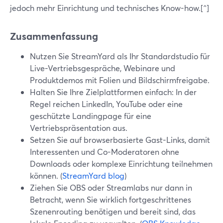
jedoch mehr Einrichtung und technisches Know-how.[^]
Zusammenfassung
Nutzen Sie StreamYard als Ihr Standardstudio für
Live-Vertriebsgespräche, Webinare und
Produktdemos mit Folien und Bildschirmfreigabe.
Halten Sie Ihre Zielplattformen einfach: In der
Regel reichen LinkedIn, YouTube oder eine
geschützte Landingpage für eine
Vertriebspräsentation aus.
Setzen Sie auf browserbasierte Gast-Links, damit
Interessenten und Co-Moderatoren ohne
Downloads oder komplexe Einrichtung teilnehmen
können. (
StreamYard blog
)
Ziehen Sie OBS oder Streamlabs nur dann in
Betracht, wenn Sie wirklich fortgeschrittenes
Szenenrouting benötigen und bereit sind, das