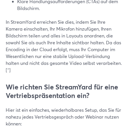
Klare Handlungsaufforderungen (CTAs) auf dem
Bildschirm.
In StreamYard erreichen Sie dies, indem Sie Ihre
Kamera einschalten, Ihr Mikrofon hinzufügen, Ihren
Bildschirm teilen und alles in Layouts anordnen, die
sowohl Sie als auch Ihre Inhalte sichtbar halten. Da das
Encoding in der Cloud erfolgt, muss Ihr Computer im
Wesentlichen nur eine stabile Upload-Verbindung
halten und nicht das gesamte Video selbst verarbeiten.
[^]
Wie richten Sie StreamYard für eine
Vertriebspräsentation ein?
Hier ist ein einfaches, wiederholbares Setup, das Sie für
nahezu jedes Vertriebsgespräch oder Webinar nutzen
können: