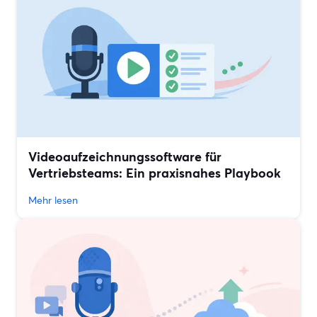
Videoaufzeichnungssoftware für
Vertriebsteams: Ein praxisnahes Playbook
Mehr lesen