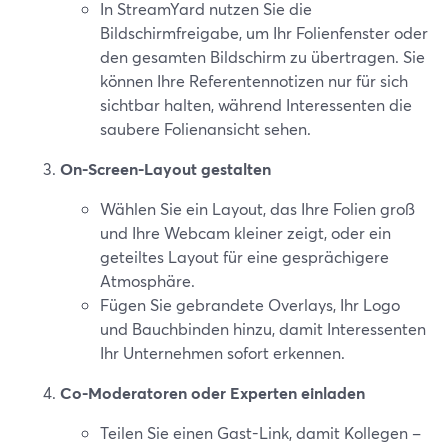
In StreamYard nutzen Sie die
Bildschirmfreigabe, um Ihr Folienfenster oder
den gesamten Bildschirm zu übertragen. Sie
können Ihre Referentennotizen nur für sich
sichtbar halten, während Interessenten die
saubere Folienansicht sehen.
On-Screen-Layout gestalten
Wählen Sie ein Layout, das Ihre Folien groß
und Ihre Webcam kleiner zeigt, oder ein
geteiltes Layout für eine gesprächigere
Atmosphäre.
Fügen Sie gebrandete Overlays, Ihr Logo
und Bauchbinden hinzu, damit Interessenten
Ihr Unternehmen sofort erkennen.
Co-Moderatoren oder Experten einladen
Teilen Sie einen Gast-Link, damit Kollegen –