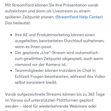
Mit StreamYard können Sie Ihre Präsentation vorab
aufzeichnen und dann als Livestream zu einem
späteren Zeitpunkt planen. (
StreamYard Help Center
)
Das bedeutet:
Ihre AE und Produktmarketing können einen
ausgefeilten, bearbeiteten Durchlauf aufnehmen,
wann es ihnen passt.
Der geplante „Live“-Stream wird automatisch
zum gewählten Zeitpunkt abgespielt, auch wenn
niemand vor der Kamera ist.
Teammitglieder können trotzdem im Chat in
Echtzeit Fragen beantworten, während das Video
selbst konsistent bleibt.
Vorab aufgezeichnete Streams können bis zu 365 Tage
im Voraus auf unterstützten Plattformen geplant
werden – ideal für wiederkehrende Webinare oder