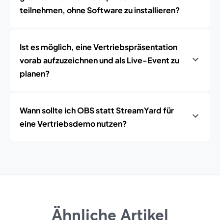
teilnehmen, ohne Software zu installieren?
Ist es möglich, eine Vertriebspräsentation
vorab aufzuzeichnen und als Live-Event zu
planen?
Wann sollte ich OBS statt StreamYard für
eine Vertriebsdemo nutzen?
Ähnliche Artikel