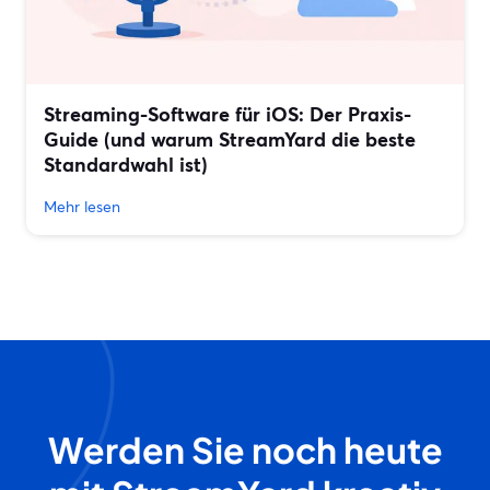
Streaming-Software für iOS: Der Praxis-
Guide (und warum StreamYard die beste
Standardwahl ist)
Mehr lesen
Werden Sie noch heute