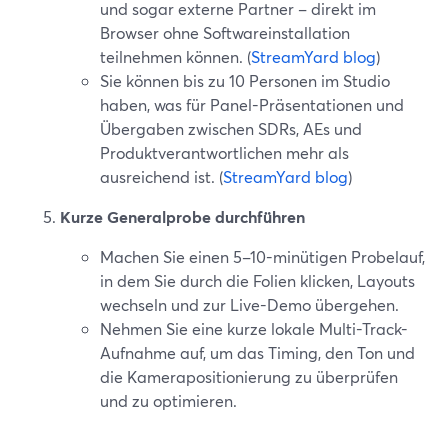
und sogar externe Partner – direkt im
Browser ohne Softwareinstallation
teilnehmen können. (
StreamYard blog
)
Sie können bis zu 10 Personen im Studio
haben, was für Panel-Präsentationen und
Übergaben zwischen SDRs, AEs und
Produktverantwortlichen mehr als
ausreichend ist. (
StreamYard blog
)
Kurze Generalprobe durchführen
Machen Sie einen 5–10-minütigen Probelauf,
in dem Sie durch die Folien klicken, Layouts
wechseln und zur Live-Demo übergehen.
Nehmen Sie eine kurze lokale Multi-Track-
Aufnahme auf, um das Timing, den Ton und
die Kamerapositionierung zu überprüfen
und zu optimieren.