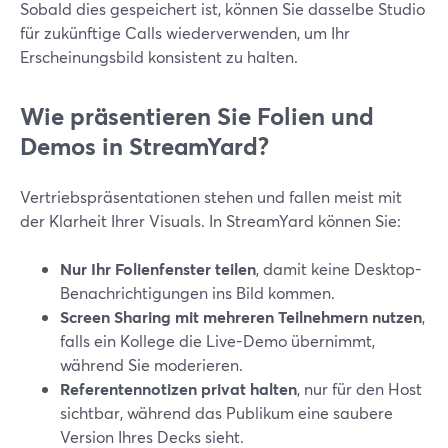
Sobald dies gespeichert ist, können Sie dasselbe Studio
für zukünftige Calls wiederverwenden, um Ihr
Erscheinungsbild konsistent zu halten.
Wie präsentieren Sie Folien und
Demos in StreamYard?
Vertriebspräsentationen stehen und fallen meist mit
der Klarheit Ihrer Visuals. In StreamYard können Sie:
Nur Ihr Folienfenster teilen
, damit keine Desktop-
Benachrichtigungen ins Bild kommen.
Screen Sharing mit mehreren Teilnehmern nutzen
,
falls ein Kollege die Live-Demo übernimmt,
während Sie moderieren.
Referentennotizen privat halten
, nur für den Host
sichtbar, während das Publikum eine saubere
Version Ihres Decks sieht.