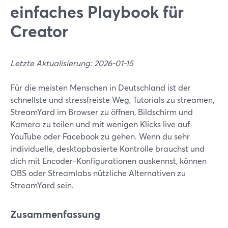
einfaches Playbook für
Creator
Letzte Aktualisierung: 2026-01-15
Für die meisten Menschen in Deutschland ist der
schnellste und stressfreiste Weg, Tutorials zu streamen,
StreamYard im Browser zu öffnen, Bildschirm und
Kamera zu teilen und mit wenigen Klicks live auf
YouTube oder Facebook zu gehen. Wenn du sehr
individuelle, desktopbasierte Kontrolle brauchst und
dich mit Encoder-Konfigurationen auskennst, können
OBS oder Streamlabs nützliche Alternativen zu
StreamYard sein.
Zusammenfassung