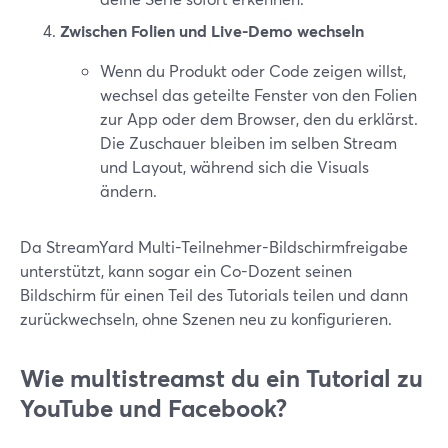
Zwischen Folien und Live-Demo wechseln
Wenn du Produkt oder Code zeigen willst,
wechsel das geteilte Fenster von den Folien
zur App oder dem Browser, den du erklärst.
Die Zuschauer bleiben im selben Stream
und Layout, während sich die Visuals
ändern.
Da StreamYard Multi-Teilnehmer-Bildschirmfreigabe
unterstützt, kann sogar ein Co-Dozent seinen
Bildschirm für einen Teil des Tutorials teilen und dann
zurückwechseln, ohne Szenen neu zu konfigurieren.
Wie multistreamst du ein Tutorial zu
YouTube und Facebook?