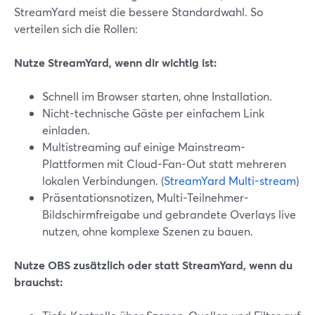
StreamYard meist die bessere Standardwahl. So
verteilen sich die Rollen:
Nutze StreamYard, wenn dir wichtig ist:
Schnell im Browser starten, ohne Installation.
Nicht-technische Gäste per einfachem Link
einladen.
Multistreaming auf einige Mainstream-
Plattformen mit Cloud-Fan-Out statt mehreren
lokalen Verbindungen. (
StreamYard Multi-stream
)
Präsentationsnotizen, Multi-Teilnehmer-
Bildschirmfreigabe und gebrandete Overlays live
nutzen, ohne komplexe Szenen zu bauen.
Nutze OBS zusätzlich oder statt StreamYard, wenn du
brauchst: