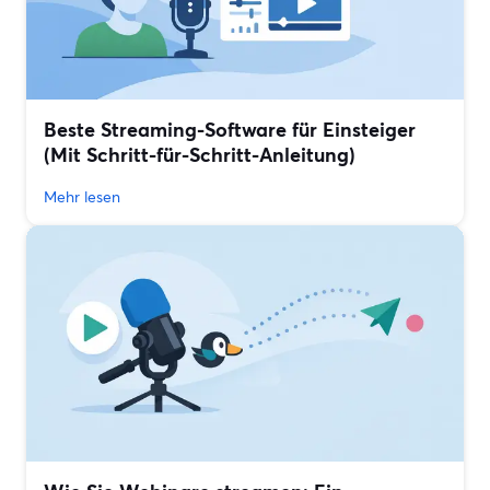
Beste Streaming-Software für Einsteiger
(Mit Schritt-für-Schritt-Anleitung)
Mehr lesen