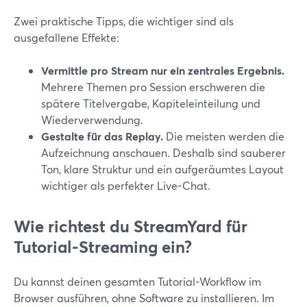
Zwei praktische Tipps, die wichtiger sind als
ausgefallene Effekte:
Vermittle pro Stream nur ein zentrales Ergebnis.
Mehrere Themen pro Session erschweren die
spätere Titelvergabe, Kapiteleinteilung und
Wiederverwendung.
Gestalte für das Replay.
Die meisten werden die
Aufzeichnung anschauen. Deshalb sind sauberer
Ton, klare Struktur und ein aufgeräumtes Layout
wichtiger als perfekter Live-Chat.
Wie richtest du StreamYard für
Tutorial-Streaming ein?
Du kannst deinen gesamten Tutorial-Workflow im
Browser ausführen, ohne Software zu installieren. Im