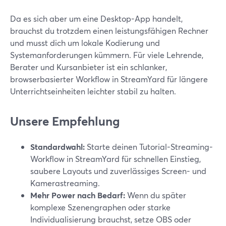
Da es sich aber um eine Desktop-App handelt,
brauchst du trotzdem einen leistungsfähigen Rechner
und musst dich um lokale Kodierung und
Systemanforderungen kümmern. Für viele Lehrende,
Berater und Kursanbieter ist ein schlanker,
browserbasierter Workflow in StreamYard für längere
Unterrichtseinheiten leichter stabil zu halten.
Unsere Empfehlung
Standardwahl:
Starte deinen Tutorial-Streaming-
Workflow in StreamYard für schnellen Einstieg,
saubere Layouts und zuverlässiges Screen- und
Kamerastreaming.
Mehr Power nach Bedarf:
Wenn du später
komplexe Szenengraphen oder starke
Individualisierung brauchst, setze OBS oder