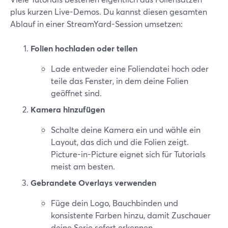
plus kurzen Live-Demos. Du kannst diesen gesamten
Ablauf in einer StreamYard-Session umsetzen:
Folien hochladen oder teilen
Lade entweder eine Foliendatei hoch oder
teile das Fenster, in dem deine Folien
geöffnet sind.
Kamera hinzufügen
Schalte deine Kamera ein und wähle ein
Layout, das dich und die Folien zeigt.
Picture-in-Picture eignet sich für Tutorials
meist am besten.
Gebrandete Overlays verwenden
Füge dein Logo, Bauchbinden und
konsistente Farben hinzu, damit Zuschauer
deine Serie sofort erkennen.