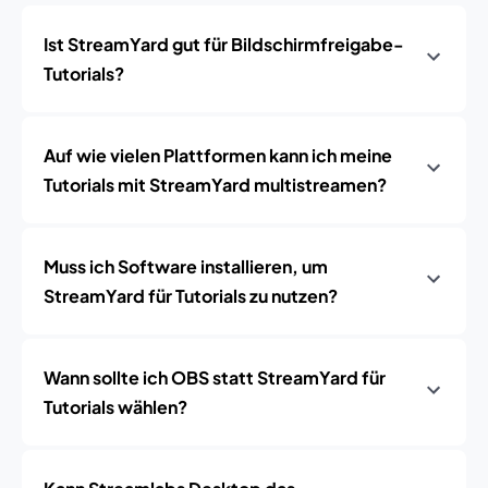
Ist StreamYard gut für Bildschirmfreigabe-
Tutorials?
Auf wie vielen Plattformen kann ich meine
Tutorials mit StreamYard multistreamen?
Muss ich Software installieren, um
StreamYard für Tutorials zu nutzen?
Wann sollte ich OBS statt StreamYard für
Tutorials wählen?