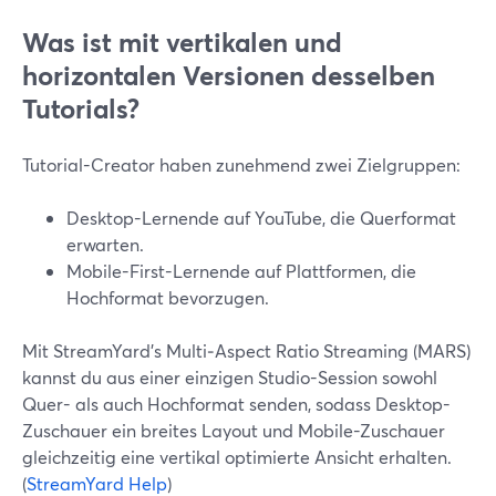
Was ist mit vertikalen und
horizontalen Versionen desselben
Tutorials?
Tutorial-Creator haben zunehmend zwei Zielgruppen:
Desktop-Lernende auf YouTube, die Querformat
erwarten.
Mobile-First-Lernende auf Plattformen, die
Hochformat bevorzugen.
Mit StreamYard’s Multi‑Aspect Ratio Streaming (MARS)
kannst du aus einer einzigen Studio-Session sowohl
Quer- als auch Hochformat senden, sodass Desktop-
Zuschauer ein breites Layout und Mobile-Zuschauer
gleichzeitig eine vertikal optimierte Ansicht erhalten.
(
StreamYard Help
)