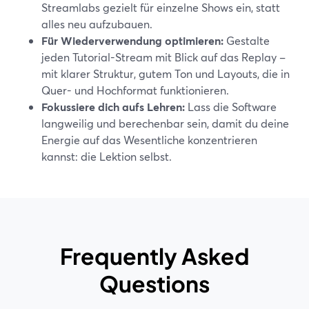
Streamlabs gezielt für einzelne Shows ein, statt
alles neu aufzubauen.
Für Wiederverwendung optimieren:
Gestalte
jeden Tutorial-Stream mit Blick auf das Replay –
mit klarer Struktur, gutem Ton und Layouts, die in
Quer- und Hochformat funktionieren.
Fokussiere dich aufs Lehren:
Lass die Software
langweilig und berechenbar sein, damit du deine
Energie auf das Wesentliche konzentrieren
kannst: die Lektion selbst.
Frequently Asked
Questions