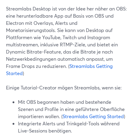
Streamlabs Desktop ist von der Idee her näher an OBS:
eine herunterladbare App auf Basis von OBS und
Electron mit Overlays, Alerts und
Monetarisierungstools. Sie kann von Desktop auf
Plattformen wie YouTube, Twitch und Instagram
multistreamen, inklusive RTMP-Ziele, und bietet ein
Dynamic Bitrate-Feature, das die Bitrate je nach
Netzwerkbedingungen automatisch anpasst, um
Frame Drops zu reduzieren. (
Streamlabs Getting
Started
)
Einige Tutorial-Creator mögen Streamlabs, wenn sie:
Mit OBS begonnen haben und bestehende
Szenen und Profile in eine geführtere Oberfläche
importieren wollen. (
Streamlabs Getting Started
)
Integrierte Alerts und Trinkgeld-Tools während
Live-Sessions benötigen.