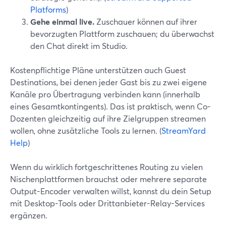
Platforms
)
Gehe einmal live.
Zuschauer können auf ihrer
bevorzugten Plattform zuschauen; du überwachst
den Chat direkt im Studio.
Kostenpflichtige Pläne unterstützen auch Guest
Destinations, bei denen jeder Gast bis zu zwei eigene
Kanäle pro Übertragung verbinden kann (innerhalb
eines Gesamtkontingents). Das ist praktisch, wenn Co-
Dozenten gleichzeitig auf ihre Zielgruppen streamen
wollen, ohne zusätzliche Tools zu lernen. (
StreamYard
Help
)
Wenn du wirklich fortgeschrittenes Routing zu vielen
Nischenplattformen brauchst oder mehrere separate
Output-Encoder verwalten willst, kannst du dein Setup
mit Desktop-Tools oder Drittanbieter-Relay-Services
ergänzen.