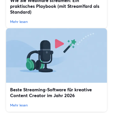
Wie Sie Webinare streamen: Ein
praktisches Playbook (mit StreamYard als
Standard)
Mehr lesen
Beste Streaming-Software für kreative
Content Creator im Jahr 2026
Mehr lesen