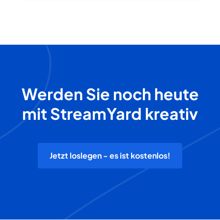
Werden Sie noch heute
mit StreamYard kreativ
Jetzt loslegen - es ist kostenlos!