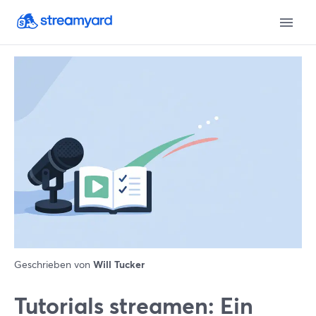
Geschrieben von
Will Tucker
Tutorials streamen: Ein