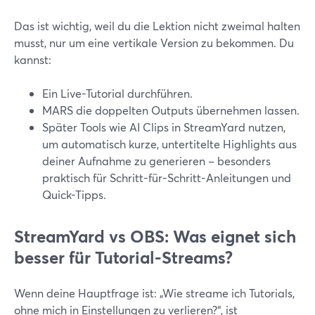
Das ist wichtig, weil du die Lektion nicht zweimal halten
musst, nur um eine vertikale Version zu bekommen. Du
kannst:
Ein Live-Tutorial durchführen.
MARS die doppelten Outputs übernehmen lassen.
Später Tools wie AI Clips in StreamYard nutzen,
um automatisch kurze, untertitelte Highlights aus
deiner Aufnahme zu generieren – besonders
praktisch für Schritt-für-Schritt-Anleitungen und
Quick-Tipps.
StreamYard vs OBS: Was eignet sich
besser für Tutorial-Streams?
Wenn deine Hauptfrage ist: „Wie streame ich Tutorials,
ohne mich in Einstellungen zu verlieren?“, ist