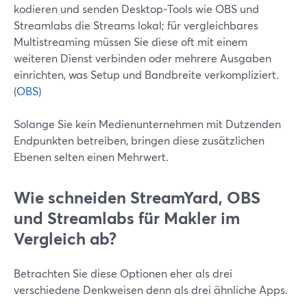
kodieren und senden Desktop-Tools wie OBS und
Streamlabs die Streams lokal; für vergleichbares
Multistreaming müssen Sie diese oft mit einem
weiteren Dienst verbinden oder mehrere Ausgaben
einrichten, was Setup und Bandbreite verkompliziert.
(
OBS
)
Solange Sie kein Medienunternehmen mit Dutzenden
Endpunkten betreiben, bringen diese zusätzlichen
Ebenen selten einen Mehrwert.
Wie schneiden StreamYard, OBS
und Streamlabs für Makler im
Vergleich ab?
Betrachten Sie diese Optionen eher als drei
verschiedene Denkweisen denn als drei ähnliche Apps.