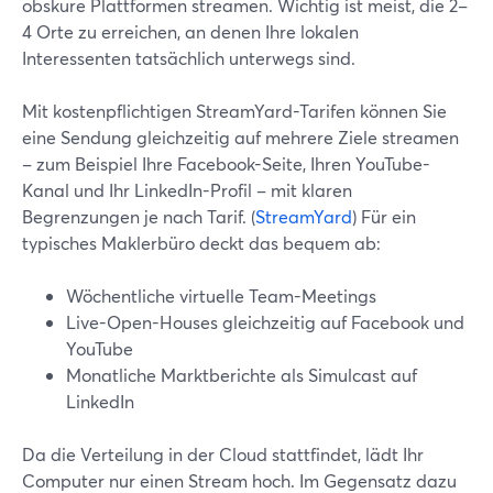
obskure Plattformen streamen. Wichtig ist meist, die 2–
4 Orte zu erreichen, an denen Ihre lokalen
Interessenten tatsächlich unterwegs sind.
Mit kostenpflichtigen StreamYard-Tarifen können Sie
eine Sendung gleichzeitig auf mehrere Ziele streamen
– zum Beispiel Ihre Facebook-Seite, Ihren YouTube-
Kanal und Ihr LinkedIn-Profil – mit klaren
Begrenzungen je nach Tarif. (
StreamYard
) Für ein
typisches Maklerbüro deckt das bequem ab:
Wöchentliche virtuelle Team-Meetings
Live-Open-Houses gleichzeitig auf Facebook und
YouTube
Monatliche Marktberichte als Simulcast auf
LinkedIn
Da die Verteilung in der Cloud stattfindet, lädt Ihr
Computer nur einen Stream hoch. Im Gegensatz dazu