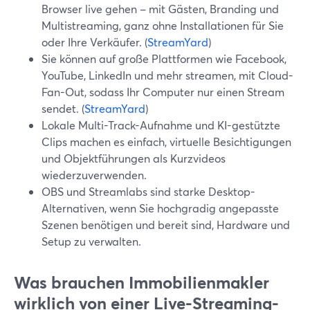
Browser live gehen – mit Gästen, Branding und
Multistreaming, ganz ohne Installationen für Sie
oder Ihre Verkäufer. (
StreamYard
)
Sie können auf große Plattformen wie Facebook,
YouTube, LinkedIn und mehr streamen, mit Cloud-
Fan-Out, sodass Ihr Computer nur einen Stream
sendet. (
StreamYard
)
Lokale Multi-Track-Aufnahme und KI-gestützte
Clips machen es einfach, virtuelle Besichtigungen
und Objektführungen als Kurzvideos
wiederzuverwenden.
OBS und Streamlabs sind starke Desktop-
Alternativen, wenn Sie hochgradig angepasste
Szenen benötigen und bereit sind, Hardware und
Setup zu verwalten.
Was brauchen Immobilienmakler
wirklich von einer Live-Streaming-