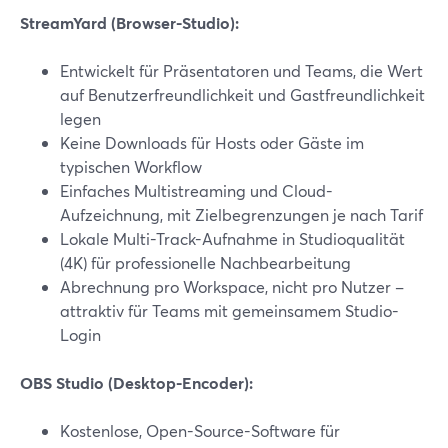
StreamYard (Browser-Studio):
Entwickelt für Präsentatoren und Teams, die Wert
auf Benutzerfreundlichkeit und Gastfreundlichkeit
legen
Keine Downloads für Hosts oder Gäste im
typischen Workflow
Einfaches Multistreaming und Cloud-
Aufzeichnung, mit Zielbegrenzungen je nach Tarif
Lokale Multi-Track-Aufnahme in Studioqualität
(4K) für professionelle Nachbearbeitung
Abrechnung pro Workspace, nicht pro Nutzer –
attraktiv für Teams mit gemeinsamem Studio-
Login
OBS Studio (Desktop-Encoder):
Kostenlose, Open-Source-Software für