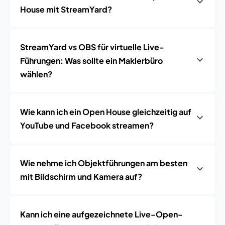
House mit StreamYard?
StreamYard vs OBS für virtuelle Live-
Führungen: Was sollte ein Maklerbüro
wählen?
Wie kann ich ein Open House gleichzeitig auf
YouTube und Facebook streamen?
Wie nehme ich Objektführungen am besten
mit Bildschirm und Kamera auf?
Kann ich eine aufgezeichnete Live-Open-