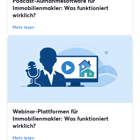
Podcast-Aufnahmesoftware für
Immobilienmakler: Was funktioniert
wirklich?
Mehr lesen
Webinar-Plattformen für
Immobilienmakler: Was funktioniert
wirklich?
Mehr lesen