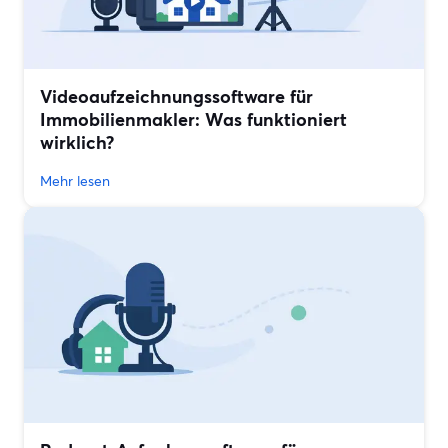
Videoaufzeichnungssoftware für
Immobilienmakler: Was funktioniert
wirklich?
Mehr lesen