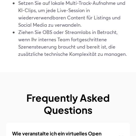
Setzen Sie auf lokale Multi-Track-Aufnahme und
KI-Clips, um jede Live-Session in
wiederverwendbaren Content für Listings und
Social Media zu verwandeln.
Ziehen Sie OBS oder Streamlabs in Betracht,
wenn Ihr internes Team fortgeschrittene
Szenensteuerung braucht und bereit ist, die
zusätzliche technische Komplexität zu managen.
Frequently Asked
Questions
Wie veranstalte ich ein virtuelles Open