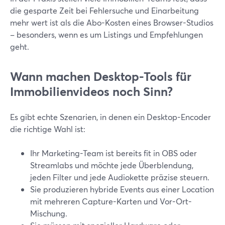
die gesparte Zeit bei Fehlersuche und Einarbeitung
mehr wert ist als die Abo-Kosten eines Browser-Studios
– besonders, wenn es um Listings und Empfehlungen
geht.
Wann machen Desktop-Tools für
Immobilienvideos noch Sinn?
Es gibt echte Szenarien, in denen ein Desktop-Encoder
die richtige Wahl ist:
Ihr Marketing-Team ist bereits fit in OBS oder
Streamlabs und möchte jede Überblendung,
jeden Filter und jede Audiokette präzise steuern.
Sie produzieren hybride Events aus einer Location
mit mehreren Capture-Karten und Vor-Ort-
Mischung.