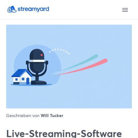
Geschrieben von
Will Tucker
Live-Streaming-Software