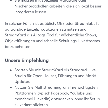
Sie müssen mit spezieller Hardware oder
Nischenprotokollen arbeiten, die sich lokal besser
integrieren lassen.
In solchen Fällen ist es üblich, OBS oder Streamlabs für
aufwändige Einzelproduktionen zu nutzen und
StreamYard als Alltags-Tool für wöchentliche Shows,
Objektführungen und schnelle Schulungs-Livestreams
beizubehalten.
Unsere Empfehlung
Starten Sie mit StreamYard als Standard-Live-
Studio für Open Houses, Führungen und Markt-
Updates.
Nutzen Sie Multistreaming, um Ihre wichtigsten
Plattformen (typisch Facebook, YouTube und
manchmal LinkedIn) abzudecken, ohne Ihr Setup
zu verkomplizieren.