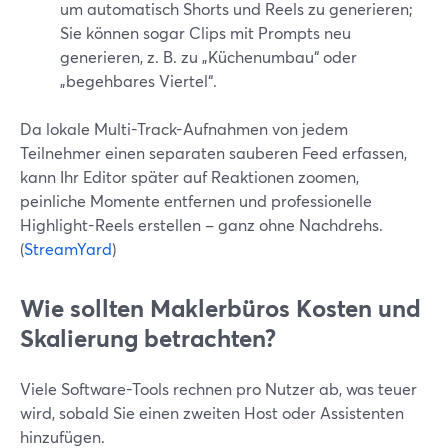
um automatisch Shorts und Reels zu generieren;
Sie können sogar Clips mit Prompts neu
generieren, z. B. zu „Küchenumbau“ oder
„begehbares Viertel“.
Da lokale Multi-Track-Aufnahmen von jedem
Teilnehmer einen separaten sauberen Feed erfassen,
kann Ihr Editor später auf Reaktionen zoomen,
peinliche Momente entfernen und professionelle
Highlight-Reels erstellen – ganz ohne Nachdrehs.
(
StreamYard
)
Wie sollten Maklerbüros Kosten und
Skalierung betrachten?
Viele Software-Tools rechnen pro Nutzer ab, was teuer
wird, sobald Sie einen zweiten Host oder Assistenten
hinzufügen.