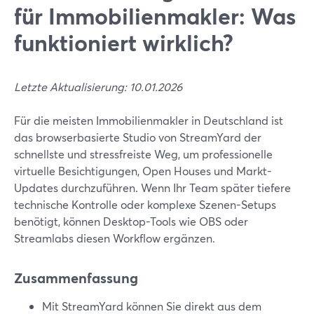
für Immobilienmakler: Was
funktioniert wirklich?
Letzte Aktualisierung: 10.01.2026
Für die meisten Immobilienmakler in Deutschland ist
das browserbasierte Studio von StreamYard der
schnellste und stressfreiste Weg, um professionelle
virtuelle Besichtigungen, Open Houses und Markt-
Updates durchzuführen. Wenn Ihr Team später tiefere
technische Kontrolle oder komplexe Szenen-Setups
benötigt, können Desktop-Tools wie OBS oder
Streamlabs diesen Workflow ergänzen.
Zusammenfassung
Mit StreamYard können Sie direkt aus dem