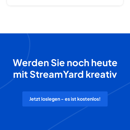
Werden Sie noch heute
mit StreamYard kreativ
Jetzt loslegen - es ist kostenlos!