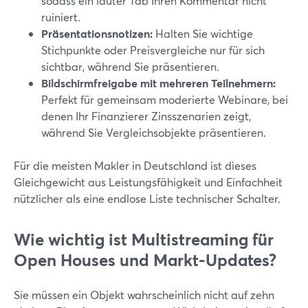
sodass ein lauter Tab Ihren Kommentar nicht
ruiniert.
Präsentationsnotizen:
Halten Sie wichtige
Stichpunkte oder Preisvergleiche nur für sich
sichtbar, während Sie präsentieren.
Bildschirmfreigabe mit mehreren Teilnehmern:
Perfekt für gemeinsam moderierte Webinare, bei
denen Ihr Finanzierer Zinsszenarien zeigt,
während Sie Vergleichsobjekte präsentieren.
Für die meisten Makler in Deutschland ist dieses
Gleichgewicht aus Leistungsfähigkeit und Einfachheit
nützlicher als eine endlose Liste technischer Schalter.
Wie wichtig ist Multistreaming für
Open Houses und Markt-Updates?
Sie müssen ein Objekt wahrscheinlich nicht auf zehn