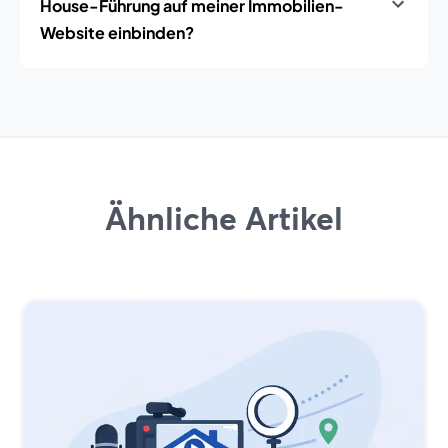
House-Führung auf meiner Immobilien-
Website einbinden?
Ähnliche Artikel