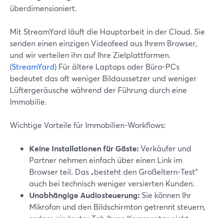
überdimensioniert.
Mit StreamYard läuft die Hauptarbeit in der Cloud. Sie
senden einen einzigen Videofeed aus Ihrem Browser,
und wir verteilen ihn auf Ihre Zielplattformen.
(
StreamYard
) Für ältere Laptops oder Büro-PCs
bedeutet das oft weniger Bildaussetzer und weniger
Lüftergeräusche während der Führung durch eine
Immobilie.
Wichtige Vorteile für Immobilien-Workflows:
Keine Installationen für Gäste:
Verkäufer und
Partner nehmen einfach über einen Link im
Browser teil. Das „besteht den Großeltern-Test“
auch bei technisch weniger versierten Kunden.
Unabhängige Audiosteuerung:
Sie können Ihr
Mikrofon und den Bildschirmton getrennt steuern,