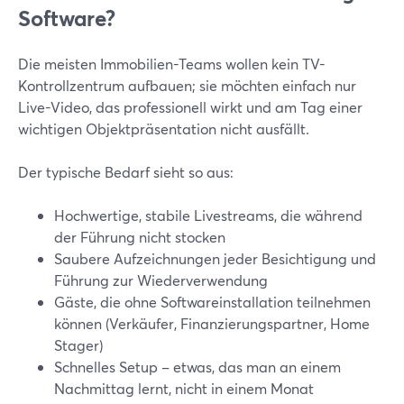
Software?
Die meisten Immobilien-Teams wollen kein TV-
Kontrollzentrum aufbauen; sie möchten einfach nur
Live-Video, das professionell wirkt und am Tag einer
wichtigen Objektpräsentation nicht ausfällt.
Der typische Bedarf sieht so aus:
Hochwertige, stabile Livestreams, die während
der Führung nicht stocken
Saubere Aufzeichnungen jeder Besichtigung und
Führung zur Wiederverwendung
Gäste, die ohne Softwareinstallation teilnehmen
können (Verkäufer, Finanzierungspartner, Home
Stager)
Schnelles Setup – etwas, das man an einem
Nachmittag lernt, nicht in einem Monat