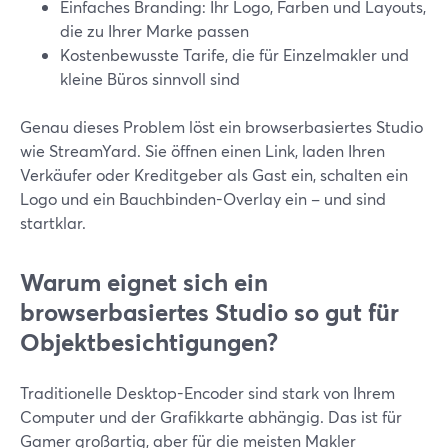
Einfaches Branding: Ihr Logo, Farben und Layouts,
die zu Ihrer Marke passen
Kostenbewusste Tarife, die für Einzelmakler und
kleine Büros sinnvoll sind
Genau dieses Problem löst ein browserbasiertes Studio
wie StreamYard. Sie öffnen einen Link, laden Ihren
Verkäufer oder Kreditgeber als Gast ein, schalten ein
Logo und ein Bauchbinden-Overlay ein – und sind
startklar.
Warum eignet sich ein
browserbasiertes Studio so gut für
Objektbesichtigungen?
Traditionelle Desktop-Encoder sind stark von Ihrem
Computer und der Grafikkarte abhängig. Das ist für
Gamer großartig, aber für die meisten Makler