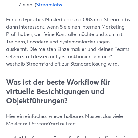
Zielen. (
Streamlabs
)
Für ein typisches Maklerbüro sind OBS und Streamlabs
dann interessant, wenn Sie einen internen Marketing-
Profi haben, der feine Kontrolle möchte und sich mit
Treibern, Encodern und Systemanforderungen
auskennt. Die meisten Einzelmakler und kleinen Teams
setzen stattdessen auf „es funktioniert einfach“,
weshalb StreamYard oft zur Standardlösung wird.
Was ist der beste Workflow für
virtuelle Besichtigungen und
Objektführungen?
Hier ein einfaches, wiederholbares Muster, das viele
Makler mit StreamYard nutzen: