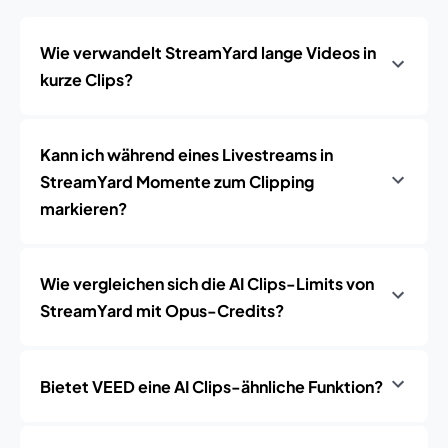
Wie verwandelt StreamYard lange Videos in
kurze Clips?
Kann ich während eines Livestreams in
StreamYard Momente zum Clipping
markieren?
Wie vergleichen sich die AI Clips-Limits von
StreamYard mit Opus-Credits?
Bietet VEED eine AI Clips-ähnliche Funktion?