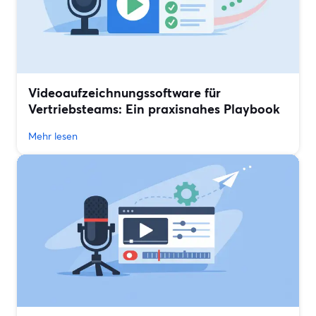
Videoaufzeichnungssoftware für
Vertriebsteams: Ein praxisnahes Playbook
Mehr lesen