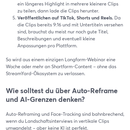
ein längeres Highlight in mehrere kleinere Clips
zu teilen, dann lade die Clips herunter.
Veröffentlichen auf TikTok, Shorts und Reels.
Da
die Clips bereits 9:16 und mit Untertiteln versehen
sind, brauchst du meist nur noch gute Titel,
Beschreibungen und eventuell kleine
Anpassungen pro Plattform.
So wird aus einem einzigen Longform-Webinar eine
Woche oder mehr an Shortform-Content – ohne das
StreamYard-Ökosystem zu verlassen.
Wie solltest du über Auto-Reframe
und AI-Grenzen denken?
Auto-Reframing und Face-Tracking sind bahnbrechend,
wenn du Landschaftsinterviews in vertikale Clips
umwandelst – aber keine KI ist perfekt.