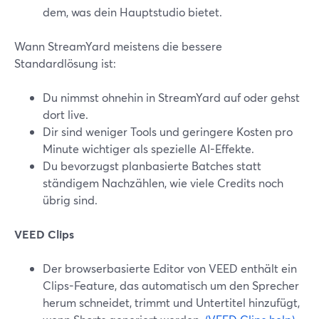
dem, was dein Hauptstudio bietet.
Wann StreamYard meistens die bessere
Standardlösung ist:
Du nimmst ohnehin in StreamYard auf oder gehst
dort live.
Dir sind weniger Tools und geringere Kosten pro
Minute wichtiger als spezielle AI-Effekte.
Du bevorzugst planbasierte Batches statt
ständigem Nachzählen, wie viele Credits noch
übrig sind.
VEED Clips
Der browserbasierte Editor von VEED enthält ein
Clips-Feature, das automatisch um den Sprecher
herum schneidet, trimmt und Untertitel hinzufügt,