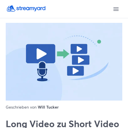
Geschrieben von
Will Tucker
Long Video zu Short Video