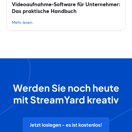
Videoaufnahme-Software für Unternehmer:
Das praktische Handbuch
Mehr lesen
Werden Sie noch heute
mit StreamYard kreativ
Jetzt loslegen - es ist kostenlos!