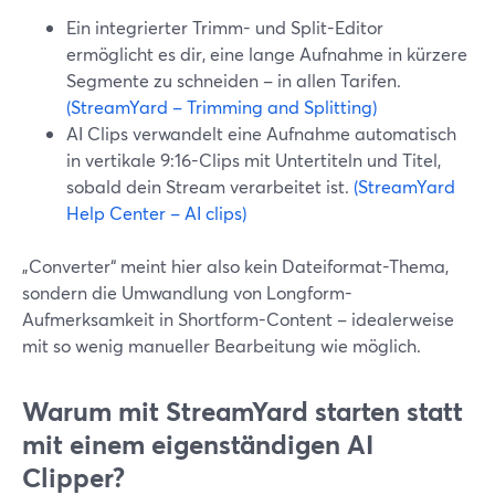
Ein integrierter Trimm- und Split-Editor
ermöglicht es dir, eine lange Aufnahme in kürzere
Segmente zu schneiden – in allen Tarifen.
(StreamYard – Trimming and Splitting)
AI Clips verwandelt eine Aufnahme automatisch
in vertikale 9:16-Clips mit Untertiteln und Titel,
sobald dein Stream verarbeitet ist.
(StreamYard
Help Center – AI clips)
„Converter“ meint hier also kein Dateiformat-Thema,
sondern die Umwandlung von Longform-
Aufmerksamkeit in Shortform-Content – idealerweise
mit so wenig manueller Bearbeitung wie möglich.
Warum mit StreamYard starten statt
mit einem eigenständigen AI
Clipper?