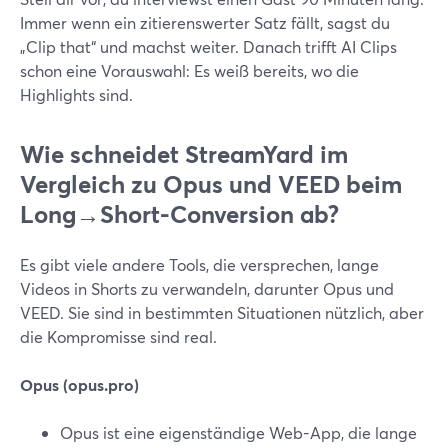
Immer wenn ein zitierenswerter Satz fällt, sagst du
„Clip that“ und machst weiter. Danach trifft AI Clips
schon eine Vorauswahl: Es weiß bereits, wo die
Highlights sind.
Wie schneidet StreamYard im
Vergleich zu Opus und VEED beim
Long→Short-Conversion ab?
Es gibt viele andere Tools, die versprechen, lange
Videos in Shorts zu verwandeln, darunter Opus und
VEED. Sie sind in bestimmten Situationen nützlich, aber
die Kompromisse sind real.
Opus (opus.pro)
Opus ist eine eigenständige Web-App, die lange