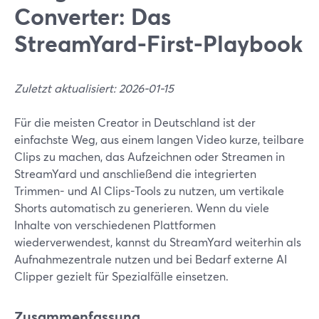
Converter: Das
StreamYard-First-Playbook
Zuletzt aktualisiert: 2026-01-15
Für die meisten Creator in Deutschland ist der
einfachste Weg, aus einem langen Video kurze, teilbare
Clips zu machen, das Aufzeichnen oder Streamen in
StreamYard und anschließend die integrierten
Trimmen- und AI Clips-Tools zu nutzen, um vertikale
Shorts automatisch zu generieren. Wenn du viele
Inhalte von verschiedenen Plattformen
wiederverwendest, kannst du StreamYard weiterhin als
Aufnahmezentrale nutzen und bei Bedarf externe AI
Clipper gezielt für Spezialfälle einsetzen.
Zusammenfassung