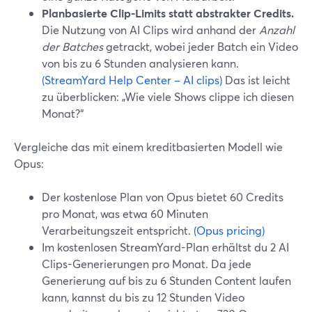
Planbasierte Clip-Limits statt abstrakter Credits.
Die Nutzung von AI Clips wird anhand der
Anzahl
der Batches
getrackt, wobei jeder Batch ein Video
von bis zu 6 Stunden analysieren kann.
(StreamYard Help Center – AI clips)
Das ist leicht
zu überblicken: „Wie viele Shows clippe ich diesen
Monat?“
Vergleiche das mit einem kreditbasierten Modell wie
Opus:
Der kostenlose Plan von Opus bietet 60 Credits
pro Monat, was etwa 60 Minuten
Verarbeitungszeit entspricht.
(Opus pricing)
Im kostenlosen StreamYard-Plan erhältst du 2 AI
Clips-Generierungen pro Monat. Da jede
Generierung auf bis zu 6 Stunden Content laufen
kann, kannst du bis zu 12 Stunden Video