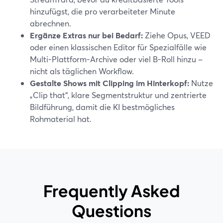
hinzufügst, die pro verarbeiteter Minute
abrechnen.
Ergänze Extras nur bei Bedarf:
Ziehe Opus, VEED
oder einen klassischen Editor für Spezialfälle wie
Multi-Plattform-Archive oder viel B-Roll hinzu –
nicht als täglichen Workflow.
Gestalte Shows mit Clipping im Hinterkopf:
Nutze
„Clip that“, klare Segmentstruktur und zentrierte
Bildführung, damit die KI bestmögliches
Rohmaterial hat.
Frequently Asked
Questions