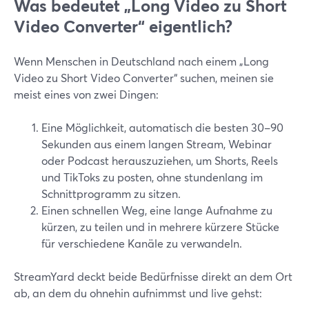
Was bedeutet „Long Video zu Short
Video Converter“ eigentlich?
Wenn Menschen in Deutschland nach einem „Long
Video zu Short Video Converter“ suchen, meinen sie
meist eines von zwei Dingen:
Eine Möglichkeit, automatisch die besten 30–90
Sekunden aus einem langen Stream, Webinar
oder Podcast herauszuziehen, um Shorts, Reels
und TikToks zu posten, ohne stundenlang im
Schnittprogramm zu sitzen.
Einen schnellen Weg, eine lange Aufnahme zu
kürzen, zu teilen und in mehrere kürzere Stücke
für verschiedene Kanäle zu verwandeln.
StreamYard deckt beide Bedürfnisse direkt an dem Ort
ab, an dem du ohnehin aufnimmst und live gehst: