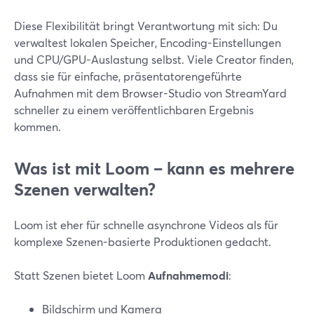
Diese Flexibilität bringt Verantwortung mit sich: Du
verwaltest lokalen Speicher, Encoding-Einstellungen
und CPU/GPU-Auslastung selbst. Viele Creator finden,
dass sie für einfache, präsentatorengeführte
Aufnahmen mit dem Browser-Studio von StreamYard
schneller zu einem veröffentlichbaren Ergebnis
kommen.
Was ist mit Loom – kann es mehrere
Szenen verwalten?
Loom ist eher für schnelle asynchrone Videos als für
komplexe Szenen-basierte Produktionen gedacht.
Statt Szenen bietet Loom
Aufnahmemodi
:
Bildschirm und Kamera