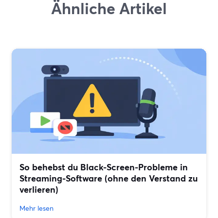
Ähnliche Artikel
So behebst du Black-Screen-Probleme in
Streaming-Software (ohne den Verstand zu
verlieren)
Mehr lesen