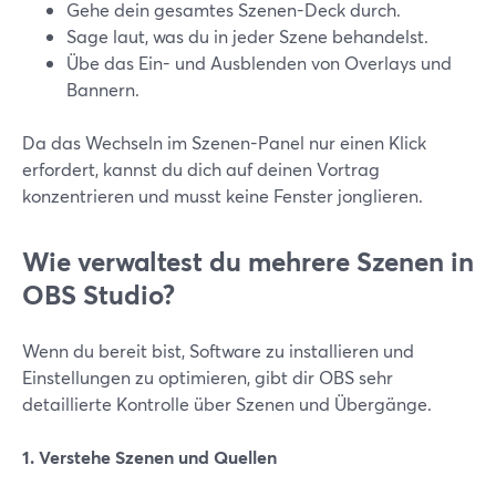
Gehe dein gesamtes Szenen-Deck durch.
Sage laut, was du in jeder Szene behandelst.
Übe das Ein- und Ausblenden von Overlays und
Bannern.
Da das Wechseln im Szenen-Panel nur einen Klick
erfordert, kannst du dich auf deinen Vortrag
konzentrieren und musst keine Fenster jonglieren.
Wie verwaltest du mehrere Szenen in
OBS Studio?
Wenn du bereit bist, Software zu installieren und
Einstellungen zu optimieren, gibt dir OBS sehr
detaillierte Kontrolle über Szenen und Übergänge.
1. Verstehe Szenen und Quellen