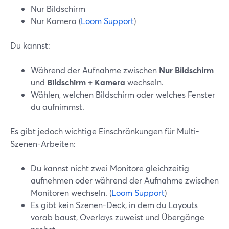
Nur Bildschirm
Nur Kamera (
Loom Support
)
Du kannst:
Während der Aufnahme zwischen
Nur Bildschirm
und
Bildschirm + Kamera
wechseln.
Wählen, welchen Bildschirm oder welches Fenster
du aufnimmst.
Es gibt jedoch wichtige Einschränkungen für Multi-
Szenen-Arbeiten:
Du kannst nicht zwei Monitore gleichzeitig
aufnehmen oder während der Aufnahme zwischen
Monitoren wechseln. (
Loom Support
)
Es gibt kein Szenen-Deck, in dem du Layouts
vorab baust, Overlays zuweist und Übergänge