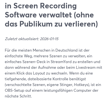
in Screen Recording
Software verwaltet (ohne
das Publikum zu verlieren)
Zuletzt aktualisiert: 2026-01-15
Für die meisten Menschen in Deutschland ist der
einfachste Weg, mehrere Szenen zu verwalten, ein
einfaches Szenen-Deck in StreamYard zu erstellen und
dann während der Aufnahme oder beim Livestream mit
einem Klick das Layout zu wechseln. Wenn du eine
tiefgehende, dateibasierte Kontrolle benötigst
(verschachtelte Szenen, eigene Stinger, Hotkeys), ist ein
OBS-Setup auf einem leistungsfähigen Computer der
nächste Schritt.