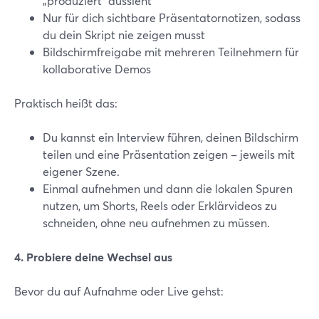
„produziert“ aussieht
Nur für dich sichtbare Präsentatornotizen, sodass
du dein Skript nie zeigen musst
Bildschirmfreigabe mit mehreren Teilnehmern für
kollaborative Demos
Praktisch heißt das:
Du kannst ein Interview führen, deinen Bildschirm
teilen und eine Präsentation zeigen – jeweils mit
eigener Szene.
Einmal aufnehmen und dann die lokalen Spuren
nutzen, um Shorts, Reels oder Erklärvideos zu
schneiden, ohne neu aufnehmen zu müssen.
4. Probiere deine Wechsel aus
Bevor du auf Aufnahme oder Live gehst: