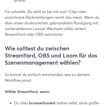
probst.
Für schnelle „So sieht es bei mir aus“-Clips oder
asynchrone Rückmeldungen reicht das meist. Wenn du
aber einen strukturierten, gebrandeten Rundgang mit
vorhersehbaren Layout-Wechseln willst, wirken
StreamYard oder OBS natürlicher.
Wie solltest du zwischen
StreamYard, OBS und Loom für das
Szenenmanagement wählen?
So kannst du einfach entscheiden, was zu deinem
Workflow passt.
Wähle StreamYard, wenn:
Du alles
browserbasiert
halten willst, ohne große