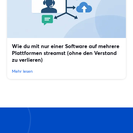
Wie du mit nur einer Software auf mehrere
Plattformen streamst (ohne den Verstand
zu verlieren)
Mehr lesen