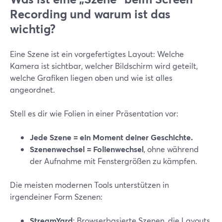
Recording und warum ist das
wichtig?
Eine Szene ist ein vorgefertigtes Layout: Welche
Kamera ist sichtbar, welcher Bildschirm wird geteilt,
welche Grafiken liegen oben und wie ist alles
angeordnet.
Stell es dir wie Folien in einer Präsentation vor:
Jede Szene = ein Moment deiner Geschichte.
Szenenwechsel = Folienwechsel
, ohne während
der Aufnahme mit Fenstergrößen zu kämpfen.
Die meisten modernen Tools unterstützen in
irgendeiner Form Szenen:
StreamYard
: Browserbasierte Szenen, die Layouts,