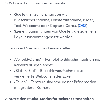
OBS basiert auf zwei Kernkonzepten:
Quellen
: Einzelne Eingaben wie
Bildschirmaufnahme, Fensteraufnahme, Bilder,
Text, Webcams oder Capture Cards. (
OBS
)
Szenen
: Sammlungen von Quellen, die zu einem
Layout zusammengesetzt werden.
Du könntest Szenen wie diese erstellen:
„Vollbild-Demo“ – komplette Bildschirmaufnahme,
Kamera ausgeblendet.
„Bild-in-Bild“ – Bildschirmaufnahme plus
verkleinerte Webcam in der Ecke.
„Folien“ – Fensteraufnahme deiner Präsentation
mit größerer Kamera.
2. Nutze den Studio-Modus für sicheres Umschalten