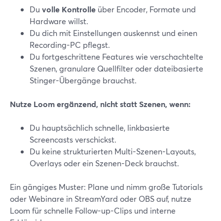
Du
volle Kontrolle
über Encoder, Formate und
Hardware willst.
Du dich mit Einstellungen auskennst und einen
Recording-PC pflegst.
Du fortgeschrittene Features wie verschachtelte
Szenen, granulare Quellfilter oder dateibasierte
Stinger-Übergänge brauchst.
Nutze Loom ergänzend, nicht statt Szenen, wenn:
Du hauptsächlich schnelle, linkbasierte
Screencasts verschickst.
Du keine strukturierten Multi-Szenen-Layouts,
Overlays oder ein Szenen-Deck brauchst.
Ein gängiges Muster: Plane und nimm große Tutorials
oder Webinare in StreamYard oder OBS auf, nutze
Loom für schnelle Follow-up-Clips und interne