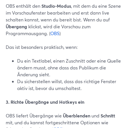
OBS enthält den
Studio-Modus
, mit dem du eine Szene
im Vorschaufenster bearbeiten und erst dann live
schalten kannst, wenn du bereit bist. Wenn du auf
Übergang
klickst, wird die Vorschau zum
Programmausgang. (
OBS
)
Das ist besonders praktisch, wenn:
Du ein Textlabel, einen Zuschnitt oder eine Quelle
ändern musst, ohne dass das Publikum die
Änderung sieht.
Du sicherstellen willst, dass das richtige Fenster
aktiv ist, bevor du umschaltest.
3. Richte Übergänge und Hotkeys ein
OBS liefert Übergänge wie
Überblenden
und
Schnitt
mit, und du kannst fortgeschrittene Optionen wie