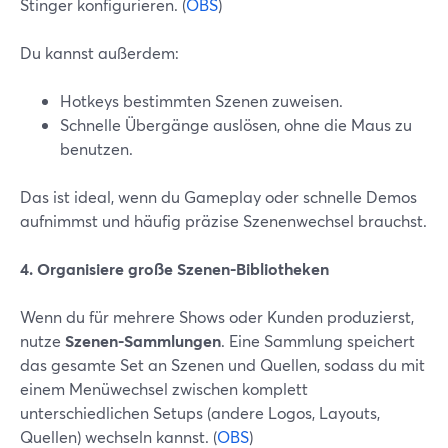
Stinger konfigurieren. (
OBS
)
Du kannst außerdem:
Hotkeys bestimmten Szenen zuweisen.
Schnelle Übergänge auslösen, ohne die Maus zu
benutzen.
Das ist ideal, wenn du Gameplay oder schnelle Demos
aufnimmst und häufig präzise Szenenwechsel brauchst.
4. Organisiere große Szenen-Bibliotheken
Wenn du für mehrere Shows oder Kunden produzierst,
nutze
Szenen-Sammlungen
. Eine Sammlung speichert
das gesamte Set an Szenen und Quellen, sodass du mit
einem Menüwechsel zwischen komplett
unterschiedlichen Setups (andere Logos, Layouts,
Quellen) wechseln kannst. (
OBS
)