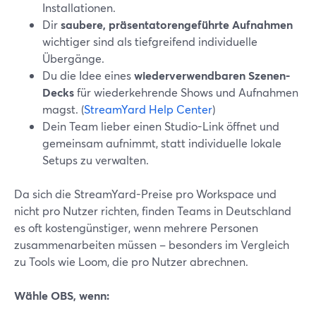
Installationen.
Dir
saubere, präsentatorengeführte Aufnahmen
wichtiger sind als tiefgreifend individuelle
Übergänge.
Du die Idee eines
wiederverwendbaren Szenen-
Decks
für wiederkehrende Shows und Aufnahmen
magst. (
StreamYard Help Center
)
Dein Team lieber einen Studio-Link öffnet und
gemeinsam aufnimmt, statt individuelle lokale
Setups zu verwalten.
Da sich die StreamYard-Preise pro Workspace und
nicht pro Nutzer richten, finden Teams in Deutschland
es oft kostengünstiger, wenn mehrere Personen
zusammenarbeiten müssen – besonders im Vergleich
zu Tools wie Loom, die pro Nutzer abrechnen.
Wähle OBS, wenn: