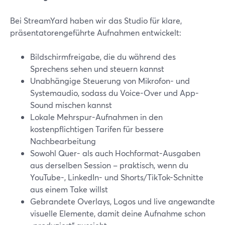
Bei StreamYard haben wir das Studio für klare,
präsentatorengeführte Aufnahmen entwickelt:
Bildschirmfreigabe, die du während des
Sprechens sehen und steuern kannst
Unabhängige Steuerung von Mikrofon- und
Systemaudio, sodass du Voice-Over und App-
Sound mischen kannst
Lokale Mehrspur-Aufnahmen in den
kostenpflichtigen Tarifen für bessere
Nachbearbeitung
Sowohl Quer- als auch Hochformat-Ausgaben
aus derselben Session – praktisch, wenn du
YouTube-, LinkedIn- und Shorts/TikTok-Schnitte
aus einem Take willst
Gebrandete Overlays, Logos und live angewandte
visuelle Elemente, damit deine Aufnahme schon