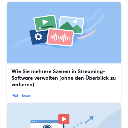
Wie Sie mehrere Szenen in Streaming-
Software verwalten (ohne den Überblick zu
verlieren)
Mehr lesen