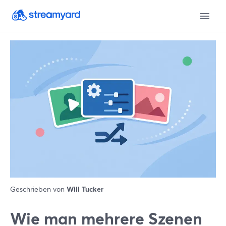
Geschrieben von
Will Tucker
Wie man mehrere Szenen