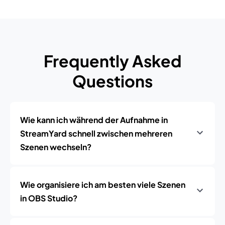
Frequently Asked
Questions
Wie kann ich während der Aufnahme in
StreamYard schnell zwischen mehreren
Szenen wechseln?
Wie organisiere ich am besten viele Szenen
in OBS Studio?