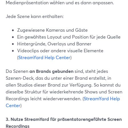
Medienpräsentation wählen und es dann anpassen.
Jede Szene kann enthalten:
Zugewiesene Kameras und Gäste
Ein gewähltes Layout und Position für jede Quelle
Hintergründe, Overlays und Banner
Videoclips oder andere visuelle Elemente
(
StreamYard Help Center
)
Da Szenen
an Brands gebunden
sind, steht jedes
Szenen-Deck, das du unter einer Brand erstellst, in
allen Studios dieser Brand zur Verfügung. So kannst du
dieselbe Struktur für wiederkehrende Shows und Screen
Recordings leicht wiederverwenden. (
StreamYard Help
Center
)
3. Nutze StreamYard für präsentatorengeführte Screen
Recordings