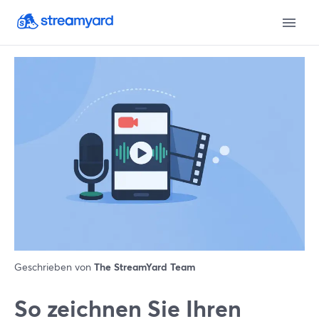
Geschrieben von
The StreamYard Team
So zeichnen Sie Ihren