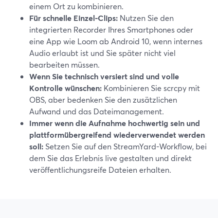
einem Ort zu kombinieren.
Für schnelle Einzel-Clips:
Nutzen Sie den
integrierten Recorder Ihres Smartphones oder
eine App wie Loom ab Android 10, wenn internes
Audio erlaubt ist und Sie später nicht viel
bearbeiten müssen.
Wenn Sie technisch versiert sind und volle
Kontrolle wünschen:
Kombinieren Sie scrcpy mit
OBS, aber bedenken Sie den zusätzlichen
Aufwand und das Dateimanagement.
Immer wenn die Aufnahme hochwertig sein und
plattformübergreifend wiederverwendet werden
soll:
Setzen Sie auf den StreamYard-Workflow, bei
dem Sie das Erlebnis live gestalten und direkt
veröffentlichungsreife Dateien erhalten.