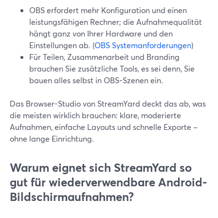
OBS erfordert mehr Konfiguration und einen
leistungsfähigen Rechner; die Aufnahmequalität
hängt ganz von Ihrer Hardware und den
Einstellungen ab. (
OBS Systemanforderungen
)
Für Teilen, Zusammenarbeit und Branding
brauchen Sie zusätzliche Tools, es sei denn, Sie
bauen alles selbst in OBS-Szenen ein.
Das Browser-Studio von StreamYard deckt das ab, was
die meisten wirklich brauchen: klare, moderierte
Aufnahmen, einfache Layouts und schnelle Exporte –
ohne lange Einrichtung.
Warum eignet sich StreamYard so
gut für wiederverwendbare Android-
Bildschirmaufnahmen?