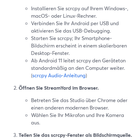
Installieren Sie scrcpy auf Ihrem Windows-,
macOS- oder Linux-Rechner.
Verbinden Sie Ihr Android per USB und
aktivieren Sie das USB-Debugging.
Starten Sie scrcpy; Ihr Smartphone-
Bildschirm erscheint in einem skalierbaren
Desktop-Fenster.
Ab Android 11 leitet scrcpy den Geräteton
standardmäßig an den Computer weiter.
(
scrcpy Audio-Anleitung
)
Öffnen Sie StreamYard im Browser.
Betreten Sie das Studio über Chrome oder
einen anderen modernen Browser.
Wählen Sie Ihr Mikrofon und Ihre Kamera
aus.
Teilen Sie das scrcpy-Fenster als Bildschirmquelle.