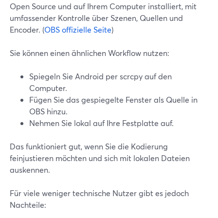
Open Source und auf Ihrem Computer installiert, mit
umfassender Kontrolle über Szenen, Quellen und
Encoder. (
OBS offizielle Seite
)
Sie können einen ähnlichen Workflow nutzen:
Spiegeln Sie Android per scrcpy auf den
Computer.
Fügen Sie das gespiegelte Fenster als Quelle in
OBS hinzu.
Nehmen Sie lokal auf Ihre Festplatte auf.
Das funktioniert gut, wenn Sie die Kodierung
feinjustieren möchten und sich mit lokalen Dateien
auskennen.
Für viele weniger technische Nutzer gibt es jedoch
Nachteile: