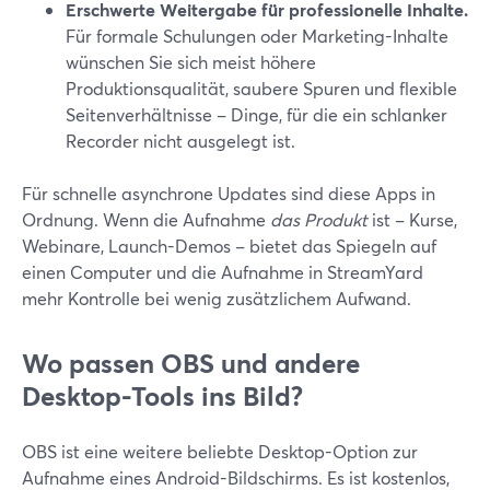
Erschwerte Weitergabe für professionelle Inhalte.
Für formale Schulungen oder Marketing-Inhalte
wünschen Sie sich meist höhere
Produktionsqualität, saubere Spuren und flexible
Seitenverhältnisse – Dinge, für die ein schlanker
Recorder nicht ausgelegt ist.
Für schnelle asynchrone Updates sind diese Apps in
Ordnung. Wenn die Aufnahme
das Produkt
ist – Kurse,
Webinare, Launch-Demos – bietet das Spiegeln auf
einen Computer und die Aufnahme in StreamYard
mehr Kontrolle bei wenig zusätzlichem Aufwand.
Wo passen OBS und andere
Desktop-Tools ins Bild?
OBS ist eine weitere beliebte Desktop-Option zur
Aufnahme eines Android-Bildschirms. Es ist kostenlos,