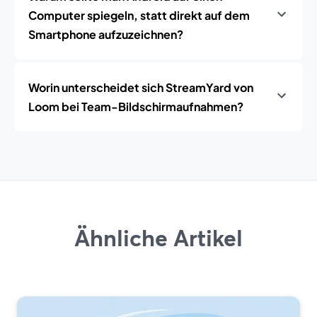
Computer spiegeln, statt direkt auf dem
Smartphone aufzuzeichnen?
Worin unterscheidet sich StreamYard von
Loom bei Team-Bildschirmaufnahmen?
Ähnliche Artikel