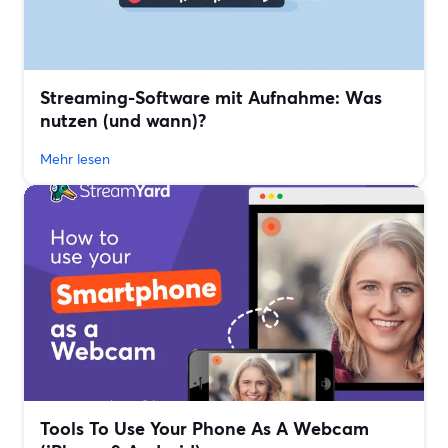
Streaming-Software mit Aufnahme: Was
nutzen (und wann)?
Mehr lesen
Tools To Use Your Phone As A Webcam