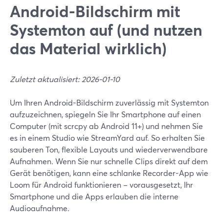
Android-Bildschirm mit
Systemton auf (und nutzen
das Material wirklich)
Zuletzt aktualisiert: 2026-01-10
Um Ihren Android-Bildschirm zuverlässig mit Systemton
aufzuzeichnen, spiegeln Sie Ihr Smartphone auf einen
Computer (mit scrcpy ab Android 11+) und nehmen Sie
es in einem Studio wie StreamYard auf. So erhalten Sie
sauberen Ton, flexible Layouts und wiederverwendbare
Aufnahmen. Wenn Sie nur schnelle Clips direkt auf dem
Gerät benötigen, kann eine schlanke Recorder-App wie
Loom für Android funktionieren – vorausgesetzt, Ihr
Smartphone und die Apps erlauben die interne
Audioaufnahme.