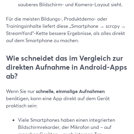
sauberes Bildschirm- und Kamera-Layout sieht.
Für die meisten Bildungs-, Produktdemo- oder
Trainingsinhalte liefert diese „Smartphone → scrcpy →
StreamYard“-Kette bessere Ergebnisse, als alles direkt
auf dem Smartphone zu machen.
Wie schneidet das im Vergleich zur
direkten Aufnahme in Android-Apps
ab?
Wenn Sie nur
schnelle, einmalige Aufnahmen
benötigen, kann eine App direkt auf dem Gerät
praktisch sein:
Viele Smartphones haben einen integrierten
Bildschirmrekorder, der Mikrofon und – auf