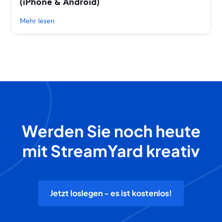
(iPhone & Android)
Mehr lesen
Werden Sie noch heute
mit StreamYard kreativ
Jetzt loslegen - es ist kostenlos!