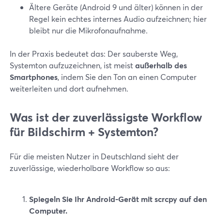
Ältere Geräte (Android 9 und älter) können in der
Regel kein echtes internes Audio aufzeichnen; hier
bleibt nur die Mikrofonaufnahme.
In der Praxis bedeutet das: Der sauberste Weg,
Systemton aufzuzeichnen, ist meist
außerhalb des
Smartphones
, indem Sie den Ton an einen Computer
weiterleiten und dort aufnehmen.
Was ist der zuverlässigste Workflow
für Bildschirm + Systemton?
Für die meisten Nutzer in Deutschland sieht der
zuverlässige, wiederholbare Workflow so aus:
Spiegeln Sie Ihr Android-Gerät mit scrcpy auf den
Computer.