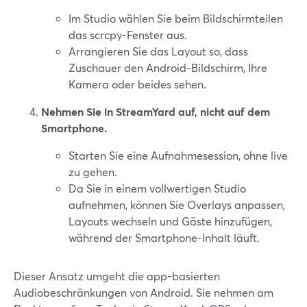
Im Studio wählen Sie beim Bildschirmteilen
das scrcpy-Fenster aus.
Arrangieren Sie das Layout so, dass
Zuschauer den Android-Bildschirm, Ihre
Kamera oder beides sehen.
Nehmen Sie in StreamYard auf, nicht auf dem
Smartphone.
Starten Sie eine Aufnahmesession, ohne live
zu gehen.
Da Sie in einem vollwertigen Studio
aufnehmen, können Sie Overlays anpassen,
Layouts wechseln und Gäste hinzufügen,
während der Smartphone-Inhalt läuft.
Dieser Ansatz umgeht die app-basierten
Audiobeschränkungen von Android. Sie nehmen am