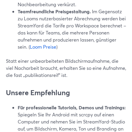
Nachbearbeitung verkürzt.
Teamfreundliche Preisgestaltung.
Im Gegensatz
zu Looms nutzerbasierter Abrechnung werden bei
StreamYard die Tarife pro Workspace berechnet –
das kann für Teams, die mehrere Personen
aufnehmen und produzieren lassen, günstiger
sein. (
Loom Preise
)
Statt einer unbearbeiteten Bildschirmaufnahme, die
viel Nacharbeit braucht, erhalten Sie so eine Aufnahme,
die fast „publikationsreif“ ist.
Unsere Empfehlung
Für professionelle Tutorials, Demos und Trainings:
Spiegeln Sie Ihr Android mit scrcpy auf einen
Computer und nehmen Sie im StreamYard-Studio
auf, um Bildschirm, Kamera, Ton und Branding an