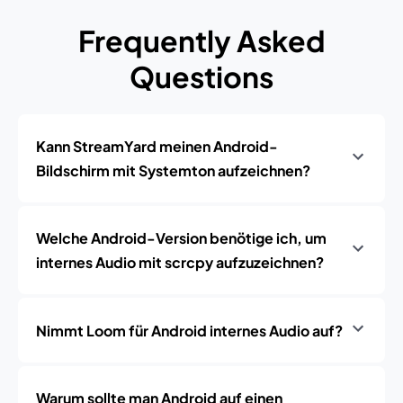
Frequently Asked
Questions
Kann StreamYard meinen Android-
Bildschirm mit Systemton aufzeichnen?
Welche Android-Version benötige ich, um
internes Audio mit scrcpy aufzuzeichnen?
Nimmt Loom für Android internes Audio auf?
Warum sollte man Android auf einen