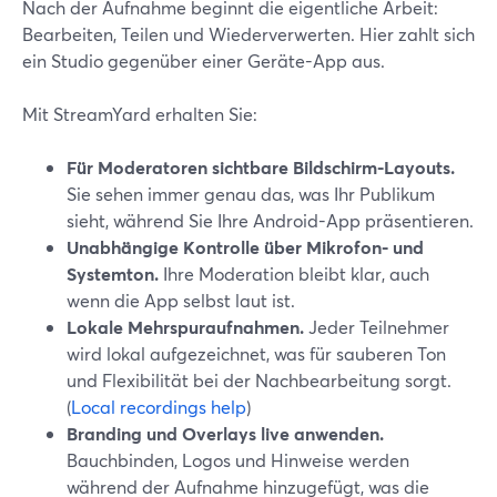
Nach der Aufnahme beginnt die eigentliche Arbeit:
Bearbeiten, Teilen und Wiederverwerten. Hier zahlt sich
ein Studio gegenüber einer Geräte-App aus.
Mit StreamYard erhalten Sie:
Für Moderatoren sichtbare Bildschirm-Layouts.
Sie sehen immer genau das, was Ihr Publikum
sieht, während Sie Ihre Android-App präsentieren.
Unabhängige Kontrolle über Mikrofon- und
Systemton.
Ihre Moderation bleibt klar, auch
wenn die App selbst laut ist.
Lokale Mehrspuraufnahmen.
Jeder Teilnehmer
wird lokal aufgezeichnet, was für sauberen Ton
und Flexibilität bei der Nachbearbeitung sorgt.
(
Local recordings help
)
Branding und Overlays live anwenden.
Bauchbinden, Logos und Hinweise werden
während der Aufnahme hinzugefügt, was die