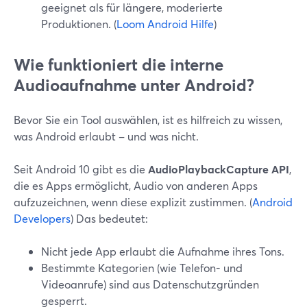
geeignet als für längere, moderierte
Produktionen. (
Loom Android Hilfe
)
Wie funktioniert die interne
Audioaufnahme unter Android?
Bevor Sie ein Tool auswählen, ist es hilfreich zu wissen,
was Android erlaubt – und was nicht.
Seit Android 10 gibt es die
AudioPlaybackCapture API
,
die es Apps ermöglicht, Audio von anderen Apps
aufzuzeichnen, wenn diese explizit zustimmen. (
Android
Developers
) Das bedeutet:
Nicht jede App erlaubt die Aufnahme ihres Tons.
Bestimmte Kategorien (wie Telefon- und
Videoanrufe) sind aus Datenschutzgründen
gesperrt.