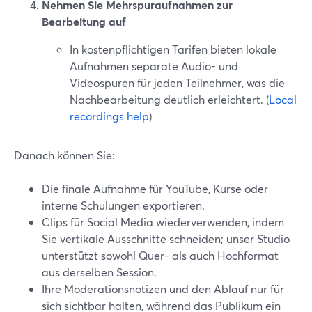
Nehmen Sie Mehrspuraufnahmen zur
Bearbeitung auf
In kostenpflichtigen Tarifen bieten lokale
Aufnahmen separate Audio- und
Videospuren für jeden Teilnehmer, was die
Nachbearbeitung deutlich erleichtert. (
Local
recordings help
)
Danach können Sie:
Die finale Aufnahme für YouTube, Kurse oder
interne Schulungen exportieren.
Clips für Social Media wiederverwenden, indem
Sie vertikale Ausschnitte schneiden; unser Studio
unterstützt sowohl Quer- als auch Hochformat
aus derselben Session.
Ihre Moderationsnotizen und den Ablauf nur für
sich sichtbar halten, während das Publikum ein