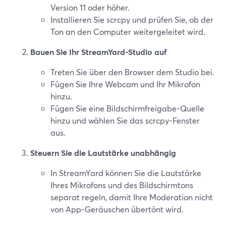
Version 11 oder höher.
Installieren Sie scrcpy und prüfen Sie, ob der
Ton an den Computer weitergeleitet wird.
Bauen Sie Ihr StreamYard-Studio auf
Treten Sie über den Browser dem Studio bei.
Fügen Sie Ihre Webcam und Ihr Mikrofon
hinzu.
Fügen Sie eine Bildschirmfreigabe-Quelle
hinzu und wählen Sie das scrcpy-Fenster
aus.
Steuern Sie die Lautstärke unabhängig
In StreamYard können Sie die Lautstärke
Ihres Mikrofons und des Bildschirmtons
separat regeln, damit Ihre Moderation nicht
von App-Geräuschen übertönt wird.