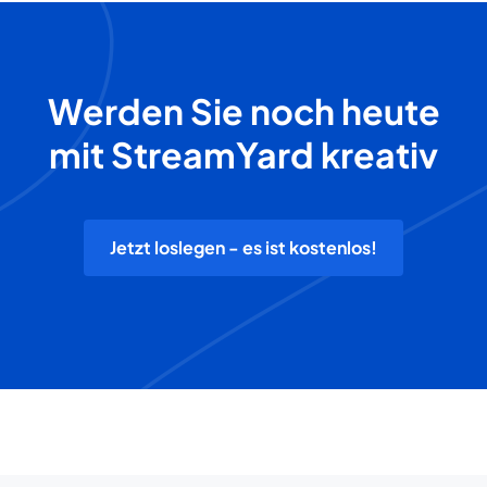
Werden Sie noch heute
mit StreamYard kreativ
Jetzt loslegen - es ist kostenlos!