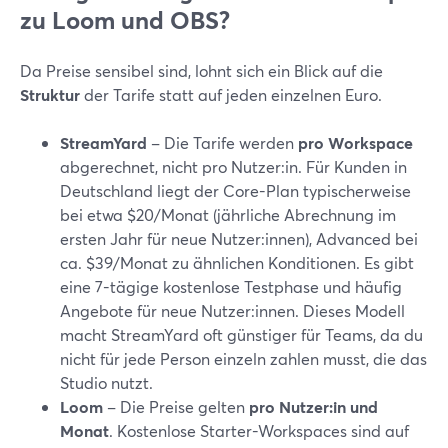
zu Loom und OBS?
Da Preise sensibel sind, lohnt sich ein Blick auf die
Struktur
der Tarife statt auf jeden einzelnen Euro.
StreamYard
– Die Tarife werden
pro Workspace
abgerechnet, nicht pro Nutzer:in. Für Kunden in
Deutschland liegt der Core-Plan typischerweise
bei etwa $20/Monat (jährliche Abrechnung im
ersten Jahr für neue Nutzer:innen), Advanced bei
ca. $39/Monat zu ähnlichen Konditionen. Es gibt
eine 7-tägige kostenlose Testphase und häufig
Angebote für neue Nutzer:innen. Dieses Modell
macht StreamYard oft günstiger für Teams, da du
nicht für jede Person einzeln zahlen musst, die das
Studio nutzt.
Loom
– Die Preise gelten
pro Nutzer:in und
Monat
. Kostenlose Starter-Workspaces sind auf