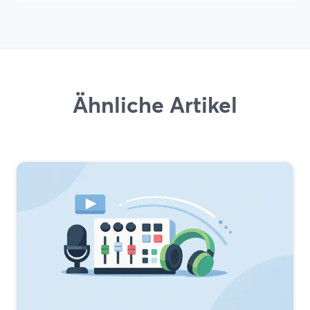
Ähnliche Artikel