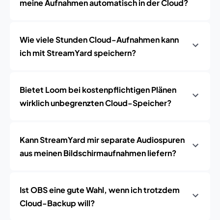
meine Aufnahmen automatisch in der Cloud?
Wie viele Stunden Cloud-Aufnahmen kann
ich mit StreamYard speichern?
Bietet Loom bei kostenpflichtigen Plänen
wirklich unbegrenzten Cloud-Speicher?
Kann StreamYard mir separate Audiospuren
aus meinen Bildschirmaufnahmen liefern?
Ist OBS eine gute Wahl, wenn ich trotzdem
Cloud-Backup will?