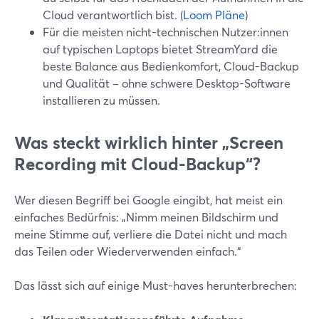
Cloud verantwortlich bist. (
Loom Pläne
)
Für die meisten nicht-technischen Nutzer:innen
auf typischen Laptops bietet StreamYard die
beste Balance aus Bedienkomfort, Cloud-Backup
und Qualität – ohne schwere Desktop-Software
installieren zu müssen.
Was steckt wirklich hinter „Screen
Recording mit Cloud-Backup“?
Wer diesen Begriff bei Google eingibt, hat meist ein
einfaches Bedürfnis: „Nimm meinen Bildschirm und
meine Stimme auf, verliere die Datei nicht und mach
das Teilen oder Wiederverwenden einfach.“
Das lässt sich auf einige Must-haves herunterbrechen: