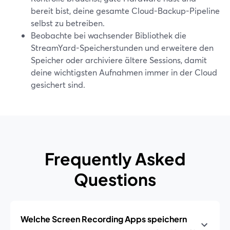
bereit bist, deine gesamte Cloud-Backup-Pipeline
selbst zu betreiben.
Beobachte bei wachsender Bibliothek die
StreamYard-Speicherstunden und erweitere den
Speicher oder archiviere ältere Sessions, damit
deine wichtigsten Aufnahmen immer in der Cloud
gesichert sind.
Frequently Asked
Questions
Welche Screen Recording Apps speichern