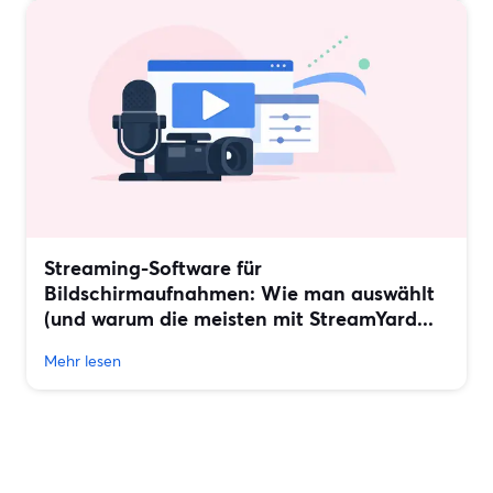
Streaming-Software für
Bildschirmaufnahmen: Wie man auswählt
(und warum die meisten mit StreamYard...
Mehr lesen