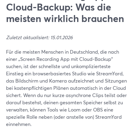
Cloud-Backup: Was die
meisten wirklich brauchen
Zuletzt aktualisiert: 15.01.2026
Für die meisten Menschen in Deutschland, die nach
einer „Screen Recording App mit Cloud-Backup“
suchen, ist der schnellste und unkomplizierteste
Einstieg ein browserbasiertes Studio wie StreamYard,
das Bildschirm und Kamera aufzeichnet und Sitzungen
bei kostenpflichtigen Plänen automatisch in der Cloud
sichert. Wenn du nur kurze asynchrone Clips teilst oder
darauf bestehst, deinen gesamten Speicher selbst zu
verwalten, können Tools wie Loom oder OBS eine
spezielle Rolle neben (oder anstelle von) StreamYard
einnehmen.