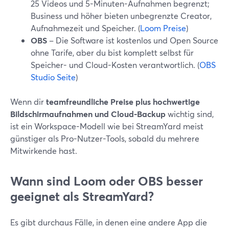
25 Videos und 5-Minuten-Aufnahmen begrenzt;
Business und höher bieten unbegrenzte Creator,
Aufnahmezeit und Speicher. (
Loom Preise
)
OBS
– Die Software ist kostenlos und Open Source
ohne Tarife, aber du bist komplett selbst für
Speicher- und Cloud-Kosten verantwortlich. (
OBS
Studio Seite
)
Wenn dir
teamfreundliche Preise plus hochwertige
Bildschirmaufnahmen und Cloud-Backup
wichtig sind,
ist ein Workspace-Modell wie bei StreamYard meist
günstiger als Pro-Nutzer-Tools, sobald du mehrere
Mitwirkende hast.
Wann sind Loom oder OBS besser
geeignet als StreamYard?
Es gibt durchaus Fälle, in denen eine andere App die