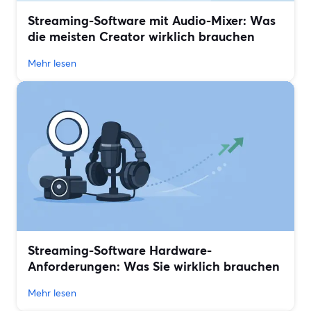
Streaming-Software mit Audio-Mixer: Was
die meisten Creator wirklich brauchen
Mehr lesen
Streaming-Software Hardware-
Anforderungen: Was Sie wirklich brauchen
Mehr lesen