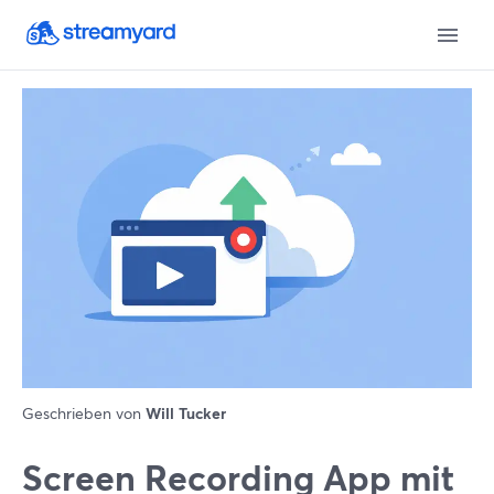
Geschrieben von
Will Tucker
Screen Recording App mit