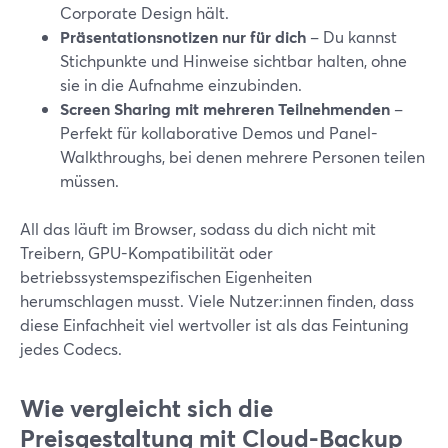
Corporate Design hält.
Präsentationsnotizen nur für dich
– Du kannst
Stichpunkte und Hinweise sichtbar halten, ohne
sie in die Aufnahme einzubinden.
Screen Sharing mit mehreren Teilnehmenden
–
Perfekt für kollaborative Demos und Panel-
Walkthroughs, bei denen mehrere Personen teilen
müssen.
All das läuft im Browser, sodass du dich nicht mit
Treibern, GPU-Kompatibilität oder
betriebssystemspezifischen Eigenheiten
herumschlagen musst. Viele Nutzer:innen finden, dass
diese Einfachheit viel wertvoller ist als das Feintuning
jedes Codecs.
Wie vergleicht sich die
Preisgestaltung mit Cloud-Backup