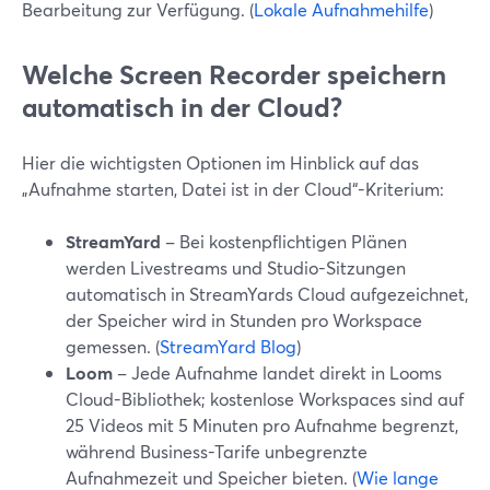
Bearbeitung zur Verfügung. (
Lokale Aufnahmehilfe
)
Welche Screen Recorder speichern
automatisch in der Cloud?
Hier die wichtigsten Optionen im Hinblick auf das
„Aufnahme starten, Datei ist in der Cloud“-Kriterium:
StreamYard
– Bei kostenpflichtigen Plänen
werden Livestreams und Studio-Sitzungen
automatisch in StreamYards Cloud aufgezeichnet,
der Speicher wird in Stunden pro Workspace
gemessen. (
StreamYard Blog
)
Loom
– Jede Aufnahme landet direkt in Looms
Cloud-Bibliothek; kostenlose Workspaces sind auf
25 Videos mit 5 Minuten pro Aufnahme begrenzt,
während Business-Tarife unbegrenzte
Aufnahmezeit und Speicher bieten. (
Wie lange