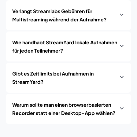
Verlangt Streamlabs Gebühren für
Multistreaming während der Aufnahme?
Wie handhabt StreamYard lokale Aufnahmen
für jeden Teilnehmer?
Gibt es Zeitlimits bei Aufnahmen in
StreamYard?
Warum sollte man einen browserbasierten
Recorder statt einer Desktop-App wählen?