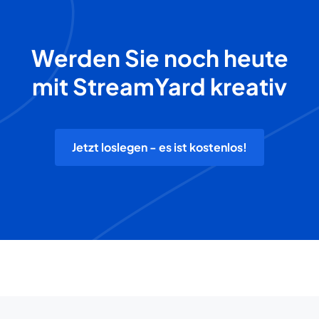
Werden Sie noch heute
mit StreamYard kreativ
Jetzt loslegen - es ist kostenlos!