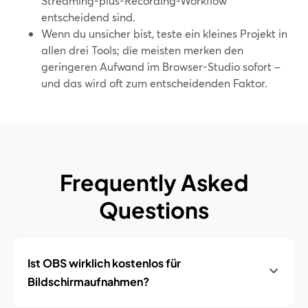
Streaming-plus-Recording-Workflow
entscheidend sind.
Wenn du unsicher bist, teste ein kleines Projekt in
allen drei Tools; die meisten merken den
geringeren Aufwand im Browser-Studio sofort –
und das wird oft zum entscheidenden Faktor.
Frequently Asked
Questions
Ist OBS wirklich kostenlos für
Bildschirmaufnahmen?