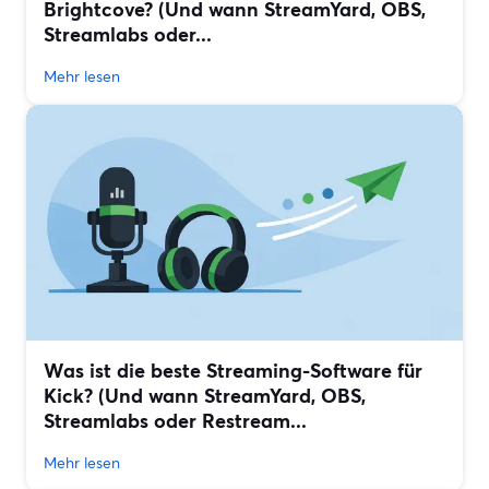
Brightcove? (Und wann StreamYard, OBS,
Streamlabs oder...
Mehr lesen
Was ist die beste Streaming-Software für
Kick? (Und wann StreamYard, OBS,
Streamlabs oder Restream...
Mehr lesen