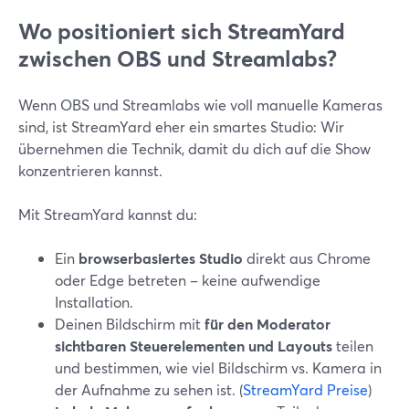
Wo positioniert sich StreamYard
zwischen OBS und Streamlabs?
Wenn OBS und Streamlabs wie voll manuelle Kameras
sind, ist StreamYard eher ein smartes Studio: Wir
übernehmen die Technik, damit du dich auf die Show
konzentrieren kannst.
Mit StreamYard kannst du:
Ein
browserbasiertes Studio
direkt aus Chrome
oder Edge betreten – keine aufwendige
Installation.
Deinen Bildschirm mit
für den Moderator
sichtbaren Steuerelementen und Layouts
teilen
und bestimmen, wie viel Bildschirm vs. Kamera in
der Aufnahme zu sehen ist. (
StreamYard Preise
)