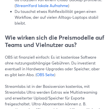
(
StreamYard lokale Aufnahme
)
Du tauschst etwas Rohflexibilität gegen einen
Workflow, der auf vielen Alltags-Laptops stabil
bleibt.
Wie wirken sich die Preismodelle auf
Teams und Vielnutzer aus?
OBS ist finanziell einfach: Es ist kostenlose Software
ohne nutzungsabhängige Gebühren. Du investierst
eventuell in Hardware-Upgrades oder Speicher, aber
es gibt kein Abo. (
OBS Seite
)
Streamlabs ist in der Basisversion kostenlos, mit
Streamlabs Ultra werden Extras wie Multistreaming
und erweiterter Upload/Speicher für Exporte
freigeschaltet. Ultra-Abonnenten können z. B.