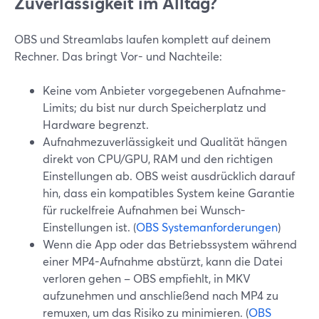
Zuverlässigkeit im Alltag?
OBS und Streamlabs laufen komplett auf deinem
Rechner. Das bringt Vor- und Nachteile:
Keine vom Anbieter vorgegebenen Aufnahme-
Limits; du bist nur durch Speicherplatz und
Hardware begrenzt.
Aufnahmezuverlässigkeit und Qualität hängen
direkt von CPU/GPU, RAM und den richtigen
Einstellungen ab. OBS weist ausdrücklich darauf
hin, dass ein kompatibles System keine Garantie
für ruckelfreie Aufnahmen bei Wunsch-
Einstellungen ist. (
OBS Systemanforderungen
)
Wenn die App oder das Betriebssystem während
einer MP4-Aufnahme abstürzt, kann die Datei
verloren gehen – OBS empfiehlt, in MKV
aufzunehmen und anschließend nach MP4 zu
remuxen, um das Risiko zu minimieren. (
OBS