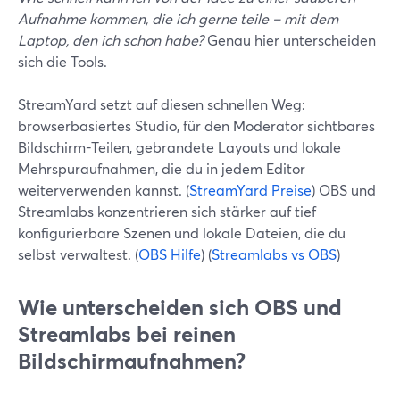
Aufnahme kommen, die ich gerne teile – mit dem
Laptop, den ich schon habe?
Genau hier unterscheiden
sich die Tools.
StreamYard setzt auf diesen schnellen Weg:
browserbasiertes Studio, für den Moderator sichtbares
Bildschirm-Teilen, gebrandete Layouts und lokale
Mehrspuraufnahmen, die du in jedem Editor
weiterverwenden kannst. (
StreamYard Preise
) OBS und
Streamlabs konzentrieren sich stärker auf tief
konfigurierbare Szenen und lokale Dateien, die du
selbst verwaltest. (
OBS Hilfe
) (
Streamlabs vs OBS
)
Wie unterscheiden sich OBS und
Streamlabs bei reinen
Bildschirmaufnahmen?