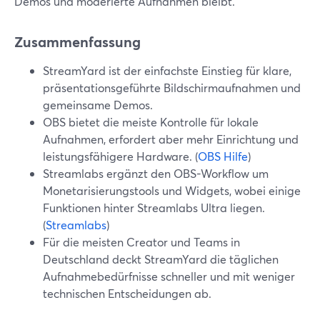
Demos und moderierte Aufnahmen bleibt.
Zusammenfassung
StreamYard ist der einfachste Einstieg für klare,
präsentationsgeführte Bildschirmaufnahmen und
gemeinsame Demos.
OBS bietet die meiste Kontrolle für lokale
Aufnahmen, erfordert aber mehr Einrichtung und
leistungsfähigere Hardware. (
OBS Hilfe
)
Streamlabs ergänzt den OBS-Workflow um
Monetarisierungstools und Widgets, wobei einige
Funktionen hinter Streamlabs Ultra liegen.
(
Streamlabs
)
Für die meisten Creator und Teams in
Deutschland deckt StreamYard die täglichen
Aufnahmebedürfnisse schneller und mit weniger
technischen Entscheidungen ab.