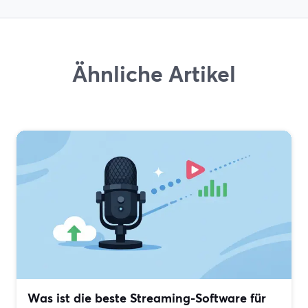
Ähnliche Artikel
Was ist die beste Streaming-Software für