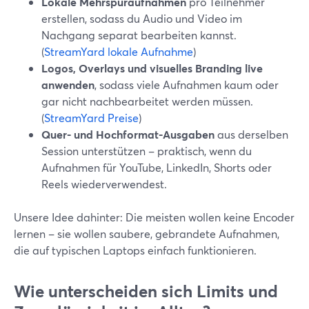
Lokale Mehrspuraufnahmen
pro Teilnehmer
erstellen, sodass du Audio und Video im
Nachgang separat bearbeiten kannst.
(
StreamYard lokale Aufnahme
)
Logos, Overlays und visuelles Branding live
anwenden
, sodass viele Aufnahmen kaum oder
gar nicht nachbearbeitet werden müssen.
(
StreamYard Preise
)
Quer- und Hochformat-Ausgaben
aus derselben
Session unterstützen – praktisch, wenn du
Aufnahmen für YouTube, LinkedIn, Shorts oder
Reels wiederverwendest.
Unsere Idee dahinter: Die meisten wollen keine Encoder
lernen – sie wollen saubere, gebrandete Aufnahmen,
die auf typischen Laptops einfach funktionieren.
Wie unterscheiden sich Limits und