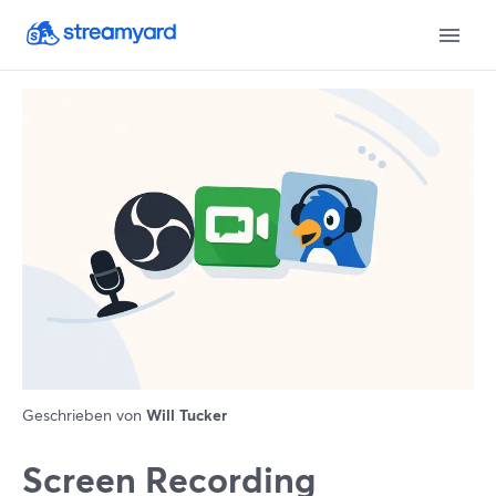
Geschrieben von
Will Tucker
Screen Recording