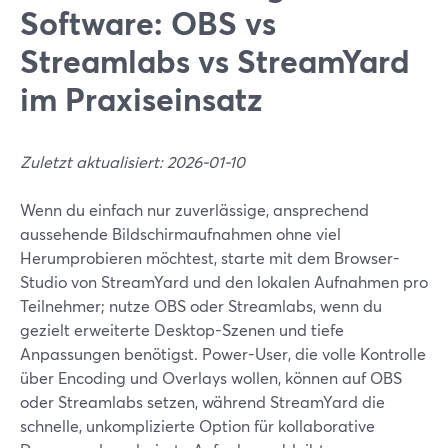
Software: OBS vs
Streamlabs vs StreamYard
im Praxiseinsatz
Zuletzt aktualisiert: 2026-01-10
Wenn du einfach nur zuverlässige, ansprechend
aussehende Bildschirmaufnahmen ohne viel
Herumprobieren möchtest, starte mit dem Browser-
Studio von StreamYard und den lokalen Aufnahmen pro
Teilnehmer; nutze OBS oder Streamlabs, wenn du
gezielt erweiterte Desktop-Szenen und tiefe
Anpassungen benötigst. Power-User, die volle Kontrolle
über Encoding und Overlays wollen, können auf OBS
oder Streamlabs setzen, während StreamYard die
schnelle, unkomplizierte Option für kollaborative