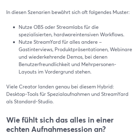
In diesen Szenarien bewährt sich oft folgendes Muster:
Nutze OBS oder Streamlabs für die
spezialisierten, hardwareintensiven Workflows.
Nutze StreamYard für alles andere –
Gastinterviews, Produktpräsentationen, Webinare
und wiederkehrende Demos, bei denen
Benutzerfreundlichkeit und Mehrpersonen-
Layouts im Vordergrund stehen.
Viele Creator landen genau bei diesem Hybrid:
Desktop-Tools für Spezialaufnahmen und StreamYard
als Standard-Studio.
Wie fühlt sich das alles in einer
echten Aufnahmesession an?