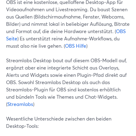
OBS ist eine kostenlose, quelloffene Desktop-App für
Videoaufnahmen und Livestreaming. Du baust Szenen
aus Quellen (Bildschirmaufnahme, Fenster, Webcams,
Bilder) und nimmst lokal in beliebiger Auflösung, Bitrate
und Format auf, die deine Hardware unterstützt. (
OBS
Seite
) Es unterstützt reine Aufnahme-Workflows, du
musst also nie live gehen. (
OBS Hilfe
)
Streamlabs Desktop baut auf diesem OBS-Modell auf,
ergänzt aber eine integrierte Schicht aus Overlays,
Alerts und Widgets sowie einen Plugin-Pfad direkt auf
OBS. Sowohl Streamlabs Desktop als auch das
Streamlabs-Plugin für OBS sind kostenlos erhältlich
und bündeln Tools wie Themes und Chat-Widgets.
(
Streamlabs
)
Wesentliche Unterschiede zwischen den beiden
Desktop-Tools: