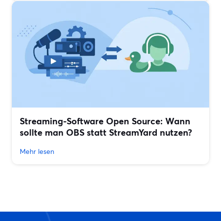
Streaming-Software Open Source: Wann
sollte man OBS statt StreamYard nutzen?
Mehr lesen