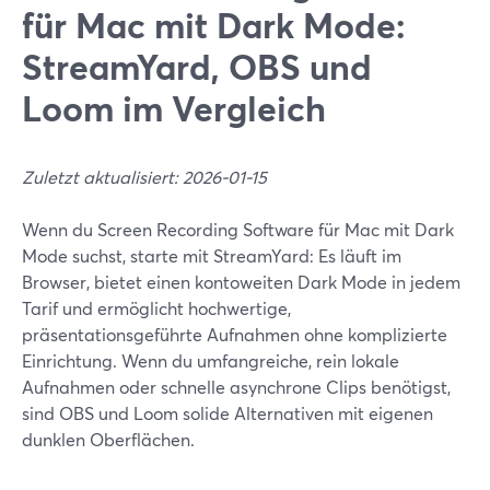
für Mac mit Dark Mode:
StreamYard, OBS und
Loom im Vergleich
Zuletzt aktualisiert: 2026-01-15
Wenn du Screen Recording Software für Mac mit Dark
Mode suchst, starte mit StreamYard: Es läuft im
Browser, bietet einen kontoweiten Dark Mode in jedem
Tarif und ermöglicht hochwertige,
präsentationsgeführte Aufnahmen ohne komplizierte
Einrichtung. Wenn du umfangreiche, rein lokale
Aufnahmen oder schnelle asynchrone Clips benötigst,
sind OBS und Loom solide Alternativen mit eigenen
dunklen Oberflächen.