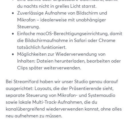
du nachts nicht in grelles Licht starrst.
Zuverlässige Aufnahme von Bildschirm und
Mikrofon – idealerweise mit unabhängiger
Steuerung.
Einfache macOS-Berechtigungseinrichtung, damit
die Bildschirmaufnahme in Safari oder Chrome
tatsächlich funktioniert.
Möglichkeiten zur Wiederverwendung von
Inhalten: Dateien herunterladen, bearbeiten oder
Clips später weiterverwenden.
Bei StreamYard haben wir unser Studio genau darauf
ausgerichtet: Layouts, die der Präsentierende sieht,
separate Steuerung von Mikrofon- und Systemaudio
sowie lokale Multi-Track-Aufnahmen, die du
kanalübergreifend wiederverwenden kannst, ohne alles
neu aufnehmen zu müssen.