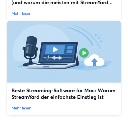
(und warum die meisten mit StreamYard...
Mehr lesen
Beste Streaming-Software für Mac: Warum
StreamYard der einfachste Einstieg ist
Mehr lesen