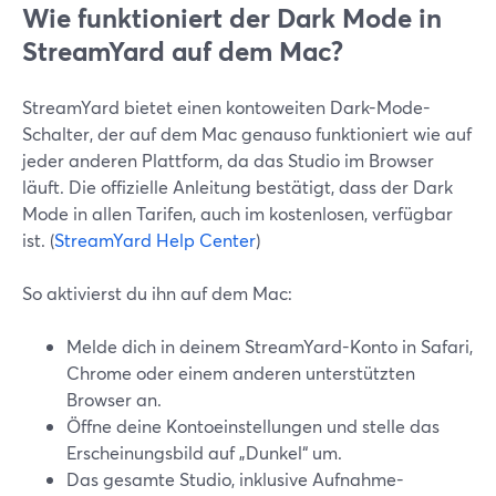
Wie funktioniert der Dark Mode in
StreamYard auf dem Mac?
StreamYard bietet einen kontoweiten Dark-Mode-
Schalter, der auf dem Mac genauso funktioniert wie auf
jeder anderen Plattform, da das Studio im Browser
läuft. Die offizielle Anleitung bestätigt, dass der Dark
Mode in allen Tarifen, auch im kostenlosen, verfügbar
ist. (
StreamYard Help Center
)
So aktivierst du ihn auf dem Mac:
Melde dich in deinem StreamYard-Konto in Safari,
Chrome oder einem anderen unterstützten
Browser an.
Öffne deine Kontoeinstellungen und stelle das
Erscheinungsbild auf „Dunkel“ um.
Das gesamte Studio, inklusive Aufnahme-