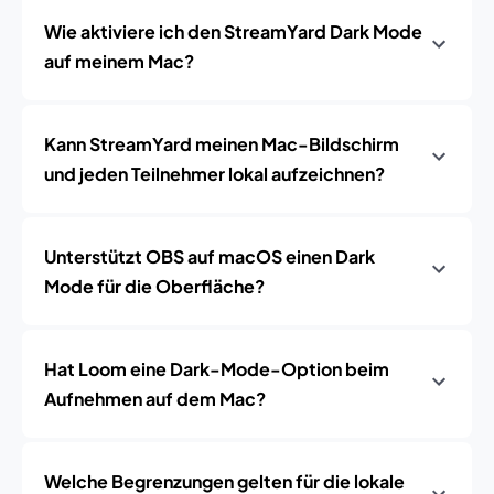
Wie aktiviere ich den StreamYard Dark Mode
auf meinem Mac?
Kann StreamYard meinen Mac-Bildschirm
und jeden Teilnehmer lokal aufzeichnen?
Unterstützt OBS auf macOS einen Dark
Mode für die Oberfläche?
Hat Loom eine Dark-Mode-Option beim
Aufnehmen auf dem Mac?
Welche Begrenzungen gelten für die lokale