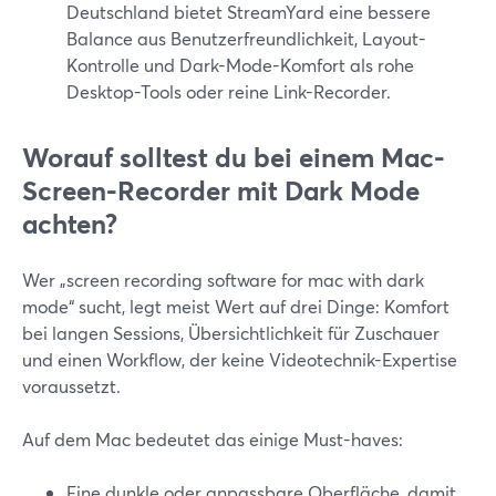
Deutschland bietet StreamYard eine bessere
Balance aus Benutzerfreundlichkeit, Layout-
Kontrolle und Dark-Mode-Komfort als rohe
Desktop-Tools oder reine Link-Recorder.
Worauf solltest du bei einem Mac-
Screen-Recorder mit Dark Mode
achten?
Wer „screen recording software for mac with dark
mode“ sucht, legt meist Wert auf drei Dinge: Komfort
bei langen Sessions, Übersichtlichkeit für Zuschauer
und einen Workflow, der keine Videotechnik-Expertise
voraussetzt.
Auf dem Mac bedeutet das einige Must-haves:
Eine dunkle oder anpassbare Oberfläche, damit