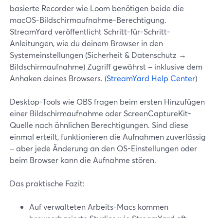
basierte Recorder wie Loom benötigen beide die
macOS-Bildschirmaufnahme-Berechtigung.
StreamYard veröffentlicht Schritt-für-Schritt-
Anleitungen, wie du deinem Browser in den
Systemeinstellungen (Sicherheit & Datenschutz →
Bildschirmaufnahme) Zugriff gewährst – inklusive dem
Anhaken deines Browsers. (
StreamYard Help Center
)
Desktop-Tools wie OBS fragen beim ersten Hinzufügen
einer Bildschirmaufnahme oder ScreenCaptureKit-
Quelle nach ähnlichen Berechtigungen. Sind diese
einmal erteilt, funktionieren die Aufnahmen zuverlässig
– aber jede Änderung an den OS-Einstellungen oder
beim Browser kann die Aufnahme stören.
Das praktische Fazit:
Auf verwalteten Arbeits-Macs kommen