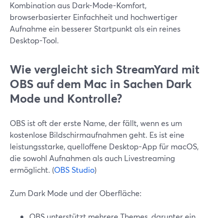
Kombination aus Dark-Mode-Komfort,
browserbasierter Einfachheit und hochwertiger
Aufnahme ein besserer Startpunkt als ein reines
Desktop-Tool.
Wie vergleicht sich StreamYard mit
OBS auf dem Mac in Sachen Dark
Mode und Kontrolle?
OBS ist oft der erste Name, der fällt, wenn es um
kostenlose Bildschirmaufnahmen geht. Es ist eine
leistungsstarke, quelloffene Desktop-App für macOS,
die sowohl Aufnahmen als auch Livestreaming
ermöglicht. (
OBS Studio
)
Zum Dark Mode und der Oberfläche:
OBS unterstützt mehrere Themes, darunter ein