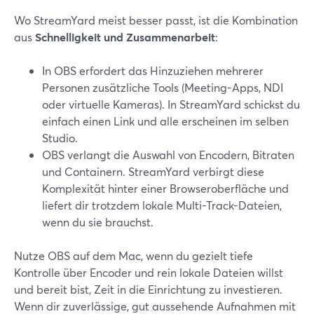
Wo StreamYard meist besser passt, ist die Kombination
aus
Schnelligkeit und Zusammenarbeit
:
In OBS erfordert das Hinzuziehen mehrerer
Personen zusätzliche Tools (Meeting-Apps, NDI
oder virtuelle Kameras). In StreamYard schickst du
einfach einen Link und alle erscheinen im selben
Studio.
OBS verlangt die Auswahl von Encodern, Bitraten
und Containern. StreamYard verbirgt diese
Komplexität hinter einer Browseroberfläche und
liefert dir trotzdem lokale Multi-Track-Dateien,
wenn du sie brauchst.
Nutze OBS auf dem Mac, wenn du gezielt tiefe
Kontrolle über Encoder und rein lokale Dateien willst
und bereit bist, Zeit in die Einrichtung zu investieren.
Wenn dir zuverlässige, gut aussehende Aufnahmen mit