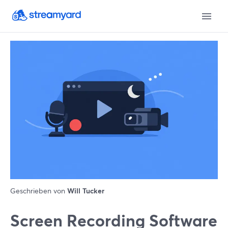
Geschrieben von
Will Tucker
Screen Recording Software