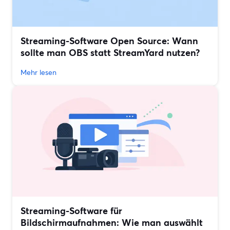
Streaming-Software Open Source: Wann
sollte man OBS statt StreamYard nutzen?
Mehr lesen
Streaming-Software für
Bildschirmaufnahmen: Wie man auswählt