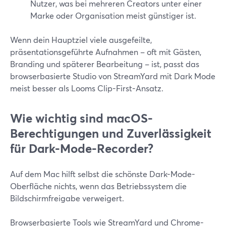
Nutzer, was bei mehreren Creators unter einer
Marke oder Organisation meist günstiger ist.
Wenn dein Hauptziel viele ausgefeilte,
präsentationsgeführte Aufnahmen – oft mit Gästen,
Branding und späterer Bearbeitung – ist, passt das
browserbasierte Studio von StreamYard mit Dark Mode
meist besser als Looms Clip-First-Ansatz.
Wie wichtig sind macOS-
Berechtigungen und Zuverlässigkeit
für Dark-Mode-Recorder?
Auf dem Mac hilft selbst die schönste Dark-Mode-
Oberfläche nichts, wenn das Betriebssystem die
Bildschirmfreigabe verweigert.
Browserbasierte Tools wie StreamYard und Chrome-