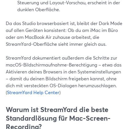
Steuerung und Layout-Vorschau, erscheint in der
dunklen Oberfläche.
Da das Studio browserbasiert ist, bleibt der Dark Mode
auf allen Geräten konsistent: Ob du am iMac im Büro
oder am MacBook Air zuhause arbeitest, die
StreamYard-Oberfläche sieht immer gleich aus.
StreamYard dokumentiert außerdem die Schritte zur
macOS-Bildschirmaufnahme-Berechtigung – etwa das
Aktivieren deines Browsers in den Systemeinstellungen
– damit du deinen Bildschirm freigeben kannst, ohne
dich mit versteckten OS-Dialogen herumzuschlagen.
(
StreamYard Help Center
)
Warum ist StreamYard die beste
Standardlösung für Mac-Screen-
Recording?