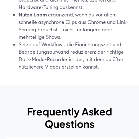
Hardware-Tuning auskennst.
Nutze Loom
ergänzend, wenn du vor allem
schnelle asynchrone Clips aus Chrome und Link-
Sharing brauchst – nicht für längere oder
mehrteilige Shows.
Setze auf Workflows, die Einrichtungszeit und
Bearbeitungsaufwand reduzieren; der richtige
Dark-Mode-Recorder ist der, mit dem du öfter
nützlichere Videos erstellen kannst.
Frequently Asked
Questions