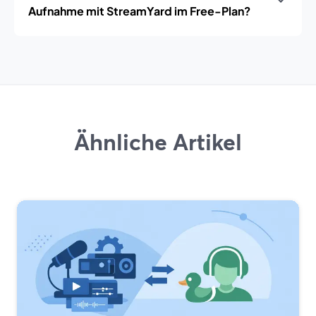
Aufnahme mit StreamYard im Free-Plan?
Ähnliche Artikel