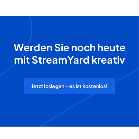
Werden Sie noch heute
mit StreamYard kreativ
Jetzt loslegen - es ist kostenlos!