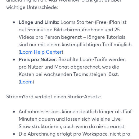
wichtige Unterschiede:
Länge und Limits
: Looms Starter-(Free-)Plan ist
auf 5-minütige Bildschirmaufnahmen und 25
Videos pro Person begrenzt – längere Tutorials
sind nur mit einem kostenpflichtigen Tarif möglich.
(
Loom Help Center
)
Preis pro Nutzer
: Bezahlte Loom-Tarife werden
pro Nutzer und Monat abgerechnet, was die
Kosten bei wachsenden Teams steigen lässt.
(
Loom
)
StreamYard verfolgt einen Studio-Ansatz:
Aufnahmesessions können deutlich länger als fünf
Minuten dauern und lassen sich wie eine Live-
Show strukturieren, auch wenn du nie streamst.
Die Abrechnung erfolgt pro Workspace, nicht pro