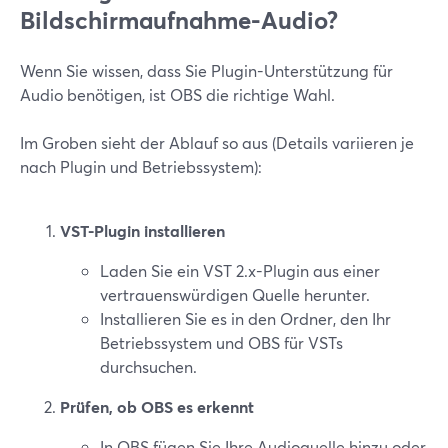
Bildschirmaufnahme-Audio?
Wenn Sie wissen, dass Sie Plugin-Unterstützung für
Audio benötigen, ist OBS die richtige Wahl.
Im Groben sieht der Ablauf so aus (Details variieren je
nach Plugin und Betriebssystem):
VST-Plugin installieren
Laden Sie ein VST 2.x-Plugin aus einer
vertrauenswürdigen Quelle herunter.
Installieren Sie es in den Ordner, den Ihr
Betriebssystem und OBS für VSTs
durchsuchen.
Prüfen, ob OBS es erkennt
In OBS fügen Sie Ihre Audioquelle hinzu oder