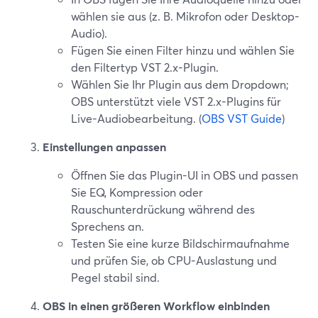
wählen sie aus (z. B. Mikrofon oder Desktop-
Audio).
Fügen Sie einen Filter hinzu und wählen Sie
den Filtertyp VST 2.x-Plugin.
Wählen Sie Ihr Plugin aus dem Dropdown;
OBS unterstützt viele VST 2.x-Plugins für
Live-Audiobearbeitung. (
OBS VST Guide
)
Einstellungen anpassen
Öffnen Sie das Plugin-UI in OBS und passen
Sie EQ, Kompression oder
Rauschunterdrückung während des
Sprechens an.
Testen Sie eine kurze Bildschirmaufnahme
und prüfen Sie, ob CPU-Auslastung und
Pegel stabil sind.
OBS in einen größeren Workflow einbinden