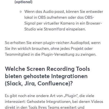
(optional)
Wenn das Audio passt, können Sie entweder
lokal in OBS aufnehmen oder das OBS-
Signal per virtueller Kamera in ein Browser-
Studio wie StreamYard einspeisen.
So erhalten Sie einen plugin-reichen Audiopfad, wenn
Sie ihn wirklich brauchen, ohne jedes Projekt oder
Teammitglied in die Plugin-Verwaltung zu zwingen.
Welche Screen Recording Tools
bieten gehostete Integrationen
(Slack, Jira, Confluence)?
Es gibt noch eine andere Art von „Plugin“, die viele
interessiert: Gehostete Integrationen, bei denen Videos
direkt in den Tools Ihres Teams erweitert und