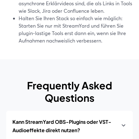
asynchrone Erklärvideos sind, die als Links in Tools
wie Slack, Jira oder Confluence leben.
Halten Sie Ihren Stack so einfach wie möglich:
Starten Sie nur mit StreamYard und führen Sie
plugin-lastige Tools erst dann ein, wenn sie Ihre
Aufnahmen nachweislich verbessern.
Frequently Asked
Questions
Kann StreamYard OBS-Plugins oder VST-
Audioeffekte direkt nutzen?