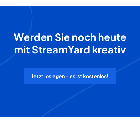
Werden Sie noch heute
mit StreamYard kreativ
Jetzt loslegen - es ist kostenlos!