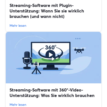
Streaming-Software mit Plugin-
Unterstützung: Wann Sie sie wirklich
brauchen (und wann nicht)
Mehr lesen
Streaming-Software mit 360°-Video-
Unterstützung: Was Sie wirklich brauchen
Mehr lesen