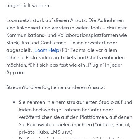
abgespielt werden.
Loom setzt stark auf diesen Ansatz. Die Aufnahmen
sind linkbasiert und werden in vielen Tools – darunter
Kommunikations- und Kollaborationsplattformen wie
Slack, Jira und Confluence – inline erweitert oder
abgespielt. (
Loom Help
) Für Teams, die vor allem
schnelle Erklärvideos in Tickets und Chats einbinden
möchten, fühlt sich das fast wie ein „Plugin“ in jeder
App an.
StreamYard verfolgt einen anderen Ansatz:
Sie nehmen in einem strukturierten Studio auf und
laden hochwertige Dateien herunter oder
veröffentlichen sie auf den Plattformen, auf denen
Sie Reichweite erzielen möchten (YouTube, Social,
private Hubs, LMS usw.).