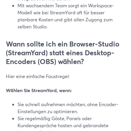
Mit wachsendem Team sorgt ein Workspace-
Modell wie bei StreamYard oft für besser
planbare Kosten und gibt allen Zugang zum
selben Studio.
Wann sollte ich ein Browser-Studio
(StreamYard) statt eines Desktop-
Encoders (OBS) wählen?
Hier eine einfache Faustregel:
Wählen Sie StreamYard, wenn:
Sie schnell aufnehmen möchten, ohne Encoder-
Einstellungen zu optimieren.
Sie regelmäßig Gäste, Panels oder
Kundengespräche hosten und gebrandete