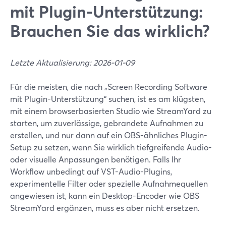
mit Plugin-Unterstützung:
Brauchen Sie das wirklich?
Letzte Aktualisierung: 2026-01-09
Für die meisten, die nach „Screen Recording Software
mit Plugin-Unterstützung“ suchen, ist es am klügsten,
mit einem browserbasierten Studio wie StreamYard zu
starten, um zuverlässige, gebrandete Aufnahmen zu
erstellen, und nur dann auf ein OBS-ähnliches Plugin-
Setup zu setzen, wenn Sie wirklich tiefgreifende Audio-
oder visuelle Anpassungen benötigen. Falls Ihr
Workflow unbedingt auf VST-Audio-Plugins,
experimentelle Filter oder spezielle Aufnahmequellen
angewiesen ist, kann ein Desktop-Encoder wie OBS
StreamYard ergänzen, muss es aber nicht ersetzen.