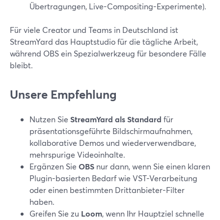
Übertragungen, Live-Compositing-Experimente).
Für viele Creator und Teams in Deutschland ist
StreamYard das Hauptstudio für die tägliche Arbeit,
während OBS ein Spezialwerkzeug für besondere Fälle
bleibt.
Unsere Empfehlung
Nutzen Sie
StreamYard als Standard
für
präsentationsgeführte Bildschirmaufnahmen,
kollaborative Demos und wiederverwendbare,
mehrspurige Videoinhalte.
Ergänzen Sie
OBS
nur dann, wenn Sie einen klaren
Plugin-basierten Bedarf wie VST-Verarbeitung
oder einen bestimmten Drittanbieter-Filter
haben.
Greifen Sie zu
Loom
, wenn Ihr Hauptziel schnelle