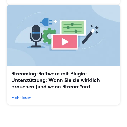
Streaming-Software mit Plugin-
Unterstützung: Wann Sie sie wirklich
brauchen (und wann StreamYard...
Mehr lesen