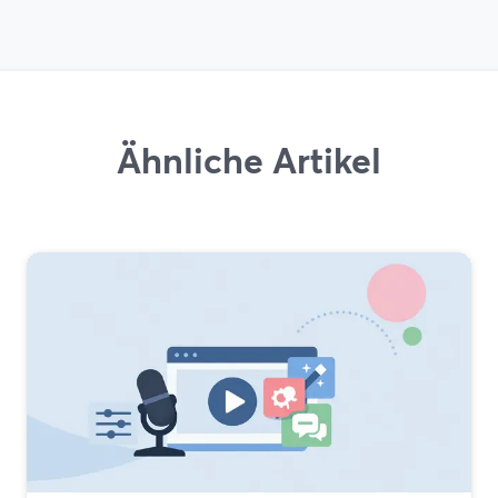
Ähnliche Artikel