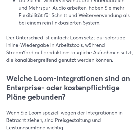
Da Sie mit wiederverwendbaren Videodateien
und Mehrspur-Audio arbeiten, haben Sie mehr
Flexibilität für Schnitt und Weiterverwendung als
bei einem rein linkbasierten System.
Der Unterschied ist einfach: Loom setzt auf sofortige
Inline-Wiedergabe in Arbeitstools, während
StreamYard auf produktionstaugliche Aufnahmen setzt,
die kanalübergreifend genutzt werden können.
Welche Loom-Integrationen sind an
Enterprise- oder kostenpflichtige
Pläne gebunden?
Wenn Sie Loom speziell wegen der Integrationen in
Betracht ziehen, sind Preisgestaltung und
Leistungsumfang wichtig.