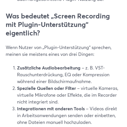
Was bedeutet „Screen Recording
mit Plugin-Unterstützung“
eigentlich?
Wenn Nutzer von „Plugin-Unterstützung“ sprechen,
meinen sie meistens eines von drei Dingen:
Zusätzliche Audiobearbeitung
– z. B. VST-
Rauschunterdrückung, EQ oder Kompression
während einer Bildschirmaufnahme.
Spezielle Quellen oder Filter
– virtuelle Kameras,
virtuelle Mikrofone oder Effekte, die im Recorder
nicht integriert sind.
Integrationen mit anderen Tools
– Videos direkt
in Arbeitsanwendungen senden oder einbetten,
ohne Dateien manuell hochzuladen.