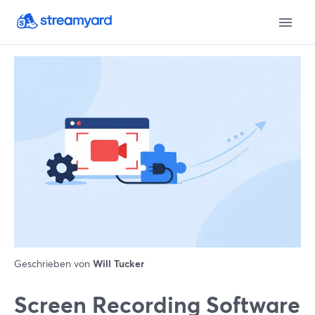
Geschrieben von
Will Tucker
Screen Recording Software