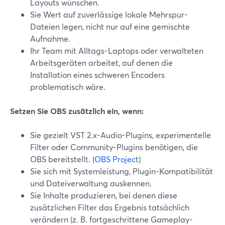
Layouts wünschen.
Sie Wert auf zuverlässige lokale Mehrspur-
Dateien legen, nicht nur auf eine gemischte
Aufnahme.
Ihr Team mit Alltags-Laptops oder verwalteten
Arbeitsgeräten arbeitet, auf denen die
Installation eines schweren Encoders
problematisch wäre.
Setzen Sie OBS zusätzlich ein, wenn:
Sie gezielt VST 2.x-Audio-Plugins, experimentelle
Filter oder Community-Plugins benötigen, die
OBS bereitstellt. (
OBS Project
)
Sie sich mit Systemleistung, Plugin-Kompatibilität
und Dateiverwaltung auskennen.
Sie Inhalte produzieren, bei denen diese
zusätzlichen Filter das Ergebnis tatsächlich
verändern (z. B. fortgeschrittene Gameplay-