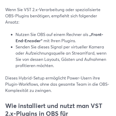
Wenn Sie VST 2.x-Verarbeitung oder spezialisierte
OBS-Plugins benötigen, empfiehlt sich folgender
Ansatz:
Nutzen Sie OBS auf einem Rechner als
„Front-
End-Encoder“
mit Ihren Plugins.
Senden Sie dieses Signal per virtueller Kamera
oder Aufzeichnungsquelle an StreamYard, wenn
Sie von dessen Layouts, Gästen und Aufnahmen
profitieren möchten.
Dieses Hybrid-Setup ermöglicht Power-Usern ihre
Plugin-Workflows, ohne das gesamte Team in die OBS-
Komplexität zu zwingen.
Wie installiert und nutzt man VST
2.x-Plugins in OBS für