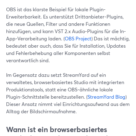
OBS ist das klarste Beispiel für lokale Plugin-
Erweiterbarkeit. Es unterstützt Drittanbieter-Plugins,
die neue Quellen, Filter und andere Funktionen
hinzufügen, und kann VST 2.x Audio-Plugins für die In-
App-Verarbeitung laden. (
OBS Project
) Das ist mächtig,
bedeutet aber auch, dass Sie für Installation, Updates
und Fehlerbehebung aller Komponenten selbst
verantwortlich sind.
Im Gegensatz dazu setzt StreamYard auf ein
verwaltetes, browserbasiertes Studio mit integrierten
Produktionstools, statt eine OBS-ähnliche lokale
Plugin-Schnittstelle bereitzustellen. (
StreamYard Blog
)
Dieser Ansatz nimmt viel Einrichtungsaufwand aus dem
Alltag der Bildschirmaufnahme.
Wann ist ein browserbasiertes