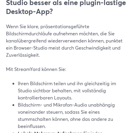
Studio besser als eine plugin-lastige
Desktop-App?
Wenn Sie klare, präsentationsgeführte
Bildschirmdurchläufe aufnehmen möchten, die Sie
kanalübergreifend wiederverwenden können, punktet
ein Browser-Studio meist durch Geschwindigkeit und
Zuverlässigkeit.
Mit StreamYard können Sie:
Ihren Bildschirm teilen und ihn gleichzeitig im
Studio sichtbar behalten, mit vollständig
kontrollierbaren Layouts.
Bildschirm- und Mikrofon-Audio unabhängig
voneinander steuern, sodass Sie eines
stummschalten können, ohne das andere zu
beeinflussen.