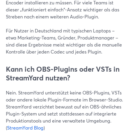
Encoder installieren zu müssen. Für viele Teams ist
dieser „funktioniert einfach“-Ansatz wichtiger als das
Streben nach einem weiteren Audio-Plugin.
Für Nutzer in Deutschland mit typischen Laptops –
etwa Marketing-Teams, Gründer, Produktmanager –
sind diese Ergebnisse meist wichtiger als die manuelle
Kontrolle über jeden Codec und jedes Plugin.
Kann ich OBS-Plugins oder VSTs in
StreamYard nutzen?
Nein. StreamYard unterstützt keine OBS-Plugins, VSTs
oder andere lokale Plugin-Formate im Browser-Studio.
StreamYard verzichtet bewusst auf ein OBS-ähnliches
Plugin-System und setzt stattdessen auf integrierte
Produktionstools und eine verwaltete Umgebung.
(
StreamYard Blog
)