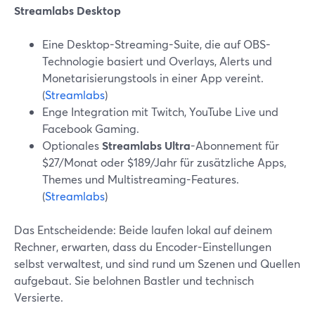
Streamlabs Desktop
Eine Desktop-Streaming-Suite, die auf OBS-
Technologie basiert und Overlays, Alerts und
Monetarisierungstools in einer App vereint.
(
Streamlabs
)
Enge Integration mit Twitch, YouTube Live und
Facebook Gaming.
Optionales
Streamlabs Ultra
-Abonnement für
$27/Monat oder $189/Jahr für zusätzliche Apps,
Themes und Multistreaming-Features.
(
Streamlabs
)
Das Entscheidende: Beide laufen lokal auf deinem
Rechner, erwarten, dass du Encoder-Einstellungen
selbst verwaltest, und sind rund um Szenen und Quellen
aufgebaut. Sie belohnen Bastler und technisch
Versierte.