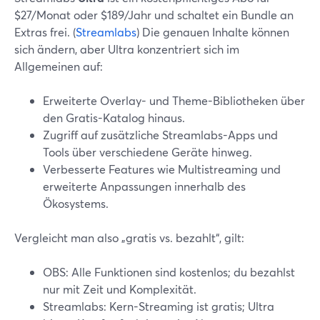
$27/Monat oder $189/Jahr und schaltet ein Bundle an
Extras frei. (
Streamlabs
) Die genauen Inhalte können
sich ändern, aber Ultra konzentriert sich im
Allgemeinen auf:
Erweiterte Overlay- und Theme-Bibliotheken über
den Gratis-Katalog hinaus.
Zugriff auf zusätzliche Streamlabs-Apps und
Tools über verschiedene Geräte hinweg.
Verbesserte Features wie Multistreaming und
erweiterte Anpassungen innerhalb des
Ökosystems.
Vergleicht man also „gratis vs. bezahlt“, gilt:
OBS: Alle Funktionen sind kostenlos; du bezahlst
nur mit Zeit und Komplexität.
Streamlabs: Kern-Streaming ist gratis; Ultra