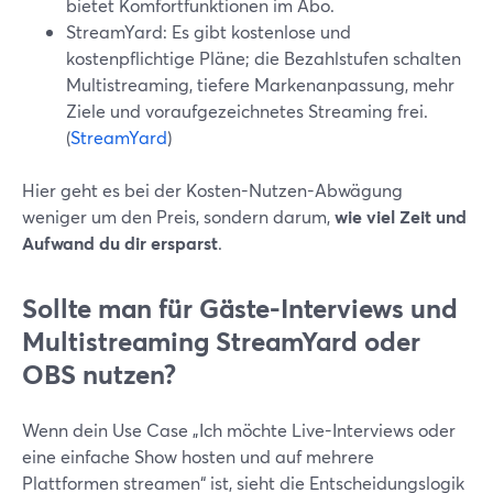
bietet Komfortfunktionen im Abo.
StreamYard: Es gibt kostenlose und
kostenpflichtige Pläne; die Bezahlstufen schalten
Multistreaming, tiefere Markenanpassung, mehr
Ziele und voraufgezeichnetes Streaming frei.
(
StreamYard
)
Hier geht es bei der Kosten-Nutzen-Abwägung
weniger um den Preis, sondern darum,
wie viel Zeit und
Aufwand du dir ersparst
.
Sollte man für Gäste-Interviews und
Multistreaming StreamYard oder
OBS nutzen?
Wenn dein Use Case „Ich möchte Live-Interviews oder
eine einfache Show hosten und auf mehrere
Plattformen streamen“ ist, sieht die Entscheidungslogik