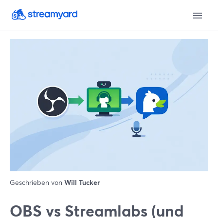
Geschrieben von
Will Tucker
OBS vs Streamlabs (und