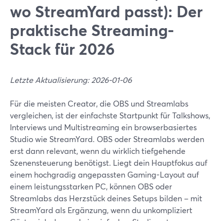
wo StreamYard passt): Der
praktische Streaming-
Stack für 2026
Letzte Aktualisierung: 2026-01-06
Für die meisten Creator, die OBS und Streamlabs
vergleichen, ist der einfachste Startpunkt für Talkshows,
Interviews und Multistreaming ein browserbasiertes
Studio wie StreamYard. OBS oder Streamlabs werden
erst dann relevant, wenn du wirklich tiefgehende
Szenensteuerung benötigst. Liegt dein Hauptfokus auf
einem hochgradig angepassten Gaming-Layout auf
einem leistungsstarken PC, können OBS oder
Streamlabs das Herzstück deines Setups bilden – mit
StreamYard als Ergänzung, wenn du unkompliziert