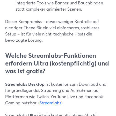
integrierte Tools wie Banner und Bauchbinden
statt komplexer animierter Szenen.
Dieser Kompromiss – etwas weniger Kontrolle auf
niedriger Ebene für ein viel einfacheres, stabileres
Setup – ist für viele nicht-technische Hosts die
bevorzugte Lösung.
Welche Streamlabs-Funktionen
erfordern Ultra (kostenpflichtig) und
was ist gratis?
Streamlabs Desktop
ist kostenlos zum Download und
für grundlegendes Streaming und Aufnahmen auf
Plattformen wie Twitch, YouTube Live und Facebook
Gaming nutzbar. (
Streamlabs
)
Streamlabs
Ultra
ist ein kostenpflichtiges Abo für