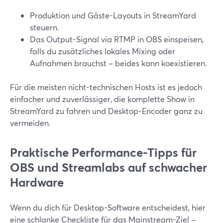
Produktion und Gäste-Layouts in StreamYard
steuern.
Das Output-Signal via RTMP in OBS einspeisen,
falls du zusätzliches lokales Mixing oder
Aufnahmen brauchst – beides kann koexistieren.
Für die meisten nicht-technischen Hosts ist es jedoch
einfacher und zuverlässiger, die komplette Show in
StreamYard zu fahren und Desktop-Encoder ganz zu
vermeiden.
Praktische Performance-Tipps für
OBS und Streamlabs auf schwacher
Hardware
Wenn du dich für Desktop-Software entscheidest, hier
eine schlanke Checkliste für das Mainstream-Ziel –