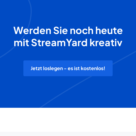
Werden Sie noch heute
mit StreamYard kreativ
Jetzt loslegen - es ist kostenlos!