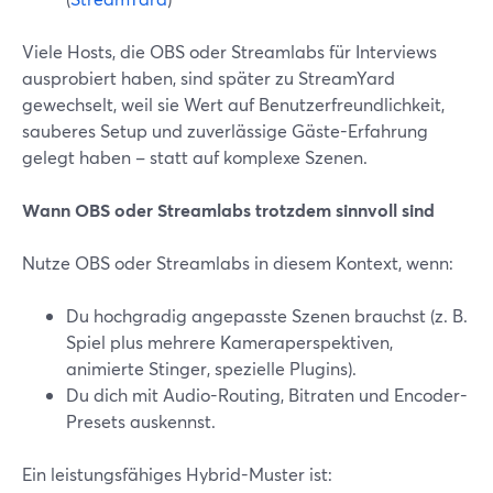
Viele Hosts, die OBS oder Streamlabs für Interviews
ausprobiert haben, sind später zu StreamYard
gewechselt, weil sie Wert auf Benutzerfreundlichkeit,
sauberes Setup und zuverlässige Gäste-Erfahrung
gelegt haben – statt auf komplexe Szenen.
Wann OBS oder Streamlabs trotzdem sinnvoll sind
Nutze OBS oder Streamlabs in diesem Kontext, wenn:
Du hochgradig angepasste Szenen brauchst (z. B.
Spiel plus mehrere Kameraperspektiven,
animierte Stinger, spezielle Plugins).
Du dich mit Audio-Routing, Bitraten und Encoder-
Presets auskennst.
Ein leistungsfähiges Hybrid-Muster ist: