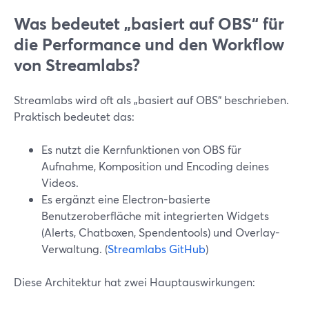
Was bedeutet „basiert auf OBS“ für
die Performance und den Workflow
von Streamlabs?
Streamlabs wird oft als „basiert auf OBS“ beschrieben.
Praktisch bedeutet das:
Es nutzt die Kernfunktionen von OBS für
Aufnahme, Komposition und Encoding deines
Videos.
Es ergänzt eine Electron-basierte
Benutzeroberfläche mit integrierten Widgets
(Alerts, Chatboxen, Spendentools) und Overlay-
Verwaltung. (
Streamlabs GitHub
)
Diese Architektur hat zwei Hauptauswirkungen: