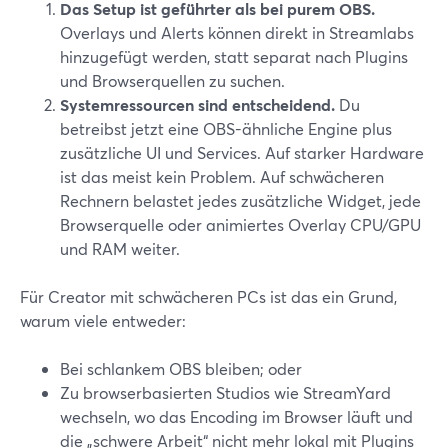
Das Setup ist geführter als bei purem OBS.
Overlays und Alerts können direkt in Streamlabs
hinzugefügt werden, statt separat nach Plugins
und Browserquellen zu suchen.
Systemressourcen sind entscheidend.
Du
betreibst jetzt eine OBS-ähnliche Engine plus
zusätzliche UI und Services. Auf starker Hardware
ist das meist kein Problem. Auf schwächeren
Rechnern belastet jedes zusätzliche Widget, jede
Browserquelle oder animiertes Overlay CPU/GPU
und RAM weiter.
Für Creator mit schwächeren PCs ist das ein Grund,
warum viele entweder:
Bei schlankem OBS bleiben; oder
Zu browserbasierten Studios wie StreamYard
wechseln, wo das Encoding im Browser läuft und
die „schwere Arbeit“ nicht mehr lokal mit Plugins