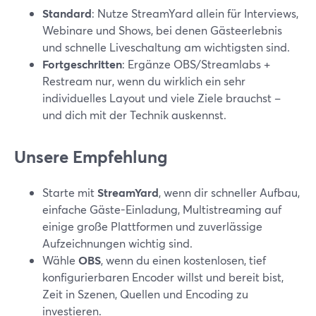
Standard
: Nutze StreamYard allein für Interviews,
Webinare und Shows, bei denen Gästeerlebnis
und schnelle Liveschaltung am wichtigsten sind.
Fortgeschritten
: Ergänze OBS/Streamlabs +
Restream nur, wenn du wirklich ein sehr
individuelles Layout und viele Ziele brauchst –
und dich mit der Technik auskennst.
Unsere Empfehlung
Starte mit
StreamYard
, wenn dir schneller Aufbau,
einfache Gäste-Einladung, Multistreaming auf
einige große Plattformen und zuverlässige
Aufzeichnungen wichtig sind.
Wähle
OBS
, wenn du einen kostenlosen, tief
konfigurierbaren Encoder willst und bereit bist,
Zeit in Szenen, Quellen und Encoding zu
investieren.