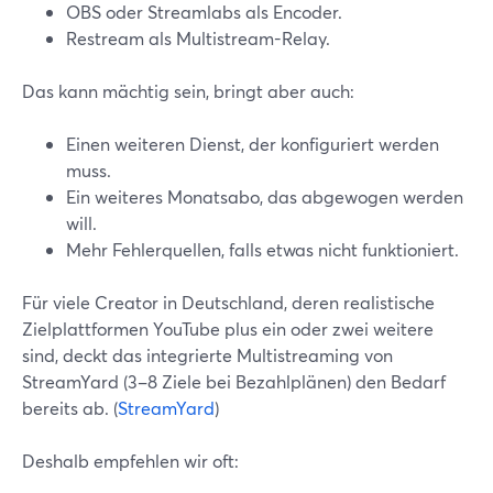
OBS oder Streamlabs als Encoder.
Restream als Multistream-Relay.
Das kann mächtig sein, bringt aber auch:
Einen weiteren Dienst, der konfiguriert werden
muss.
Ein weiteres Monatsabo, das abgewogen werden
will.
Mehr Fehlerquellen, falls etwas nicht funktioniert.
Für viele Creator in Deutschland, deren realistische
Zielplattformen YouTube plus ein oder zwei weitere
sind, deckt das integrierte Multistreaming von
StreamYard (3–8 Ziele bei Bezahlplänen) den Bedarf
bereits ab. (
StreamYard
)
Deshalb empfehlen wir oft: