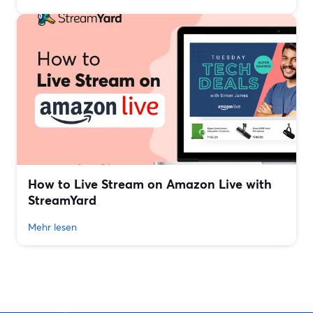
How to Live Stream on Amazon Live with
StreamYard
Mehr lesen