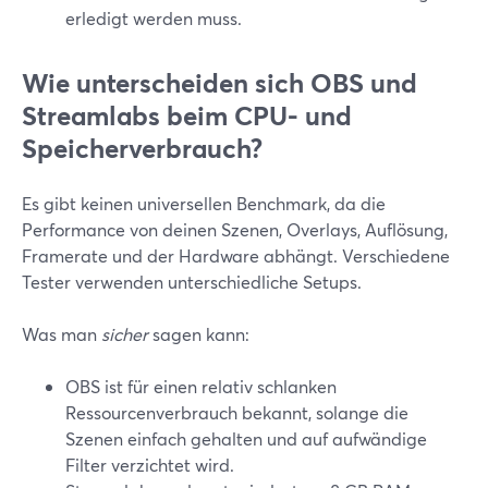
erledigt werden muss.
Wie unterscheiden sich OBS und
Streamlabs beim CPU- und
Speicherverbrauch?
Es gibt keinen universellen Benchmark, da die
Performance von deinen Szenen, Overlays, Auflösung,
Framerate und der Hardware abhängt. Verschiedene
Tester verwenden unterschiedliche Setups.
Was man
sicher
sagen kann:
OBS ist für einen relativ schlanken
Ressourcenverbrauch bekannt, solange die
Szenen einfach gehalten und auf aufwändige
Filter verzichtet wird.