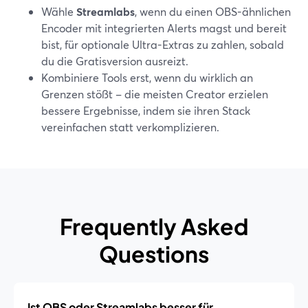
Wähle
Streamlabs
, wenn du einen OBS-ähnlichen
Encoder mit integrierten Alerts magst und bereit
bist, für optionale Ultra-Extras zu zahlen, sobald
du die Gratisversion ausreizt.
Kombiniere Tools erst, wenn du wirklich an
Grenzen stößt – die meisten Creator erzielen
bessere Ergebnisse, indem sie ihren Stack
vereinfachen statt verkomplizieren.
Frequently Asked
Questions
Ist OBS oder Streamlabs besser für