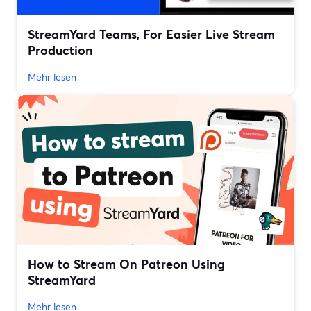
StreamYard Teams, For Easier Live Stream
Production
Mehr lesen
How to Stream On Patreon Using
StreamYard
Mehr lesen