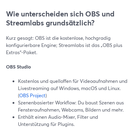
Wie unterscheiden sich OBS und
Streamlabs grundsätzlich?
Kurz gesagt: OBS ist die kostenlose, hochgradig
konfigurierbare Engine; Streamlabs ist das „OBS plus
Extras“-Paket.
OBS Studio
Kostenlos und quelloffen für Videoaufnahmen und
Livestreaming auf Windows, macOS und Linux.
(
OBS Project
)
Szenenbasierter Workflow: Du baust Szenen aus
Fensteraufnahmen, Webcams, Bildern und mehr.
Enthält einen Audio-Mixer, Filter und
Unterstützung für Plugins.