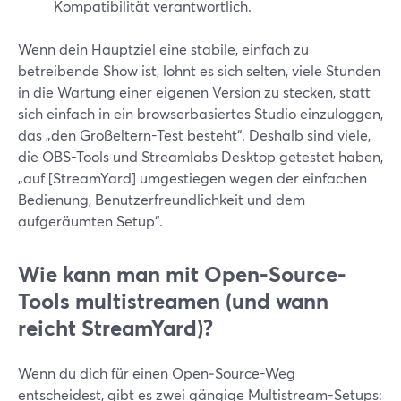
Kompatibilität verantwortlich.
Wenn dein Hauptziel eine stabile, einfach zu
betreibende Show ist, lohnt es sich selten, viele Stunden
in die Wartung einer eigenen Version zu stecken, statt
sich einfach in ein browserbasiertes Studio einzuloggen,
das „den Großeltern-Test besteht“. Deshalb sind viele,
die OBS-Tools und Streamlabs Desktop getestet haben,
„auf [StreamYard] umgestiegen wegen der einfachen
Bedienung, Benutzerfreundlichkeit und dem
aufgeräumten Setup“.
Wie kann man mit Open‑Source-
Tools multistreamen (und wann
reicht StreamYard)?
Wenn du dich für einen Open‑Source-Weg
entscheidest, gibt es zwei gängige Multistream-Setups: