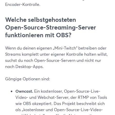
Encoder-Kontrolle.
Welche selbstgehosteten
Open‑Source-Streaming-Server
funktionieren mit OBS?
Wenn du deinen eigenen „Mini-Twitch“ betreiben oder
Streams komplett unter eigener Kontrolle halten willst,
suchst du nach Open‑Source-Servern und nicht nur
nach Desktop-Apps.
Gängige Optionen sind:
Owncast.
Ein kostenloser, Open‑Source-Live-
Video- und Webchat-Server, der RTMP von Tools
wie OBS akzeptiert. Das Projekt beschreibt sich
als „kostenloser und Open‑Source-Live-Video-