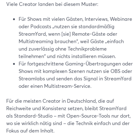
Viele Creator landen bei diesem Muster:
Für Shows mit vielen Gästen, Interviews, Webinare
oder Podcasts „nutzen sie standardmäßig
StreamYard, wenn [sie] Remote-Gäste oder
Multistreaming brauchen“, weil Gäste „einfach
und zuverlässig ohne Technikprobleme
teilnehmen“ und nichts installieren müssen.
Für fortgeschrittene Gaming-Übertragungen oder
Shows mit komplexen Szenen nutzen sie OBS oder
Streamlabs und senden das Signal in StreamYard
oder einen Multistream-Service.
Für die meisten Creator in Deutschland, die auf
Reichweite und Konsistenz setzen, bleibt StreamYard
als Standard-Studio – mit Open‑Source-Tools nur dort,
wo sie wirklich nötig sind – die Technik einfach und der
Fokus auf dem Inhalt.