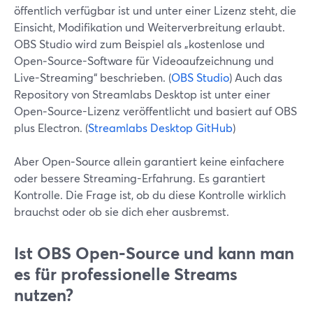
öffentlich verfügbar ist und unter einer Lizenz steht, die
Einsicht, Modifikation und Weiterverbreitung erlaubt.
OBS Studio wird zum Beispiel als „kostenlose und
Open‑Source-Software für Videoaufzeichnung und
Live-Streaming“ beschrieben. (
OBS Studio
) Auch das
Repository von Streamlabs Desktop ist unter einer
Open‑Source-Lizenz veröffentlicht und basiert auf OBS
plus Electron. (
Streamlabs Desktop GitHub
)
Aber Open‑Source allein garantiert keine einfachere
oder bessere Streaming-Erfahrung. Es garantiert
Kontrolle. Die Frage ist, ob du diese Kontrolle wirklich
brauchst oder ob sie dich eher ausbremst.
Ist OBS Open‑Source und kann man
es für professionelle Streams
nutzen?