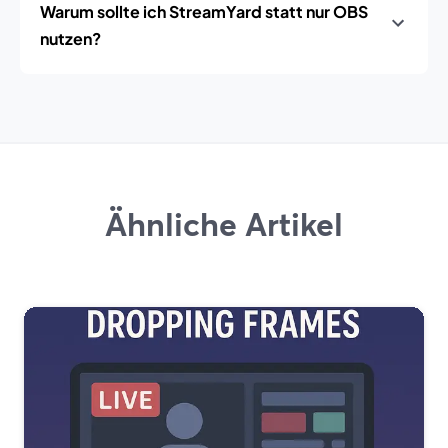
Warum sollte ich StreamYard statt nur OBS
nutzen?
Ähnliche Artikel