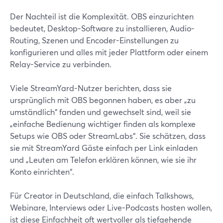
Der Nachteil ist die Komplexität. OBS einzurichten
bedeutet, Desktop-Software zu installieren, Audio-
Routing, Szenen und Encoder-Einstellungen zu
konfigurieren und alles mit jeder Plattform oder einem
Relay-Service zu verbinden.
Viele StreamYard-Nutzer berichten, dass sie
ursprünglich mit OBS begonnen haben, es aber „zu
umständlich“ fanden und gewechselt sind, weil sie
„einfache Bedienung wichtiger finden als komplexe
Setups wie OBS oder StreamLabs“. Sie schätzen, dass
sie mit StreamYard Gäste einfach per Link einladen
und „Leuten am Telefon erklären können, wie sie ihr
Konto einrichten“.
Für Creator in Deutschland, die einfach Talkshows,
Webinare, Interviews oder Live-Podcasts hosten wollen,
ist diese Einfachheit oft wertvoller als tiefgehende