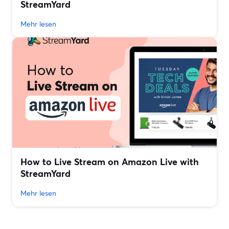
StreamYard
Mehr lesen
How to Live Stream on Amazon Live with
StreamYard
Mehr lesen