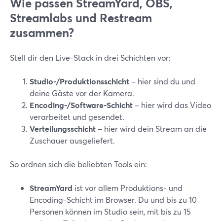
Wie passen StreamYard, OBS,
Streamlabs und Restream
zusammen?
Stell dir den Live-Stack in drei Schichten vor:
Studio-/Produktionsschicht
– hier sind du und
deine Gäste vor der Kamera.
Encoding-/Software-Schicht
– hier wird das Video
verarbeitet und gesendet.
Verteilungsschicht
– hier wird dein Stream an die
Zuschauer ausgeliefert.
So ordnen sich die beliebten Tools ein:
StreamYard
ist vor allem Produktions- und
Encoding-Schicht im Browser. Du und bis zu 10
Personen können im Studio sein, mit bis zu 15