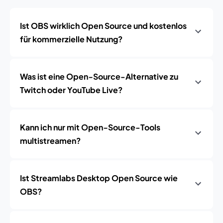
Ist OBS wirklich Open Source und kostenlos
für kommerzielle Nutzung?
Was ist eine Open‑Source-Alternative zu
Twitch oder YouTube Live?
Kann ich nur mit Open‑Source-Tools
multistreamen?
Ist Streamlabs Desktop Open Source wie
OBS?