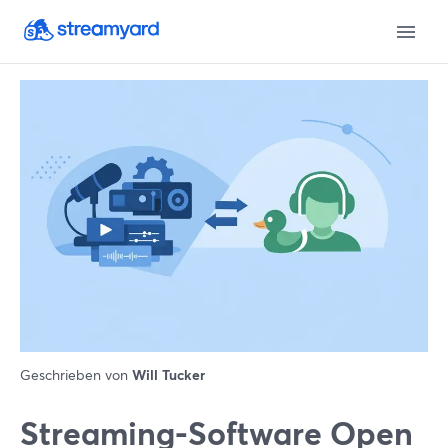
Geschrieben von
Will Tucker
Streaming-Software Open