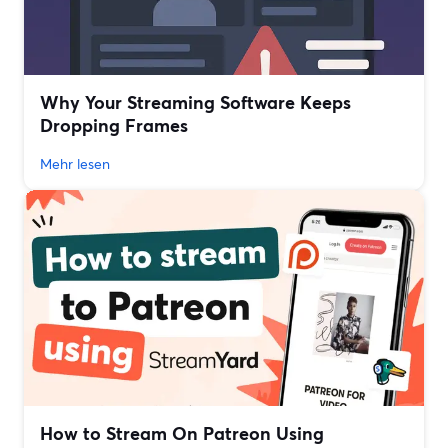
Why Your Streaming Software Keeps
Dropping Frames
Mehr lesen
How to Stream On Patreon Using