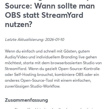
Source: Wann sollte man
OBS statt StreamYard
nutzen?
Letzte Aktualisierung: 2026-01-10
Wenn du einfach und schnell mit Gästen, gutem
Audio/Video und individuellem Branding live gehen
möchtest, starte mit dem browserbasierten Studio von
StreamYard. Wenn du gezielt Open‑Source-Kontrolle
oder Self-Hosting brauchst, kombiniere OBS oder ein
anderes Open‑Source-Tool mit einem einfachen,
zuverlässigen Studio-Workflow.
Zusammenfassung