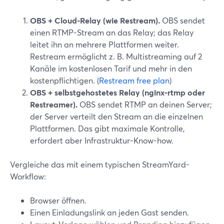
OBS + Cloud-Relay (wie Restream).
OBS sendet
einen RTMP-Stream an das Relay; das Relay
leitet ihn an mehrere Plattformen weiter.
Restream ermöglicht z. B. Multistreaming auf 2
Kanäle im kostenlosen Tarif und mehr in den
kostenpflichtigen. (
Restream free plan
)
OBS + selbstgehostetes Relay (nginx‑rtmp oder
Restreamer).
OBS sendet RTMP an deinen Server;
der Server verteilt den Stream an die einzelnen
Plattformen. Das gibt maximale Kontrolle,
erfordert aber Infrastruktur-Know-how.
Vergleiche das mit einem typischen StreamYard-
Workflow:
Browser öffnen.
Einen Einladungslink an jeden Gast senden.