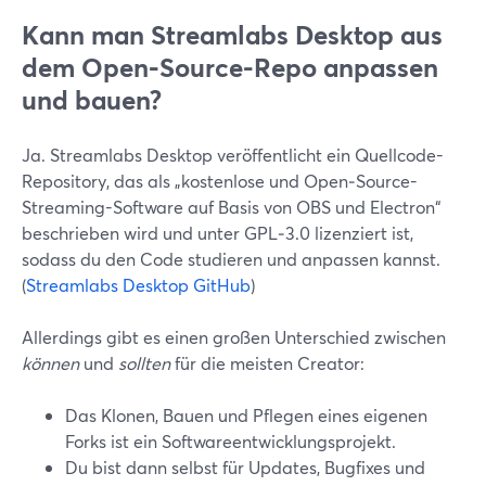
Kann man Streamlabs Desktop aus
dem Open‑Source-Repo anpassen
und bauen?
Ja. Streamlabs Desktop veröffentlicht ein Quellcode-
Repository, das als „kostenlose und Open‑Source-
Streaming-Software auf Basis von OBS und Electron“
beschrieben wird und unter GPL‑3.0 lizenziert ist,
sodass du den Code studieren und anpassen kannst.
(
Streamlabs Desktop GitHub
)
Allerdings gibt es einen großen Unterschied zwischen
können
und
sollten
für die meisten Creator:
Das Klonen, Bauen und Pflegen eines eigenen
Forks ist ein Softwareentwicklungsprojekt.
Du bist dann selbst für Updates, Bugfixes und