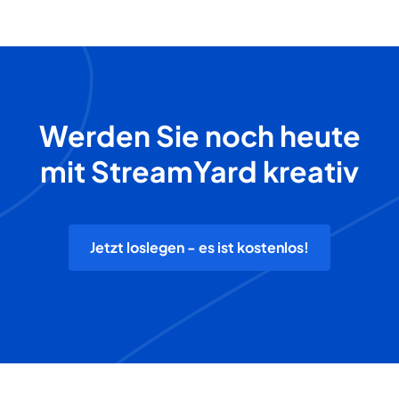
Werden Sie noch heute
mit StreamYard kreativ
Jetzt loslegen - es ist kostenlos!