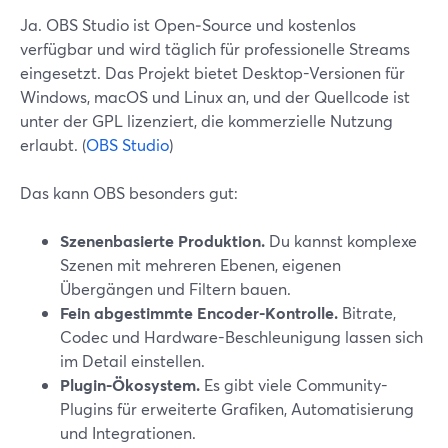
Ja. OBS Studio ist Open‑Source und kostenlos
verfügbar und wird täglich für professionelle Streams
eingesetzt. Das Projekt bietet Desktop-Versionen für
Windows, macOS und Linux an, und der Quellcode ist
unter der GPL lizenziert, die kommerzielle Nutzung
erlaubt. (
OBS Studio
)
Das kann OBS besonders gut:
Szenenbasierte Produktion.
Du kannst komplexe
Szenen mit mehreren Ebenen, eigenen
Übergängen und Filtern bauen.
Fein abgestimmte Encoder-Kontrolle.
Bitrate,
Codec und Hardware-Beschleunigung lassen sich
im Detail einstellen.
Plugin-Ökosystem.
Es gibt viele Community-
Plugins für erweiterte Grafiken, Automatisierung
und Integrationen.