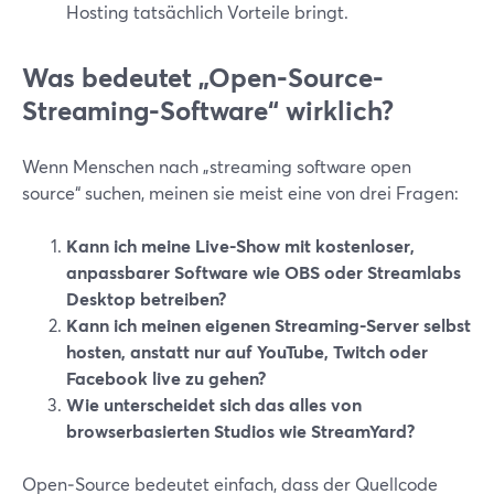
Hosting tatsächlich Vorteile bringt.
Was bedeutet „Open‑Source-
Streaming-Software“ wirklich?
Wenn Menschen nach „streaming software open
source“ suchen, meinen sie meist eine von drei Fragen:
Kann ich meine Live-Show mit kostenloser,
anpassbarer Software wie OBS oder Streamlabs
Desktop betreiben?
Kann ich meinen eigenen Streaming-Server selbst
hosten, anstatt nur auf YouTube, Twitch oder
Facebook live zu gehen?
Wie unterscheidet sich das alles von
browserbasierten Studios wie StreamYard?
Open‑Source bedeutet einfach, dass der Quellcode