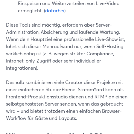
Einspeisen und Weiterverteilen von Live-Video
ermöglicht. (
datarhei
)
Diese Tools sind mächtig, erfordern aber Server-
Administration, Absicherung und laufende Wartung.
Wenn dein Hauptziel eine professionelle Live-Show ist,
lohnt sich dieser Mehraufwand nur, wenn Self-Hosting
wirklich nötig ist (z. B. wegen strikter Compliance,
Intranet-only-Zugriff oder sehr individueller
Integrationen).
Deshalb kombinieren viele Creator diese Projekte mit
einer einfacheren Studio-Ebene. StreamYard kann als
Frontend-Produktionsstudio dienen und RTMP an einen
selbstgehosteten Server senden, wenn das gebraucht
wird – und bietet trotzdem einen einfachen Browser-
Workflow für Gäste und Layouts.