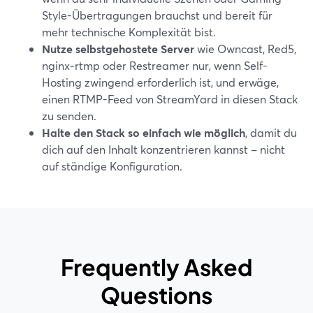
Style-Übertragungen brauchst und bereit für
mehr technische Komplexität bist.
Nutze selbstgehostete Server
wie Owncast, Red5,
nginx‑rtmp oder Restreamer nur, wenn Self-
Hosting zwingend erforderlich ist, und erwäge,
einen RTMP-Feed von StreamYard in diesen Stack
zu senden.
Halte den Stack so einfach wie möglich
, damit du
dich auf den Inhalt konzentrieren kannst – nicht
auf ständige Konfiguration.
Frequently Asked
Questions