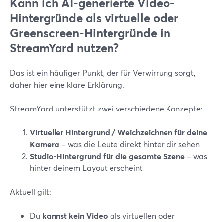
Kann ich AI-generierte Video-
Hintergründe als virtuelle oder
Greenscreen-Hintergründe in
StreamYard nutzen?
Das ist ein häufiger Punkt, der für Verwirrung sorgt,
daher hier eine klare Erklärung.
StreamYard unterstützt zwei verschiedene Konzepte:
Virtueller Hintergrund / Weichzeichnen für deine
Kamera
– was die Leute direkt hinter dir sehen
Studio-Hintergrund für die gesamte Szene
– was
hinter deinem Layout erscheint
Aktuell gilt:
Du
kannst kein Video
als virtuellen oder