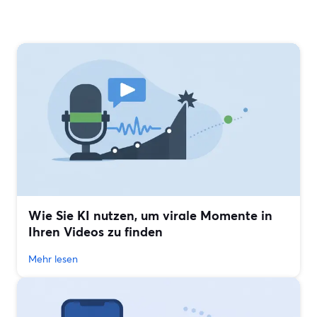
Wie Sie KI nutzen, um virale Momente in
Ihren Videos zu finden
Mehr lesen