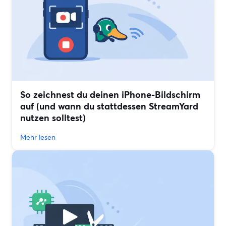
So zeichnest du deinen iPhone-Bildschirm
auf (und wann du stattdessen StreamYard
nutzen solltest)
Mehr lesen