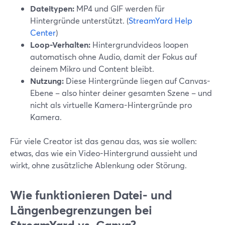
Dateitypen:
MP4 und GIF werden für
Hintergründe unterstützt. (
StreamYard Help
Center
)
Loop-Verhalten:
Hintergrundvideos loopen
automatisch ohne Audio, damit der Fokus auf
deinem Mikro und Content bleibt.
Nutzung:
Diese Hintergründe liegen auf Canvas-
Ebene – also hinter deiner gesamten Szene – und
nicht als virtuelle Kamera-Hintergründe pro
Kamera.
Für viele Creator ist das genau das, was sie wollen:
etwas, das wie ein Video-Hintergrund aussieht und
wirkt, ohne zusätzliche Ablenkung oder Störung.
Wie funktionieren Datei- und
Längenbegrenzungen bei