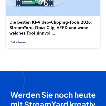
Die besten KI-Video-Clipping-Tools 2026:
StreamYard, Opus Clip, VEED und wann
welches Tool sinnvoll...
Mehr lesen
Werden Sie noch heute
mit StreamYard kreativ