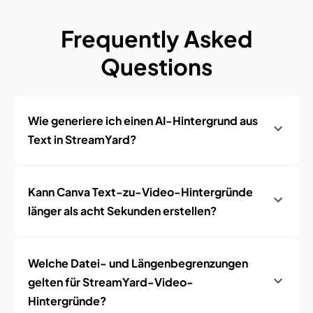
Frequently Asked
Questions
Wie generiere ich einen AI-Hintergrund aus
Text in StreamYard?
Kann Canva Text-zu-Video-Hintergründe
länger als acht Sekunden erstellen?
Welche Datei- und Längenbegrenzungen
gelten für StreamYard-Video-
Hintergründe?