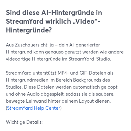
Sind diese AI-Hintergründe in
StreamYard wirklich „Video“-
Hintergründe?
Aus Zuschauersicht: ja – dein AI-generierter
Hintergrund kann genauso genutzt werden wie andere
videoartige Hintergründe im StreamYard-Studio.
StreamYard unterstützt MP4- und GIF-Dateien als
Hintergrundmedien im Bereich Backgrounds des
Studios. Diese Dateien werden automatisch geloopt
und ohne Audio abgespielt, sodass sie als saubere,
bewegte Leinwand hinter deinem Layout dienen.
(
StreamYard Help Center
)
Wichtige Details: