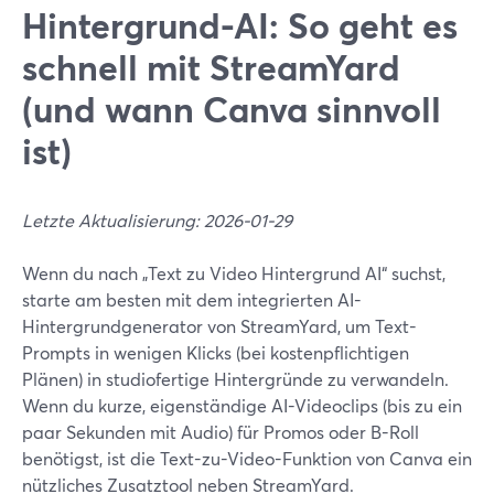
Hintergrund-AI: So geht es
schnell mit StreamYard
(und wann Canva sinnvoll
ist)
Letzte Aktualisierung: 2026-01-29
Wenn du nach „Text zu Video Hintergrund AI“ suchst,
starte am besten mit dem integrierten AI-
Hintergrundgenerator von StreamYard, um Text-
Prompts in wenigen Klicks (bei kostenpflichtigen
Plänen) in studiofertige Hintergründe zu verwandeln.
Wenn du kurze, eigenständige AI-Videoclips (bis zu ein
paar Sekunden mit Audio) für Promos oder B-Roll
benötigst, ist die Text-zu-Video-Funktion von Canva ein
nützliches Zusatztool neben StreamYard.