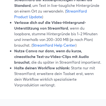
Standard
, um Text in live-taugliche Hintergründe
an einem Ort zu verwandeln. (
StreamYard
Product Update
)
Verlasse dich auf die Video-Hintergrund-
Unterstützung von StreamYard
, wenn du
loopbare, stumme Hintergründe bis 1–2 Minuten
und innerhalb von 200–300 MB (je nach Plan)
brauchst. (
StreamYard Help Center
)
Nutze Canva nur dann, wenn du kurze,
cineastische Text-zu-Video-Clips mit Audio
brauchst
, die du später in StreamYard importierst.
Halte deinen Workflow schlank:
Starte nur mit
StreamYard; erweitere dein Toolset erst, wenn
dein Workflow wirklich spezialisierte
Vorproduktion verlangt.