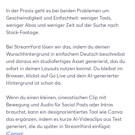
In der Praxis geht es bei beiden Problemen um
Geschwindigkeit und Einfachheit: weniger Tools,
weniger Abos und weniger Zeit auf der Suche nach
Stock-Footage.
Bei StreamYard lösen wir das, indem du deinen
Wunschhintergrund in einfachem Deutsch beschreibst
und daraus ein studiofertiges Asset generierst, das du
sofort in deinen Layouts nutzen kannst. Du bleibst im
Browser, klickst auf Go Live und dein AI-generierter
Hintergrund ist schon da.
Wenn du einen kleinen, cineastischen Clip mit
Bewegung und Audio für Social Posts oder Intros
brauchst, kann ein designorientiertes Tool wie Canva
das ergänzen, indem es kurze AI-Videoclips aus Text
generiert, die du später in StreamYard einfügst.
(
Canva
)