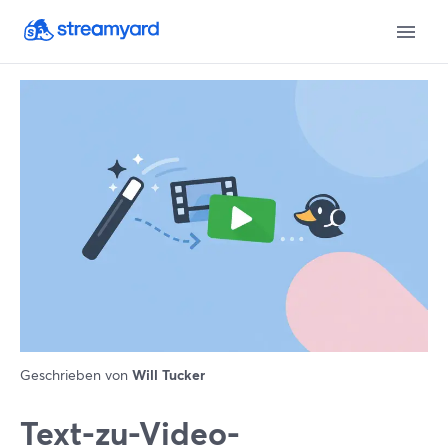
Geschrieben von
Will Tucker
Text-zu-Video-