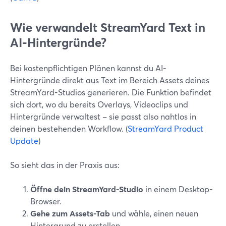
Wie verwandelt StreamYard Text in
AI-Hintergründe?
Bei kostenpflichtigen Plänen kannst du AI-
Hintergründe direkt aus Text im Bereich Assets deines
StreamYard-Studios generieren. Die Funktion befindet
sich dort, wo du bereits Overlays, Videoclips und
Hintergründe verwaltest – sie passt also nahtlos in
deinen bestehenden Workflow. (
StreamYard Product
Update
)
So sieht das in der Praxis aus:
Öffne dein StreamYard-Studio
in einem Desktop-
Browser.
Gehe zum Assets-Tab
und wähle, einen neuen
Hintergrund zu erstellen.