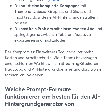
Du baust eine komplette Kampagne
mit
Thumbnails, Social Graphics und Slides und
möchtest, dass deine AI-Hintergründe zu allem
passen.
Du hast kein Problem mit einem zweiten Abo
und
springst gerne zwischen Tabs, um Assets zu
exportieren und hochzuladen.
Der Kompromiss: Ein weiteres Tool bedeutet mehr
Kosten und Arbeitsschritte. Viele Teams bevorzugen
einen schlanken Workflow – ein Streaming-Studio, ein
Hauptabo und AI-Hintergrundgenerierung dort, wo sie
tatsächlich live gehen.
Welche Prompt-Formate
funktionieren am besten für den AI-
Hintergrundgenerator von