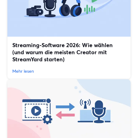
Streaming-Software 2026: Wie wählen
(und warum die meisten Creator mit
StreamYard starten)
Mehr lesen