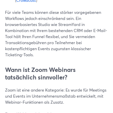
(
Crowdcast
)
Für viele Teams können diese stärker vorgegebenen
Workflows jedoch einschränkend sein. Ein
browserbasiertes Studio wie StreamYard in
Kombination mit Ihrem bestehenden CRM oder E-Mail-
Tool hält Ihren Funnel flexibel, und Sie vermeiden
Transaktionsgebühren pro Teilnehmer bei
kostenpflichtigen Events zugunsten klassischer
Ticketing-Tools.
Wann ist Zoom Webinars
tatsächlich sinnvoller?
Zoom ist eine andere Kategorie: Es wurde für Meetings
und Events im Unternehmensmaßstab entwickelt, mit
Webinar-Funktionen als Zusatz.