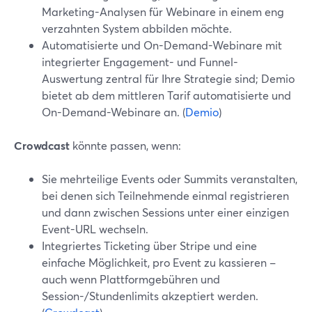
Marketing-Analysen für Webinare in einem eng
verzahnten System abbilden möchte.
Automatisierte und On-Demand-Webinare mit
integrierter Engagement- und Funnel-
Auswertung zentral für Ihre Strategie sind; Demio
bietet ab dem mittleren Tarif automatisierte und
On-Demand-Webinare an. (
Demio
)
Crowdcast
könnte passen, wenn:
Sie mehrteilige Events oder Summits veranstalten,
bei denen sich Teilnehmende einmal registrieren
und dann zwischen Sessions unter einer einzigen
Event-URL wechseln.
Integriertes Ticketing über Stripe und eine
einfache Möglichkeit, pro Event zu kassieren –
auch wenn Plattformgebühren und
Session-/Stundenlimits akzeptiert werden.