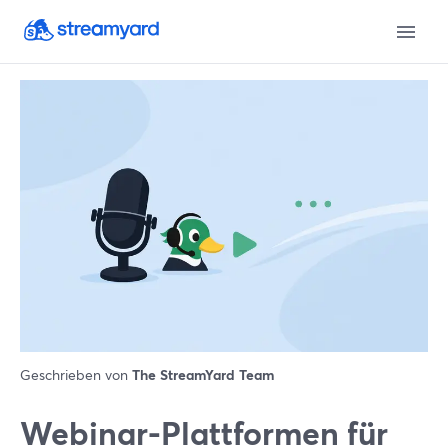
Geschrieben von
The StreamYard Team
Webinar-Plattformen für