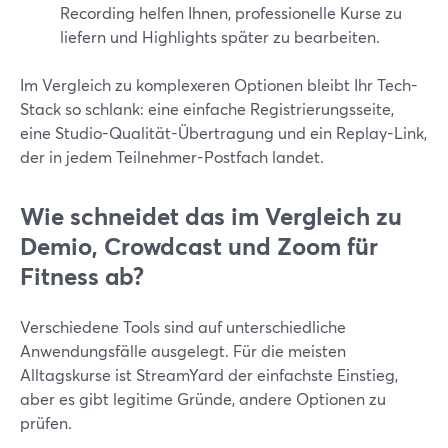
Recording helfen Ihnen, professionelle Kurse zu
liefern und Highlights später zu bearbeiten.
Im Vergleich zu komplexeren Optionen bleibt Ihr Tech-
Stack so schlank: eine einfache Registrierungsseite,
eine Studio-Qualität-Übertragung und ein Replay-Link,
der in jedem Teilnehmer-Postfach landet.
Wie schneidet das im Vergleich zu
Demio, Crowdcast und Zoom für
Fitness ab?
Verschiedene Tools sind auf unterschiedliche
Anwendungsfälle ausgelegt. Für die meisten
Alltagskurse ist StreamYard der einfachste Einstieg,
aber es gibt legitime Gründe, andere Optionen zu
prüfen.