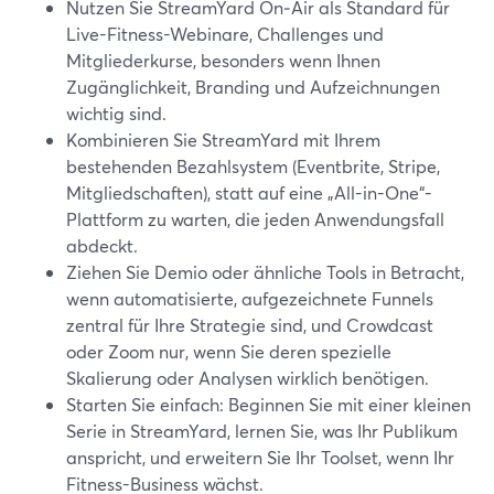
Nutzen Sie StreamYard On‑Air als Standard für
Live-Fitness-Webinare, Challenges und
Mitgliederkurse, besonders wenn Ihnen
Zugänglichkeit, Branding und Aufzeichnungen
wichtig sind.
Kombinieren Sie StreamYard mit Ihrem
bestehenden Bezahlsystem (Eventbrite, Stripe,
Mitgliedschaften), statt auf eine „All-in-One“-
Plattform zu warten, die jeden Anwendungsfall
abdeckt.
Ziehen Sie Demio oder ähnliche Tools in Betracht,
wenn automatisierte, aufgezeichnete Funnels
zentral für Ihre Strategie sind, und Crowdcast
oder Zoom nur, wenn Sie deren spezielle
Skalierung oder Analysen wirklich benötigen.
Starten Sie einfach: Beginnen Sie mit einer kleinen
Serie in StreamYard, lernen Sie, was Ihr Publikum
anspricht, und erweitern Sie Ihr Toolset, wenn Ihr
Fitness-Business wächst.