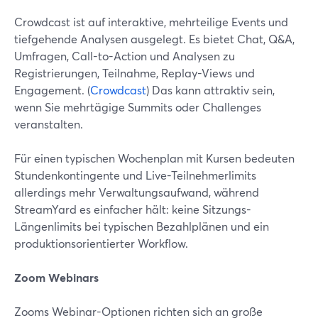
Crowdcast ist auf interaktive, mehrteilige Events und
tiefgehende Analysen ausgelegt. Es bietet Chat, Q&A,
Umfragen, Call-to-Action und Analysen zu
Registrierungen, Teilnahme, Replay-Views und
Engagement. (
Crowdcast
) Das kann attraktiv sein,
wenn Sie mehrtägige Summits oder Challenges
veranstalten.
Für einen typischen Wochenplan mit Kursen bedeuten
Stundenkontingente und Live-Teilnehmerlimits
allerdings mehr Verwaltungsaufwand, während
StreamYard es einfacher hält: keine Sitzungs-
Längenlimits bei typischen Bezahlplänen und ein
produktionsorientierter Workflow.
Zoom Webinars
Zooms Webinar-Optionen richten sich an große