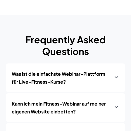
Frequently Asked
Questions
Was ist die einfachste Webinar-Plattform
für Live-Fitness-Kurse?
Kann ich mein Fitness-Webinar auf meiner
eigenen Website einbetten?