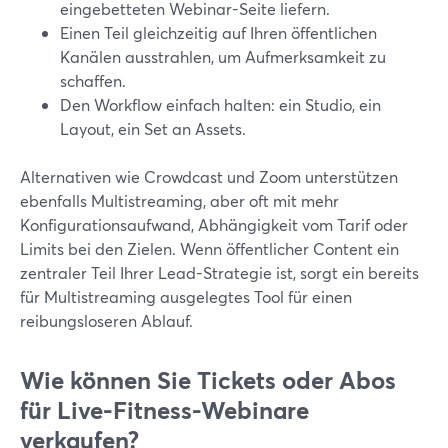
eingebetteten Webinar-Seite liefern.
Einen Teil gleichzeitig auf Ihren öffentlichen
Kanälen ausstrahlen, um Aufmerksamkeit zu
schaffen.
Den Workflow einfach halten: ein Studio, ein
Layout, ein Set an Assets.
Alternativen wie Crowdcast und Zoom unterstützen
ebenfalls Multistreaming, aber oft mit mehr
Konfigurationsaufwand, Abhängigkeit vom Tarif oder
Limits bei den Zielen. Wenn öffentlicher Content ein
zentraler Teil Ihrer Lead-Strategie ist, sorgt ein bereits
für Multistreaming ausgelegtes Tool für einen
reibungsloseren Ablauf.
Wie können Sie Tickets oder Abos
für Live-Fitness-Webinare
verkaufen?