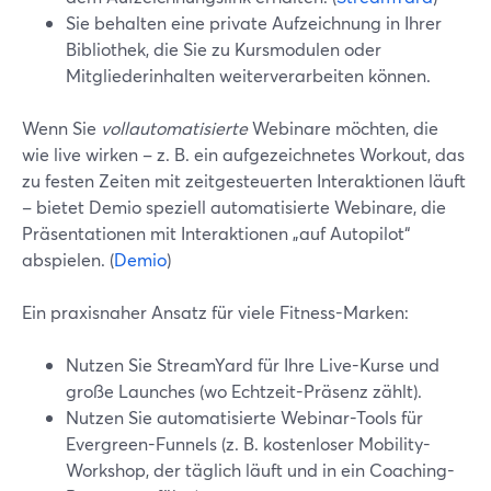
Sie behalten eine private Aufzeichnung in Ihrer
Bibliothek, die Sie zu Kursmodulen oder
Mitgliederinhalten weiterverarbeiten können.
Wenn Sie
vollautomatisierte
Webinare möchten, die
wie live wirken – z. B. ein aufgezeichnetes Workout, das
zu festen Zeiten mit zeitgesteuerten Interaktionen läuft
– bietet Demio speziell automatisierte Webinare, die
Präsentationen mit Interaktionen „auf Autopilot“
abspielen. (
Demio
)
Ein praxisnaher Ansatz für viele Fitness-Marken:
Nutzen Sie StreamYard für Ihre Live-Kurse und
große Launches (wo Echtzeit-Präsenz zählt).
Nutzen Sie automatisierte Webinar-Tools für
Evergreen-Funnels (z. B. kostenloser Mobility-
Workshop, der täglich läuft und in ein Coaching-