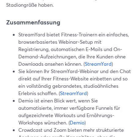
Stadiongröße haben.
Zusammenfassung
StreamYard bietet Fitness-Trainern ein einfaches,
browserbasiertes Webinar-Setup mit
Registrierung, automatischen E-Mails und On-
Demand-Aufzeichnungen, die Ihre Kunden ohne
Downloads ansehen können. (
StreamYard
)
Sie können Ihr StreamYard-Webinar und den Chat
direkt auf Ihrer Fitness-Website einbetten und so
ein vollständig gebrandetes, studioähnliches
Erlebnis schaffen. (
StreamYard
)
Demio ist einen Blick wert, wenn Sie
automatisierte, immer verfügbare Funnels für
aufgezeichnete Workouts und Ernährungs-
Workshops wünschen. (
Demio
)
Crowdcast und Zoom bieten mehr strukturierte