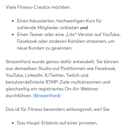
Viele Fitness-Creator möchten:
Einen fokussierten, hochwertigen Kurs für
zahlende Mitglieder anbieten
und
Einen Teaser oder eine „Lite“-Version auf YouTube,
Facebook oder anderen Kanälen streamen, um
neue Kunden zu gewinnen.
StreamYard wurde genau dafür entwickelt. Sie können
aus demselben Studio auf Plattformen wie Facebook,
YouTube, LinkedIn, X/Twitter, Twitch und
benutzerdefinierte RTMP-Ziele multistreamen und
gleichzeitig ein registriertes On‑Air-Webinar
durchführen. (
StreamYard
)
Das ist für Fitness besonders wirkungsvoll, weil Sie:
Das Haupt-Erlebnis auf einer privaten,