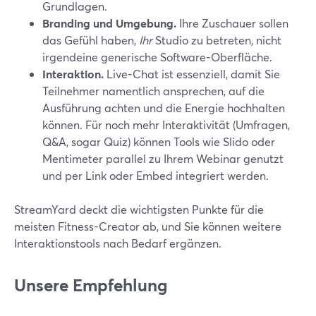
Grundlagen.
Branding und Umgebung.
Ihre Zuschauer sollen
das Gefühl haben,
Ihr
Studio zu betreten, nicht
irgendeine generische Software-Oberfläche.
Interaktion.
Live-Chat ist essenziell, damit Sie
Teilnehmer namentlich ansprechen, auf die
Ausführung achten und die Energie hochhalten
können. Für noch mehr Interaktivität (Umfragen,
Q&A, sogar Quiz) können Tools wie Slido oder
Mentimeter parallel zu Ihrem Webinar genutzt
und per Link oder Embed integriert werden.
StreamYard deckt die wichtigsten Punkte für die
meisten Fitness-Creator ab, und Sie können weitere
Interaktionstools nach Bedarf ergänzen.
Unsere Empfehlung