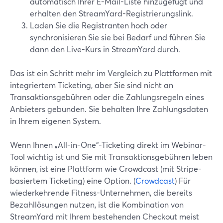
automatisch Ihrer E-Mail-Liste hinzugefügt und
erhalten den StreamYard-Registrierungslink.
Laden Sie die Registranten hoch oder
synchronisieren Sie sie bei Bedarf und führen Sie
dann den Live-Kurs in StreamYard durch.
Das ist ein Schritt mehr im Vergleich zu Plattformen mit
integriertem Ticketing, aber Sie sind nicht an
Transaktionsgebühren oder die Zahlungsregeln eines
Anbieters gebunden. Sie behalten Ihre Zahlungsdaten
in Ihrem eigenen System.
Wenn Ihnen „All-in-One“-Ticketing direkt im Webinar-
Tool wichtig ist und Sie mit Transaktionsgebühren leben
können, ist eine Plattform wie Crowdcast (mit Stripe-
basiertem Ticketing) eine Option. (
Crowdcast
) Für
wiederkehrende Fitness-Unternehmen, die bereits
Bezahllösungen nutzen, ist die Kombination von
StreamYard mit Ihrem bestehenden Checkout meist