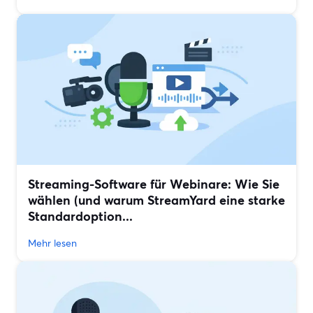
Streaming-Software für Webinare: Wie Sie
wählen (und warum StreamYard eine starke
Standardoption...
Mehr lesen