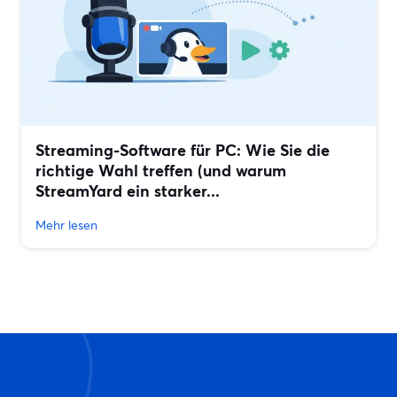
Streaming-Software für PC: Wie Sie die
richtige Wahl treffen (und warum
StreamYard ein starker...
Mehr lesen