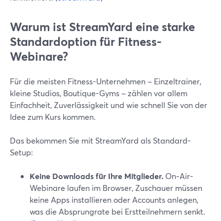
Warum ist StreamYard eine starke
Standardoption für Fitness-
Webinare?
Für die meisten Fitness-Unternehmen – Einzeltrainer,
kleine Studios, Boutique-Gyms – zählen vor allem
Einfachheit, Zuverlässigkeit und wie schnell Sie von der
Idee zum Kurs kommen.
Das bekommen Sie mit StreamYard als Standard-
Setup:
Keine Downloads für Ihre Mitglieder.
On‑Air-
Webinare laufen im Browser, Zuschauer müssen
keine Apps installieren oder Accounts anlegen,
was die Absprungrate bei Erstteilnehmern senkt.