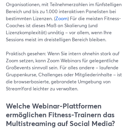
Organisationen, mit Teilnehmerzahlen im fünfstelligen
Bereich und bis zu 1.000 interaktiven Panelisten bei
bestimmten Lizenzen. (
Zoom
) Für die meisten Fitness-
Coaches ist dieses Maß an Skalierung (und
Lizenzkomplexität) unnötig – vor allem, wenn Ihre
Sessions meist im dreistelligen Bereich bleiben.
Praktisch gesehen: Wenn Sie intern ohnehin stark auf
Zoom setzen, kann Zoom Webinars für gelegentliche
Großevents sinnvoll sein. Für alles andere – laufende
Gruppenkurse, Challenges oder Mitgliederinhalte – ist
die browserbasierte, gebrandete Umgebung von
StreamYard leichter zu verwalten.
Welche Webinar-Plattformen
ermöglichen Fitness-Trainern das
Multistreaming auf Social Media?