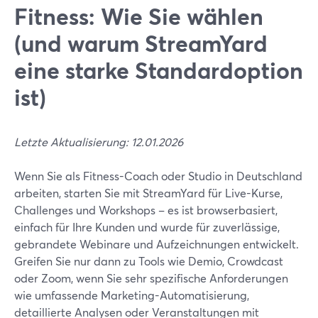
Fitness: Wie Sie wählen
(und warum StreamYard
eine starke Standardoption
ist)
Letzte Aktualisierung: 12.01.2026
Wenn Sie als Fitness-Coach oder Studio in Deutschland
arbeiten, starten Sie mit StreamYard für Live-Kurse,
Challenges und Workshops – es ist browserbasiert,
einfach für Ihre Kunden und wurde für zuverlässige,
gebrandete Webinare und Aufzeichnungen entwickelt.
Greifen Sie nur dann zu Tools wie Demio, Crowdcast
oder Zoom, wenn Sie sehr spezifische Anforderungen
wie umfassende Marketing-Automatisierung,
detaillierte Analysen oder Veranstaltungen mit