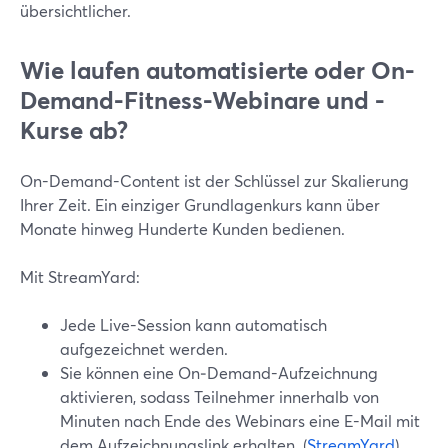
übersichtlicher.
Wie laufen automatisierte oder On-
Demand-Fitness-Webinare und -
Kurse ab?
On-Demand-Content ist der Schlüssel zur Skalierung
Ihrer Zeit. Ein einziger Grundlagenkurs kann über
Monate hinweg Hunderte Kunden bedienen.
Mit StreamYard:
Jede Live-Session kann automatisch
aufgezeichnet werden.
Sie können eine On‑Demand-Aufzeichnung
aktivieren, sodass Teilnehmer innerhalb von
Minuten nach Ende des Webinars eine E-Mail mit
dem Aufzeichnungslink erhalten. (
StreamYard
)