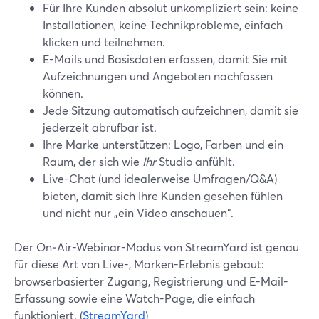
Für Ihre Kunden absolut unkompliziert sein: keine
Installationen, keine Technikprobleme, einfach
klicken und teilnehmen.
E-Mails und Basisdaten erfassen, damit Sie mit
Aufzeichnungen und Angeboten nachfassen
können.
Jede Sitzung automatisch aufzeichnen, damit sie
jederzeit abrufbar ist.
Ihre Marke unterstützen: Logo, Farben und ein
Raum, der sich wie
Ihr
Studio anfühlt.
Live-Chat (und idealerweise Umfragen/Q&A)
bieten, damit sich Ihre Kunden gesehen fühlen
und nicht nur „ein Video anschauen“.
Der On‑Air-Webinar-Modus von StreamYard ist genau
für diese Art von Live-, Marken-Erlebnis gebaut:
browserbasierter Zugang, Registrierung und E-Mail-
Erfassung sowie eine Watch-Page, die einfach
funktioniert. (
StreamYard
)