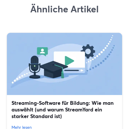
Ähnliche Artikel
Streaming-Software für Bildung: Wie man
auswählt (und warum StreamYard ein
starker Standard ist)
Mehr lesen