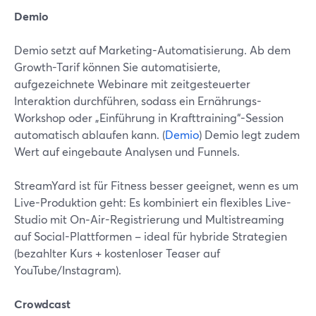
Demio
Demio setzt auf Marketing-Automatisierung. Ab dem
Growth-Tarif können Sie automatisierte,
aufgezeichnete Webinare mit zeitgesteuerter
Interaktion durchführen, sodass ein Ernährungs-
Workshop oder „Einführung in Krafttraining“-Session
automatisch ablaufen kann. (
Demio
) Demio legt zudem
Wert auf eingebaute Analysen und Funnels.
StreamYard ist für Fitness besser geeignet, wenn es um
Live-Produktion geht: Es kombiniert ein flexibles Live-
Studio mit On‑Air-Registrierung und Multistreaming
auf Social-Plattformen – ideal für hybride Strategien
(bezahlter Kurs + kostenloser Teaser auf
YouTube/Instagram).
Crowdcast