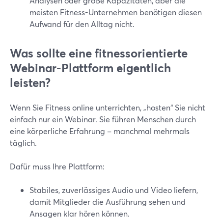
Analysen oder große Kapazitäten, aber die
meisten Fitness-Unternehmen benötigen diesen
Aufwand für den Alltag nicht.
Was sollte eine fitnessorientierte
Webinar-Plattform eigentlich
leisten?
Wenn Sie Fitness online unterrichten, „hosten“ Sie nicht
einfach nur ein Webinar. Sie führen Menschen durch
eine körperliche Erfahrung – manchmal mehrmals
täglich.
Dafür muss Ihre Plattform:
Stabiles, zuverlässiges Audio und Video liefern,
damit Mitglieder die Ausführung sehen und
Ansagen klar hören können.