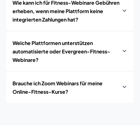
Wie kann ich für Fitness-Webinare Gebühren
erheben, wenn meine Plattform keine
integrierten Zahlungen hat?
Welche Plattformen unterstützen
automatisierte oder Evergreen-Fitness-
Webinare?
Brauche ich Zoom Webinars für meine
Online-Fitness-Kurse?