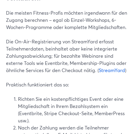
Die meisten Fitness-Profis möchten irgendwann für den
Zugang berechnen – egal ob Einzel-Workshops, 6-
Wochen-Programme oder komplette Mitgliedschaften.
Die On‑Air-Registrierung von StreamYard erfasst
Teilnehmerdaten, beinhaltet aber keine integrierte
Zahlungsabwicklung; für bezahlte Webinare sind
externe Tools wie Eventbrite, Membership-Plugins oder
ähnliche Services für den Checkout nötig. (
StreamYard
)
Praktisch funktioniert das so:
Richten Sie ein kostenpflichtiges Event oder eine
Mitgliedschaft in Ihrem Bezahlsystem ein
(Eventbrite, Stripe Checkout-Seite, MemberPress
usw.).
Nach der Zahlung werden die Teilnehmer