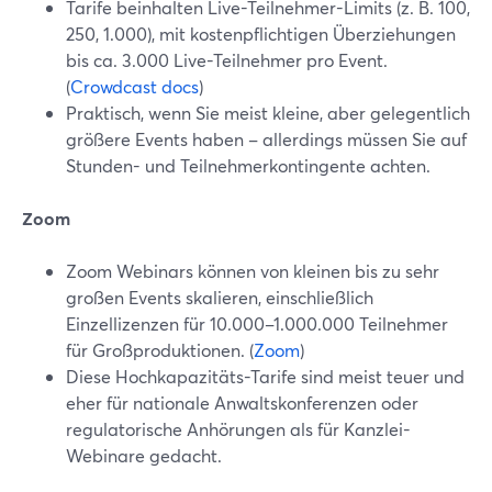
Tarife beinhalten Live-Teilnehmer-Limits (z. B. 100,
250, 1.000), mit kostenpflichtigen Überziehungen
bis ca. 3.000 Live-Teilnehmer pro Event.
(
Crowdcast docs
)
Praktisch, wenn Sie meist kleine, aber gelegentlich
größere Events haben – allerdings müssen Sie auf
Stunden- und Teilnehmerkontingente achten.
Zoom
Zoom Webinars können von kleinen bis zu sehr
großen Events skalieren, einschließlich
Einzellizenzen für 10.000–1.000.000 Teilnehmer
für Großproduktionen. (
Zoom
)
Diese Hochkapazitäts-Tarife sind meist teuer und
eher für nationale Anwaltskonferenzen oder
regulatorische Anhörungen als für Kanzlei-
Webinare gedacht.