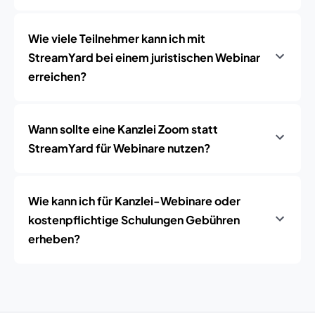
Wie viele Teilnehmer kann ich mit
StreamYard bei einem juristischen Webinar
erreichen?
Wann sollte eine Kanzlei Zoom statt
StreamYard für Webinare nutzen?
Wie kann ich für Kanzlei-Webinare oder
kostenpflichtige Schulungen Gebühren
erheben?