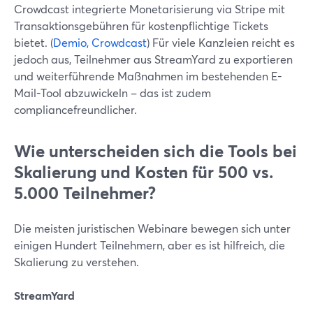
Crowdcast integrierte Monetarisierung via Stripe mit
Transaktionsgebühren für kostenpflichtige Tickets
bietet. (
Demio
,
Crowdcast
) Für viele Kanzleien reicht es
jedoch aus, Teilnehmer aus StreamYard zu exportieren
und weiterführende Maßnahmen im bestehenden E-
Mail-Tool abzuwickeln – das ist zudem
compliancefreundlicher.
Wie unterscheiden sich die Tools bei
Skalierung und Kosten für 500 vs.
5.000 Teilnehmer?
Die meisten juristischen Webinare bewegen sich unter
einigen Hundert Teilnehmern, aber es ist hilfreich, die
Skalierung zu verstehen.
StreamYard