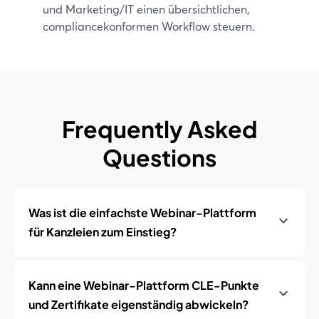
und Marketing/IT einen übersichtlichen,
compliancekonformen Workflow steuern.
Frequently Asked
Questions
Was ist die einfachste Webinar-Plattform
für Kanzleien zum Einstieg?
Kann eine Webinar-Plattform CLE-Punkte
und Zertifikate eigenständig abwickeln?