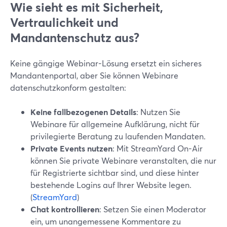
Wie sieht es mit Sicherheit,
Vertraulichkeit und
Mandantenschutz aus?
Keine gängige Webinar-Lösung ersetzt ein sicheres
Mandantenportal, aber Sie können Webinare
datenschutzkonform gestalten:
Keine fallbezogenen Details
: Nutzen Sie
Webinare für allgemeine Aufklärung, nicht für
privilegierte Beratung zu laufenden Mandaten.
Private Events nutzen
: Mit StreamYard On-Air
können Sie private Webinare veranstalten, die nur
für Registrierte sichtbar sind, und diese hinter
bestehende Logins auf Ihrer Website legen.
(
StreamYard
)
Chat kontrollieren
: Setzen Sie einen Moderator
ein, um unangemessene Kommentare zu