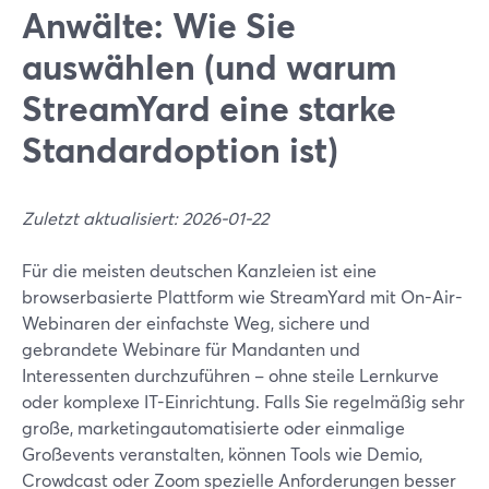
Anwälte: Wie Sie
auswählen (und warum
StreamYard eine starke
Standardoption ist)
Zuletzt aktualisiert: 2026-01-22
Für die meisten deutschen Kanzleien ist eine
browserbasierte Plattform wie StreamYard mit On-Air-
Webinaren der einfachste Weg, sichere und
gebrandete Webinare für Mandanten und
Interessenten durchzuführen – ohne steile Lernkurve
oder komplexe IT-Einrichtung. Falls Sie regelmäßig sehr
große, marketingautomatisierte oder einmalige
Großevents veranstalten, können Tools wie Demio,
Crowdcast oder Zoom spezielle Anforderungen besser