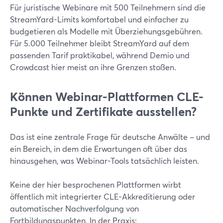
Für juristische Webinare mit 500 Teilnehmern sind die
StreamYard-Limits komfortabel und einfacher zu
budgetieren als Modelle mit Überziehungsgebühren.
Für 5.000 Teilnehmer bleibt StreamYard auf dem
passenden Tarif praktikabel, während Demio und
Crowdcast hier meist an ihre Grenzen stoßen.
Können Webinar-Plattformen CLE-
Punkte und Zertifikate ausstellen?
Das ist eine zentrale Frage für deutsche Anwälte – und
ein Bereich, in dem die Erwartungen oft über das
hinausgehen, was Webinar-Tools tatsächlich leisten.
Keine der hier besprochenen Plattformen wirbt
öffentlich mit integrierter CLE-Akkreditierung oder
automatischer Nachverfolgung von
Fortbildungspunkten. In der Praxis: