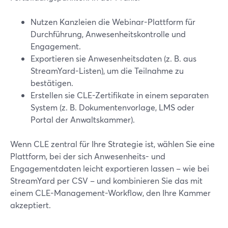
Nutzen Kanzleien die Webinar-Plattform für
Durchführung, Anwesenheitskontrolle und
Engagement.
Exportieren sie Anwesenheitsdaten (z. B. aus
StreamYard-Listen), um die Teilnahme zu
bestätigen.
Erstellen sie CLE-Zertifikate in einem separaten
System (z. B. Dokumentenvorlage, LMS oder
Portal der Anwaltskammer).
Wenn CLE zentral für Ihre Strategie ist, wählen Sie eine
Plattform, bei der sich Anwesenheits- und
Engagementdaten leicht exportieren lassen – wie bei
StreamYard per CSV – und kombinieren Sie das mit
einem CLE-Management-Workflow, den Ihre Kammer
akzeptiert.