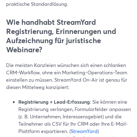
praktische Standardlösung.
Wie handhabt StreamYard
Registrierung, Erinnerungen und
Aufzeichnung für juristische
Webinare?
Die meisten Kanzleien wünschen sich einen schlanken
CRM-Workflow, ohne ein Marketing-Operations-Team
einstellen zu müssen. StreamYard On-Air ist genau für
diesen Mittelweg konzipiert:
Registrierung + Lead-Erfassung
: Sie können eine
Registrierung verlangen, Formularfelder anpassen
(z. B. Unternehmen, Interessensgebiet) und die
Teilnehmer als CSV für Ihr CRM oder Ihre E-Mail-
Plattform exportieren. (
StreamYard
)