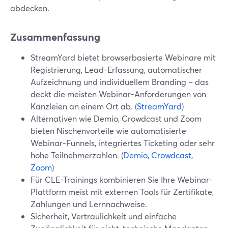
abdecken.
Zusammenfassung
StreamYard bietet browserbasierte Webinare mit
Registrierung, Lead-Erfassung, automatischer
Aufzeichnung und individuellem Branding – das
deckt die meisten Webinar-Anforderungen von
Kanzleien an einem Ort ab. (
StreamYard
)
Alternativen wie Demio, Crowdcast und Zoom
bieten Nischenvorteile wie automatisierte
Webinar-Funnels, integriertes Ticketing oder sehr
hohe Teilnehmerzahlen. (
Demio
,
Crowdcast
,
Zoom
)
Für CLE-Trainings kombinieren Sie Ihre Webinar-
Plattform meist mit externen Tools für Zertifikate,
Zahlungen und Lernnachweise.
Sicherheit, Vertraulichkeit und einfache