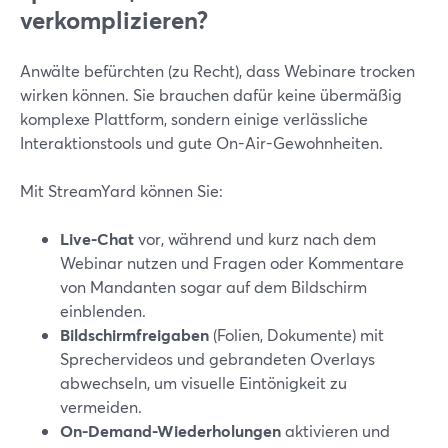
verkomplizieren?
Anwälte befürchten (zu Recht), dass Webinare trocken
wirken können. Sie brauchen dafür keine übermäßig
komplexe Plattform, sondern einige verlässliche
Interaktionstools und gute On-Air-Gewohnheiten.
Mit StreamYard können Sie:
Live-Chat
vor, während und kurz nach dem
Webinar nutzen und Fragen oder Kommentare
von Mandanten sogar auf dem Bildschirm
einblenden.
Bildschirmfreigaben
(Folien, Dokumente) mit
Sprechervideos und gebrandeten Overlays
abwechseln, um visuelle Eintönigkeit zu
vermeiden.
On-Demand-Wiederholungen
aktivieren und