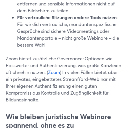
entfernen und sensible Informationen nicht auf
dem Bildschirm zu teilen.
Für vertrauliche Sitzungen andere Tools nutzen
:
Für wirklich vertrauliche, mandantenspezifische
Gespräche sind sichere Videomeetings oder
Mandantenportale – nicht große Webinare – die
bessere Wahl.
Zoom bietet zusätzliche Governance-Optionen wie
Passwörter und Authentifizierung, was große Kanzleien
oft ohnehin nutzen. (
Zoom
) In vielen Fällen bietet aber
ein privates, eingebettetes StreamYard-Webinar mit
Ihrer eigenen Authentifizierung einen guten
Kompromiss aus Kontrolle und Zugänglichkeit für
Bildungsinhalte.
Wie bleiben juristische Webinare
spannend, ohne es zu