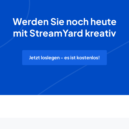
Werden Sie noch heute
mit StreamYard kreativ
Jetzt loslegen - es ist kostenlos!