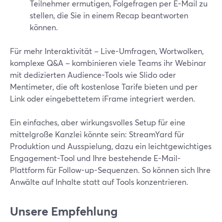
Teilnehmer ermutigen, Folgefragen per E-Mail zu
stellen, die Sie in einem Recap beantworten
können.
Für mehr Interaktivität – Live-Umfragen, Wortwolken,
komplexe Q&A – kombinieren viele Teams ihr Webinar
mit dedizierten Audience-Tools wie Slido oder
Mentimeter, die oft kostenlose Tarife bieten und per
Link oder eingebettetem iFrame integriert werden.
Ein einfaches, aber wirkungsvolles Setup für eine
mittelgroße Kanzlei könnte sein: StreamYard für
Produktion und Ausspielung, dazu ein leichtgewichtiges
Engagement-Tool und Ihre bestehende E-Mail-
Plattform für Follow-up-Sequenzen. So können sich Ihre
Anwälte auf Inhalte statt auf Tools konzentrieren.
Unsere Empfehlung