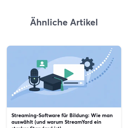
Ähnliche Artikel
Streaming-Software für Bildung: Wie man
auswählt (und warum StreamYard ein