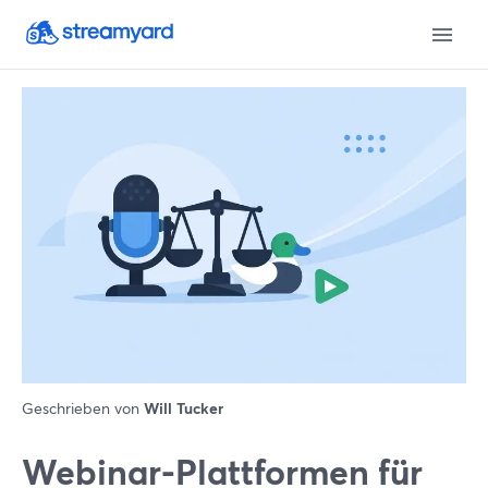
Geschrieben von
Will Tucker
Webinar-Plattformen für