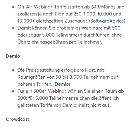
On-Air-Webinar-Tarife starten ab $49/Monat und
skalieren je nach Plan auf 250, 1.000, 10.000 und
10.000+ gleichzeitige Zuschauer. (
SoftwareAdvice
)
Damit können Sie problemlos Webinare mit 500
oder sogar 5.000 Teilnehmern durchführen, ohne
Überziehungsgebühren pro Teilnehmer.
Demio
Die Preisgestaltung erfolgt pro Host, mit
Raumgrößen von 50 bis 3.000 Teilnehmern auf
höheren Tarifen. (
Demio
)
Für ein 500er-Webinar wählen Sie einen Raum ab
500; für 5.000 Teilnehmer reichen die öffentlich
gelisteten Tarife von Demio meist nicht aus.
Crowdcast