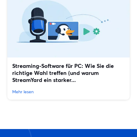
Streaming-Software für PC: Wie Sie die
richtige Wahl treffen (und warum
StreamYard ein starker...
Mehr lesen