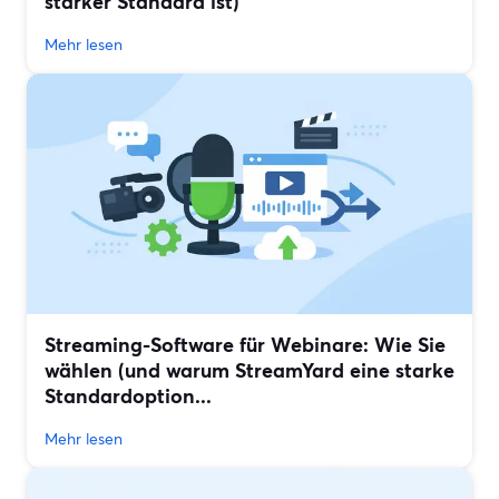
starker Standard ist)
Mehr lesen
Streaming-Software für Webinare: Wie Sie
wählen (und warum StreamYard eine starke
Standardoption...
Mehr lesen