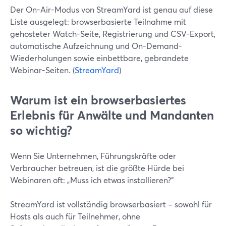
Der On-Air-Modus von StreamYard ist genau auf diese
Liste ausgelegt: browserbasierte Teilnahme mit
gehosteter Watch-Seite, Registrierung und CSV-Export,
automatische Aufzeichnung und On-Demand-
Wiederholungen sowie einbettbare, gebrandete
Webinar-Seiten. (
StreamYard
)
Warum ist ein browserbasiertes
Erlebnis für Anwälte und Mandanten
so wichtig?
Wenn Sie Unternehmen, Führungskräfte oder
Verbraucher betreuen, ist die größte Hürde bei
Webinaren oft: „Muss ich etwas installieren?“
StreamYard ist vollständig browserbasiert – sowohl für
Hosts als auch für Teilnehmer, ohne