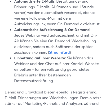
Automatisierte E-Mails
: Bestätigungs- und
Erinnerungs-E-Mails (24 Stunden und 1 Stunde
vorher) werden automatisch versendet, ebenso
wie eine Follow-up-Mail mit dem
Aufzeichnungslink, wenn On-Demand aktiviert ist.
Automatische Aufzeichnung & On-Demand
:
Jedes Webinar wird aufgezeichnet, und mit On-
Air können Sie eine On-Demand-Wiederholung
aktivieren, sodass auch Spätanmelder später
zuschauen können. (
StreamYard
)
Einbettung auf Ihrer Website
: Sie können das
Webinar und den Chat auf Ihrer Kanzlei-Website
einbetten – für ein vollständig gebrandetes
Erlebnis unter Ihrer bestehenden
Datenschutzerklärung.
Demio und Crowdcast bieten ebenfalls Registrierung,
E-Mail-Erinnerungen und Wiederholungen. Demio setzt
stärker auf Marketing-Funnels und Analysen, während