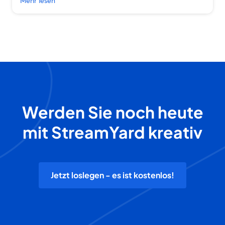
Mehr lesen
Werden Sie noch heute
mit StreamYard kreativ
Jetzt loslegen - es ist kostenlos!