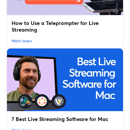
How to Use a Teleprompter for Live
Streaming
Mehr lesen
7 Best Live Streaming Software for Mac