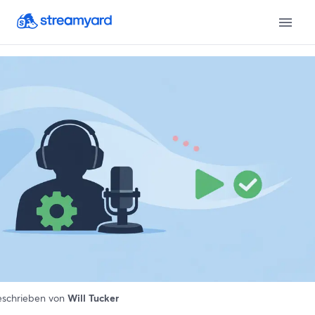
schrieben von
Will Tucker