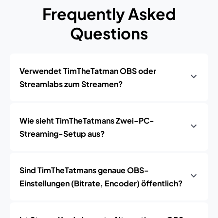
Frequently Asked
Questions
Verwendet TimTheTatman OBS oder
Streamlabs zum Streamen?
Wie sieht TimTheTatmans Zwei-PC-
Streaming-Setup aus?
Sind TimTheTatmans genaue OBS-
Einstellungen (Bitrate, Encoder) öffentlich?