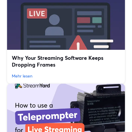
Why Your Streaming Software Keeps
Dropping Frames
Mehr lesen