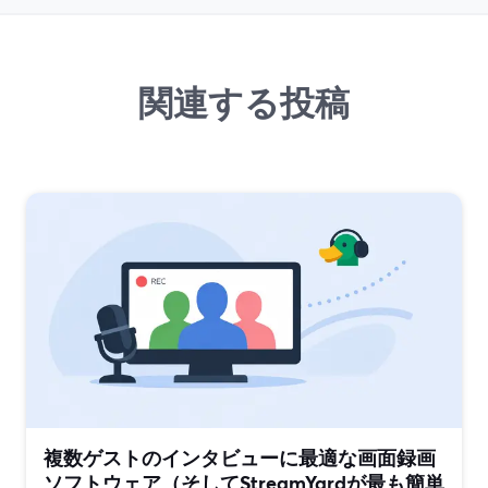
関連する投稿
複数ゲストのインタビューに最適な画面録画
ソフトウェア（そしてStreamYardが最も簡単