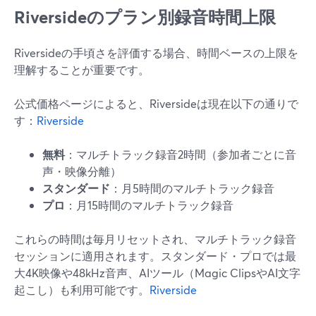
Riversideのプラン別録音時間上限
Riversideの手頃さを評価する場合、時間ベースの上限を
理解することが重要です。
公式価格ページによると、Riversideは現在以下の通りで
す：
Riverside
無料
：マルチトラック録音2時間（参加者ごとに音
声・映像分離）
スタンダード
：月5時間のマルチトラック録音
プロ
：月15時間のマルチトラック録音
これらの時間は毎月リセットされ、マルチトラック録音
セッションに適用されます。スタンダード・プロでは最
大4K映像や48kHz音声、AIツール（Magic ClipsやAI文字
起こし）も利用可能です。
Riverside