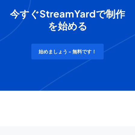
今すぐStreamYardで制作
を始める
始めましょう - 無料です！