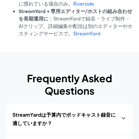
に慣れている場合のみ。
Riverside
StreamYard＋専用エディター/ホストの組み合わせ
を長期運用に
：StreamYardで録音・ライブ制作・
AIクリップ、詳細編集や配信は別のエディターやホ
スティングサービスで。
StreamYard
Frequently Asked
Questions
StreamYardは予算内でポッドキャスト録音に
適していますか？