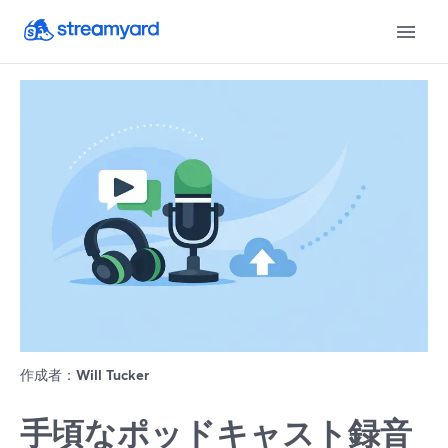
作成者：
Will Tucker
手頃なポッドキャスト録音