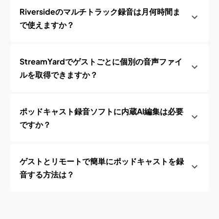
Riversideのマルチトラック録音は月何時間ま
で使えますか？
StreamYardでゲストごとに個別の音声ファイ
ルを取得できますか？
ポッドキャスト録音ソフトに内蔵AI編集は必要
ですか？
ゲストとリモートで簡単にポッドキャストを録
音する方法は？