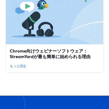
Chrome向けウェビナーソフトウェア：
StreamYardが最も簡単に始められる理由
もっと読む