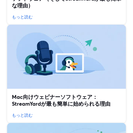
な理由）
もっと読む
Mac向けウェビナーソフトウェア：
StreamYardが最も簡単に始められる理由
もっと読む