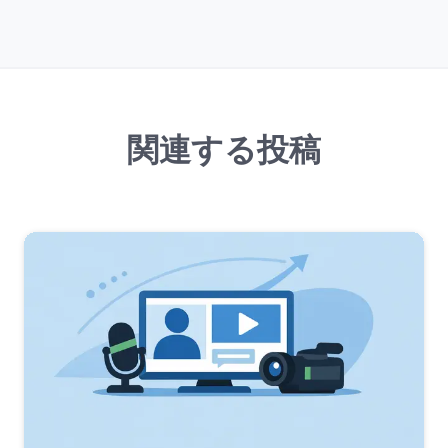
関連する投稿