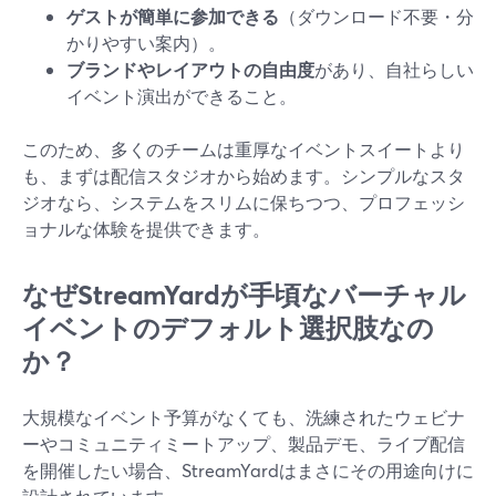
ゲストが簡単に参加できる
（ダウンロード不要・分
かりやすい案内）。
ブランドやレイアウトの自由度
があり、自社らしい
イベント演出ができること。
このため、多くのチームは重厚なイベントスイートより
も、まずは配信スタジオから始めます。シンプルなスタ
ジオなら、システムをスリムに保ちつつ、プロフェッシ
ョナルな体験を提供できます。
なぜStreamYardが手頃なバーチャル
イベントのデフォルト選択肢なの
か？
大規模なイベント予算がなくても、洗練されたウェビナ
ーやコミュニティミートアップ、製品デモ、ライブ配信
を開催したい場合、StreamYardはまさにその用途向けに