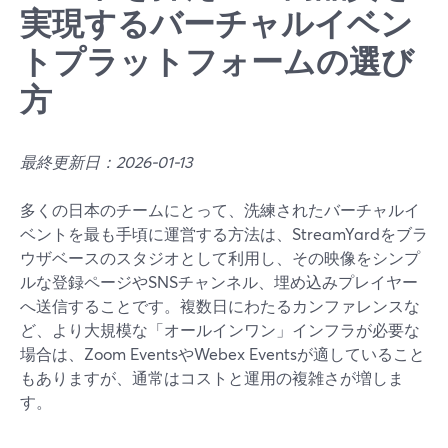
実現するバーチャルイベン
トプラットフォームの選び
方
最終更新日：2026-01-13
多くの日本のチームにとって、洗練されたバーチャルイ
ベントを最も手頃に運営する方法は、StreamYardをブラ
ウザベースのスタジオとして利用し、その映像をシンプ
ルな登録ページやSNSチャンネル、埋め込みプレイヤー
へ送信することです。複数日にわたるカンファレンスな
ど、より大規模な「オールインワン」インフラが必要な
場合は、Zoom EventsやWebex Eventsが適していること
もありますが、通常はコストと運用の複雑さが増しま
す。