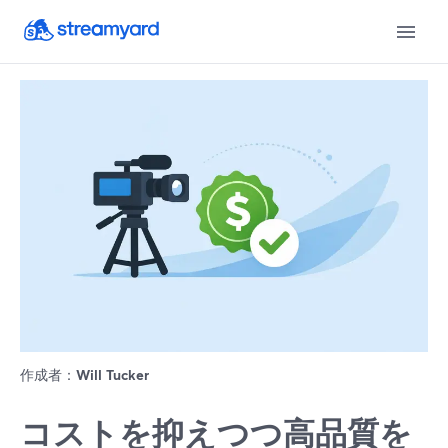
作成者：
Will Tucker
コストを抑えつつ高品質を