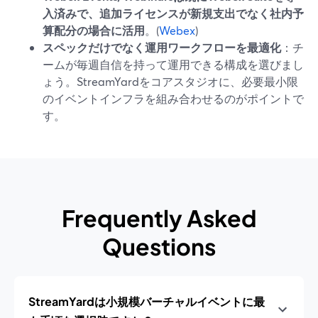
入済みで、追加ライセンスが新規支出でなく社内予
算配分の場合に活用
。(
Webex
)
スペックだけでなく運用ワークフローを最適化
：チ
ームが毎週自信を持って運用できる構成を選びまし
ょう。StreamYardをコアスタジオに、必要最小限
のイベントインフラを組み合わせるのがポイントで
す。
Frequently Asked
Questions
StreamYardは小規模バーチャルイベントに最