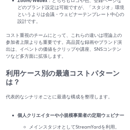
Zoom/Webex
：どちらもロゴや色、登録ページな
どのブランド設定は可能ですが、「スタジオ」環境
というよりは会議・ウェビナーテンプレート中心の
設計です。
コスト重視のチームにとって、これらの違いは理論上の
参加者上限よりも重要です。高品質な録画やブランド演
出は、イベントの価値をクリップや講座、SNSコンテン
ツなど多方面に拡張します。
利用ケース別の最適コストパターン
は？
代表的なシナリオごとに最適な構成を整理します。
個人クリエイターや小規模事業者の定期ウェビナー
メインスタジオとしてStreamYardを利用。