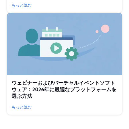
もっと読む
ウェビナーおよびバーチャルイベントソフト
ウェア：2026年に最適なプラットフォームを
選ぶ方法
もっと読む