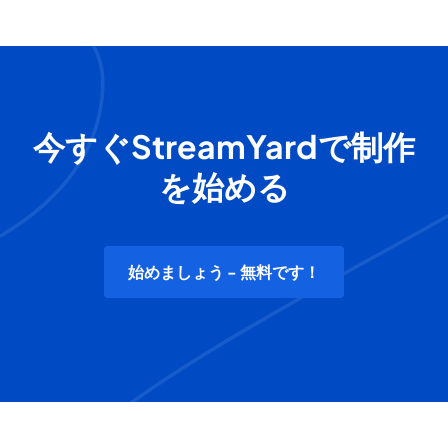
今すぐStreamYardで制作
を始める
始めましょう - 無料です！