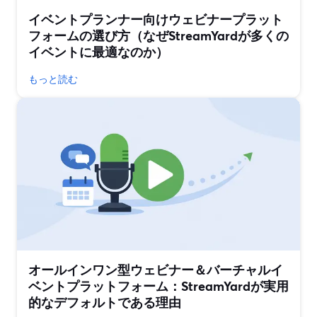
イベントプランナー向けウェビナープラット
フォームの選び方（なぜStreamYardが多くの
イベントに最適なのか）
もっと読む
オールインワン型ウェビナー＆バーチャルイ
ベントプラットフォーム：StreamYardが実用
的なデフォルトである理由