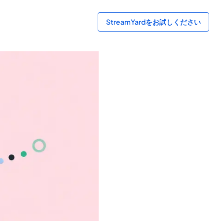
StreamYardをお試しください