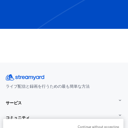
ライブ配信と録画を行うための最も簡単な方法
サービス
コミュニティ
Continue without accepting