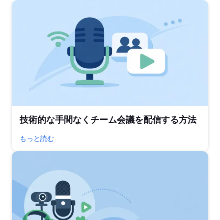
技術的な手間なくチーム会議を配信する方法
もっと読む