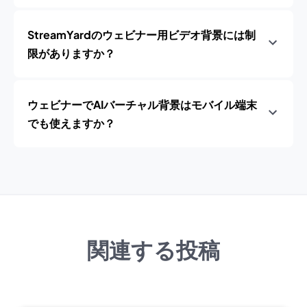
StreamYardのウェビナー用ビデオ背景には制
限がありますか？
ウェビナーでAIバーチャル背景はモバイル端末
でも使えますか？
関連する投稿