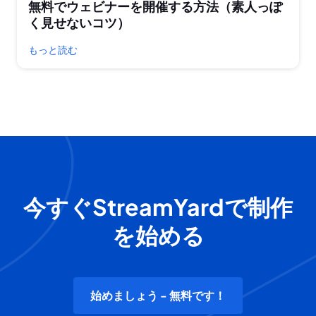
無料でウェビナーを開催する方法（素人っぽ
く見せないコツ）
もっと読む
今すぐStreamYardで制作
を始める
始めましょう - 無料です！