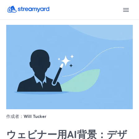
作成者：
Will Tucker
ウェビナー用AI背景：デザ