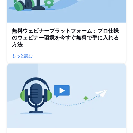
無料ウェビナープラットフォーム：プロ仕様
のウェビナー環境を今すぐ無料で手に入れる
方法
もっと読む