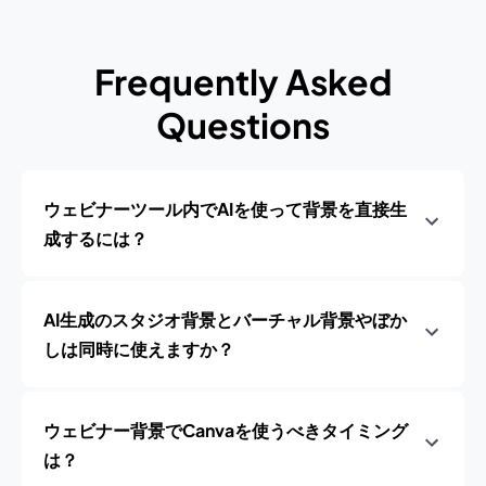
Frequently Asked
Questions
ウェビナーツール内でAIを使って背景を直接生
成するには？
AI生成のスタジオ背景とバーチャル背景やぼか
しは同時に使えますか？
ウェビナー背景でCanvaを使うべきタイミング
は？