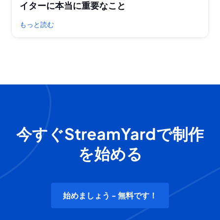
イターに本当に重要なこと
もっと読む
今すぐStreamYardで制作
を始める
始めましょう - 無料です！