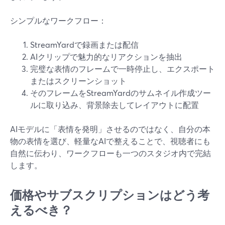
シンプルなワークフロー：
StreamYardで録画または配信
AIクリップで魅力的なリアクションを抽出
完璧な表情のフレームで一時停止し、エクスポート
またはスクリーンショット
そのフレームをStreamYardのサムネイル作成ツー
ルに取り込み、背景除去してレイアウトに配置
AIモデルに「表情を発明」させるのではなく、自分の本
物の表情を選び、軽量なAIで整えることで、視聴者にも
自然に伝わり、ワークフローも一つのスタジオ内で完結
します。
価格やサブスクリプションはどう考
えるべき？