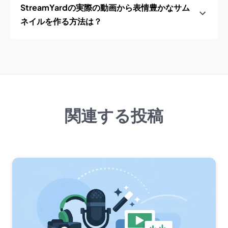
StreamYardの実際の動画から表情豊かなサム
ネイルを作る方法は？
関連する投稿