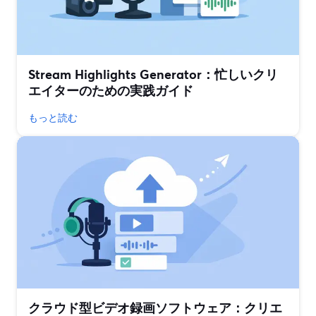
Stream Highlights Generator：忙しいクリ
エイターのための実践ガイド
もっと読む
クラウド型ビデオ録画ソフトウェア：クリエ