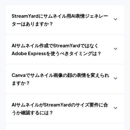
StreamYardにサムネイル用AI表情ジェネレー
ターはありますか？
AIサムネイル作成でStreamYardではなく
Adobe Expressを使うべきタイミングは？
Canvaでサムネイル画像の顔の表情を変えられ
ますか？
AIサムネイルがStreamYardのサイズ要件に合
うか確認するには？