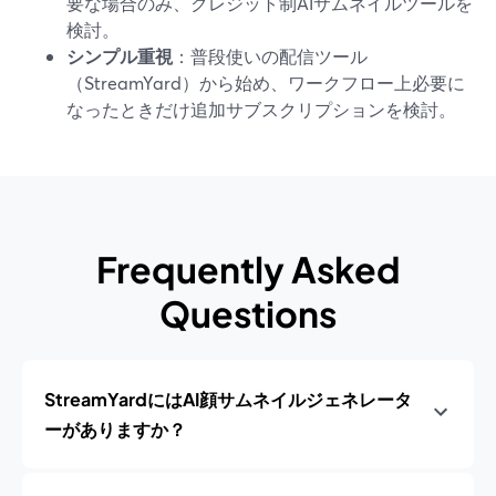
要な場合のみ、クレジット制AIサムネイルツールを
検討。
シンプル重視
：普段使いの配信ツール
（StreamYard）から始め、ワークフロー上必要に
なったときだけ追加サブスクリプションを検討。
Frequently Asked
Questions
StreamYardにはAI顔サムネイルジェネレータ
ーがありますか？