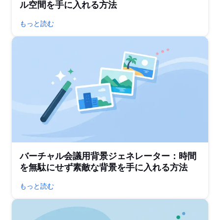
ル空間を手に入れる方法
もっと読む
バーチャル会議用背景ジェネレーター：時間
を無駄にせず素敵な背景を手に入れる方法
もっと読む