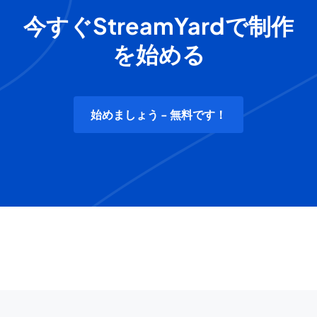
今すぐStreamYardで制作
を始める
始めましょう - 無料です！