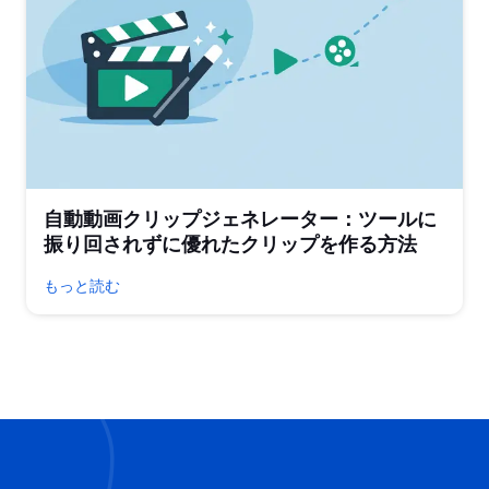
自動動画クリップジェネレーター：ツールに
振り回されずに優れたクリップを作る方法
もっと読む