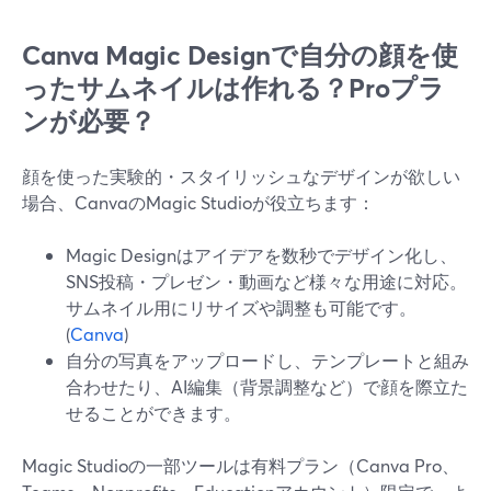
Canva Magic Designで自分の顔を使
ったサムネイルは作れる？Proプラ
ンが必要？
顔を使った実験的・スタイリッシュなデザインが欲しい
場合、CanvaのMagic Studioが役立ちます：
Magic Designはアイデアを数秒でデザイン化し、
SNS投稿・プレゼン・動画など様々な用途に対応。
サムネイル用にリサイズや調整も可能です。
(
Canva
)
自分の写真をアップロードし、テンプレートと組み
合わせたり、AI編集（背景調整など）で顔を際立た
せることができます。
Magic Studioの一部ツールは有料プラン（Canva Pro、