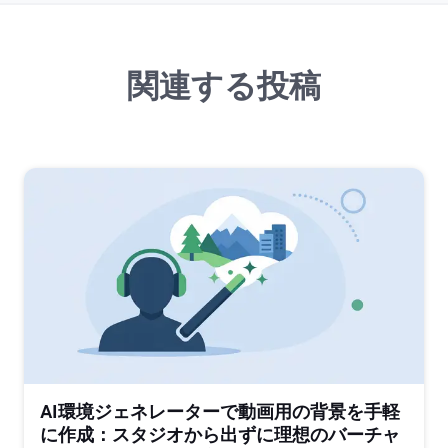
関連する投稿
AI環境ジェネレーターで動画用の背景を手軽
に作成：スタジオから出ずに理想のバーチャ