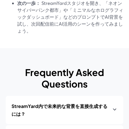
次の一歩：
StreamYardスタジオを開き、「ネオン
サイバーパンク都市」や「ミニマルなホログラフィ
ックダッシュボード」などのプロンプトでAI背景を
試し、次回配信前にAI活用のシーンを作ってみまし
ょう。
Frequently Asked
Questions
StreamYard内で未来的な背景を直接生成する
には？