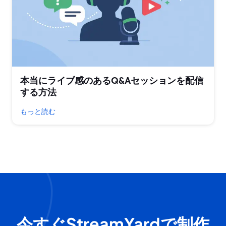
本当にライブ感のあるQ&Aセッションを配信
する方法
もっと読む
今すぐStreamYardで制作