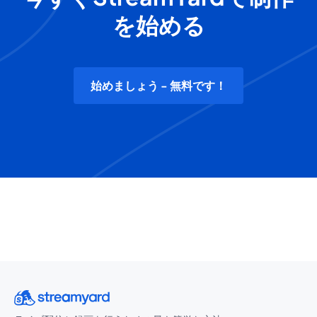
を始める
始めましょう - 無料です！