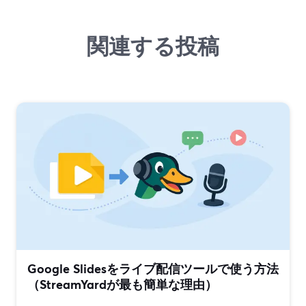
関連する投稿
Google Slidesをライブ配信ツールで使う方法
（StreamYardが最も簡単な理由）