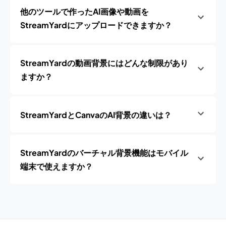
他のツールで作ったAI画像や動画を
StreamYardにアップロードできますか？
StreamYardの動画背景にはどんな制限があり
ますか？
StreamYardとCanvaのAI背景の違いは？
StreamYardのバーチャル背景機能はモバイル
端末で使えますか？