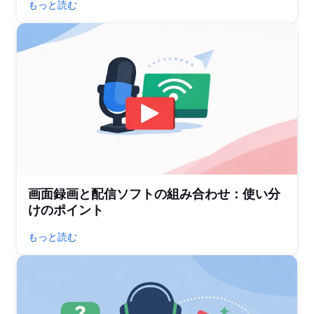
もっと読む
画面録画と配信ソフトの組み合わせ：使い分
けのポイント
もっと読む