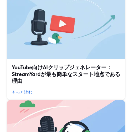
YouTube向けAIクリップジェネレーター：
StreamYardが最も簡単なスタート地点である
理由
もっと読む