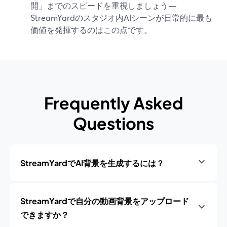
開」までのスピードを重視しましょう—
StreamYardのスタジオ内AIシーンが日常的に最も
価値を発揮するのはこの点です。
Frequently Asked
Questions
StreamYardでAI背景を生成するには？
StreamYardで自分の動画背景をアップロード
できますか？