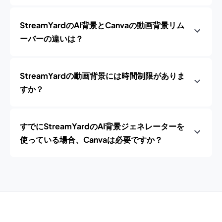
StreamYardのAI背景とCanvaの動画背景リム
ーバーの違いは？
StreamYardの動画背景には時間制限がありま
すか？
すでにStreamYardのAI背景ジェネレーターを
使っている場合、Canvaは必要ですか？