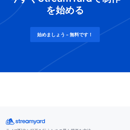
を始める
始めましょう - 無料です！