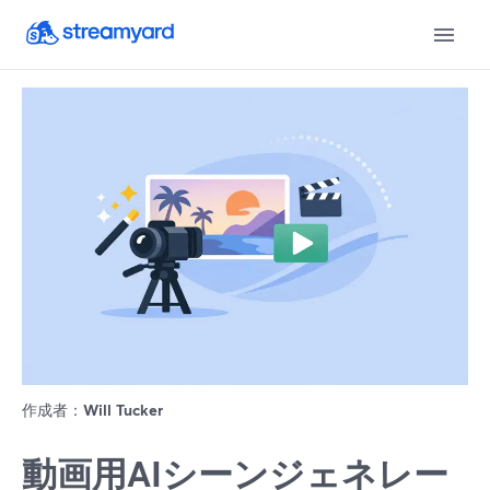
作成者：
Will Tucker
動画用AIシーンジェネレー