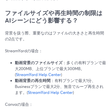
ファイルサイズや再生時間の制限は
AIシーンにどう影響する？
背景を扱う際、重要なのはファイルの大きさと再生時間
の2点です。
StreamYardの場合：
動画背景のファイルサイズ
：多くの有料プランで最
大200MB、上位プランで最大300MB。
(
StreamYard Help Center
)
動画背景の再生時間
：有料プランで最大1分、
Businessプランで最大2分、無音でループ再生され
ます。(
StreamYard Help Center
)
Canvaの場合：