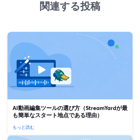
関連する投稿
AI動画編集ツールの選び方（StreamYardが最
も簡単なスタート地点である理由）
もっと読む