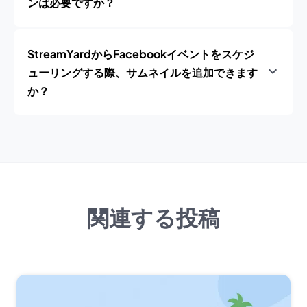
ンは必要ですか？
StreamYardからFacebookイベントをスケジ
ューリングする際、サムネイルを追加できます
か？
関連する投稿