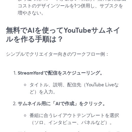
コストのデザインツールを1つ併用し、サブスクを
増やさない。
無料でAIを使ってYouTubeサムネイ
ルを作る手順は？
シンプルでクリエイター向きのワークフロー例：
StreamYardで配信をスケジューリング。
タイトル、説明、配信先（YouTube Liveな
ど）を入力。
サムネイル用に「AIで作成」をクリック。
番組に合うレイアウトテンプレートを選択
（ソロ、インタビュー、パネルなど）。