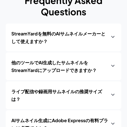
Frequently Asked
Questions
StreamYardを無料のAIサムネイルメーカーと
して使えますか？
他のツールでAI生成したサムネイルを
StreamYardにアップロードできますか？
ライブ配信や録画用サムネイルの推奨サイズ
は？
AIサムネイル生成にAdobe Expressの有料プラ