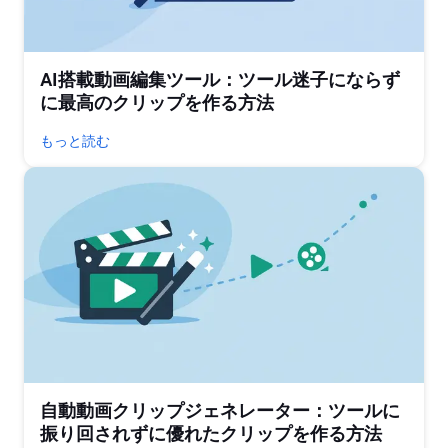
AI搭載動画編集ツール：ツール迷子にならず
に最高のクリップを作る方法
もっと読む
自動動画クリップジェネレーター：ツールに
振り回されずに優れたクリップを作る方法