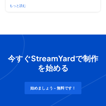
もっと読む
今すぐStreamYardで制作
を始める
始めましょう - 無料です！