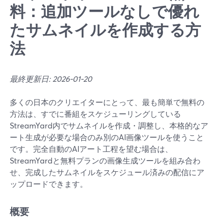
料：追加ツールなしで優れ
たサムネイルを作成する方
法
最終更新日: 2026-01-20
多くの日本のクリエイターにとって、最も簡単で無料の
方法は、すでに番組をスケジューリングしている
StreamYard内でサムネイルを作成・調整し、本格的なア
ート生成が必要な場合のみ別のAI画像ツールを使うこと
です。完全自動のAIアート工程を望む場合は、
StreamYardと無料プランの画像生成ツールを組み合わ
せ、完成したサムネイルをスケジュール済みの配信にア
ップロードできます。
概要