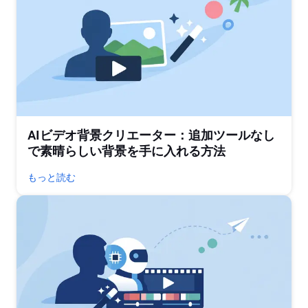
AIビデオ背景クリエーター：追加ツールなし
で素晴らしい背景を手に入れる方法
もっと読む