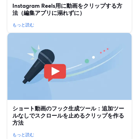
Instagram Reels用に動画をクリップする方
法（編集アプリに溺れずに）
もっと読む
ショート動画のフック生成ツール：追加ツー
ルなしでスクロールを止めるクリップを作る
方法
もっと読む