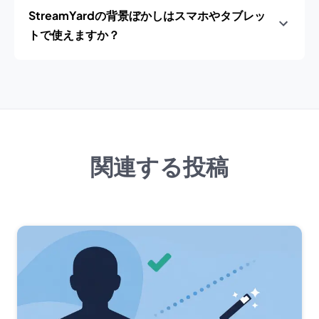
StreamYardの背景ぼかしはスマホやタブレッ
トで使えますか？
関連する投稿