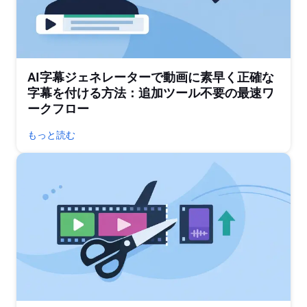
AI字幕ジェネレーターで動画に素早く正確な
字幕を付ける方法：追加ツール不要の最速ワ
ークフロー
もっと読む