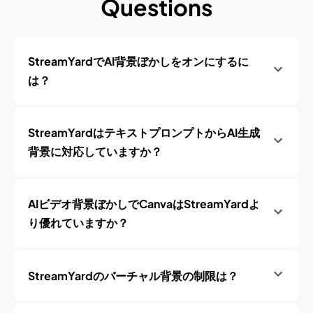
Questions
StreamYardでAI背景ぼかしをオンにするに
は？
StreamYardはテキストプロンプトからAI生成
背景に対応していますか？
AIビデオ背景ぼかしでCanvaはStreamYardよ
り優れていますか？
StreamYardのバーチャル背景の制限は？