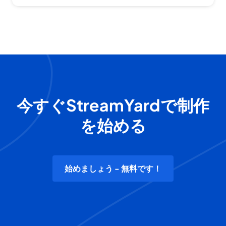
今すぐStreamYardで制作
を始める
始めましょう - 無料です！