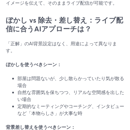
イメージを伝えて、そのままライブ配信が可能です。
ぼかし vs 除去・差し替え：ライブ配
信に合うAIアプローチは？
「正解」のAI背景設定はなく、用途によって異なりま
す。
ぼかしを使うべきシーン：
部屋は問題ないが、少し散らかっていたり気が散る
場合
自然な雰囲気を保ちつつ、リアルな空間感を出した
い場合
定期的なミーティングやコーチング、インタビュー
など「本物らしさ」が大事な時
背景差し替えを使うべきシーン：