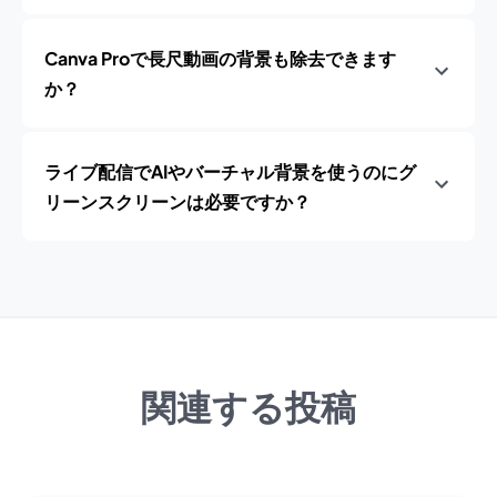
Canva Proで長尺動画の背景も除去できます
か？
ライブ配信でAIやバーチャル背景を使うのにグ
リーンスクリーンは必要ですか？
関連する投稿