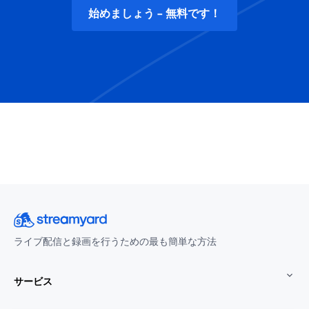
始めましょう - 無料です！
ライブ配信と録画を行うための最も簡単な方法
サービス