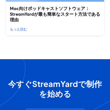
Mac向けポッドキャストソフトウェア：
StreamYardが最も簡単なスタート方法である
理由
もっと読む
今すぐStreamYardで制作
を始める