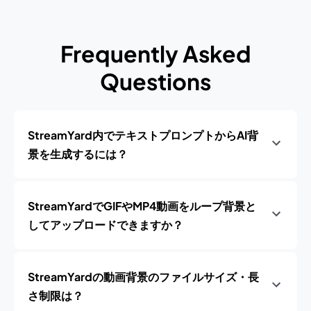
Frequently Asked
Questions
StreamYard内でテキストプロンプトからAI背
景を生成するには？
StreamYardでGIFやMP4動画をループ背景と
してアップロードできますか？
StreamYardの動画背景のファイルサイズ・長
さ制限は？