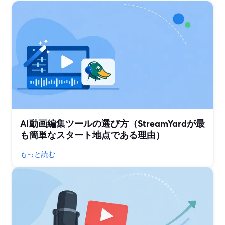
AI動画編集ツールの選び方（StreamYardが最
も簡単なスタート地点である理由）
もっと読む