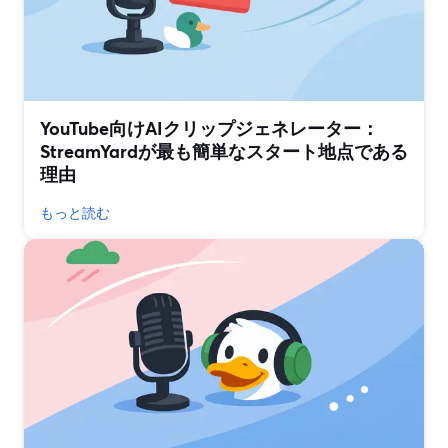
YouTube向けAIクリップジェネレーター：
StreamYardが最も簡単なスタート地点である
理由
もっと読む