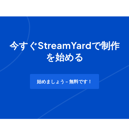
今すぐStreamYardで制作
を始める
始めましょう - 無料です！