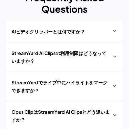
Questions
AIビデオクリッパーとは何ですか？
StreamYard AI Clipsの利用制限はどうなって
いますか？
StreamYardでライブ中にハイライトをマーク
できますか？
Opus ClipはStreamYard AI Clipsとどう違いま
すか？