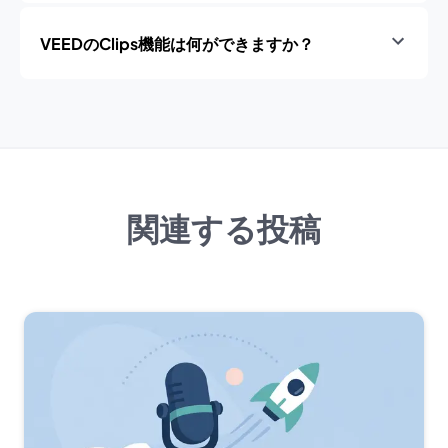
VEEDのClips機能は何ができますか？
関連する投稿