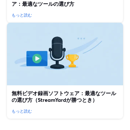
ア：最適なツールの選び方
もっと読む
無料ビデオ録画ソフトウェア：最適なツール
の選び方（StreamYardが勝つとき）
もっと読む