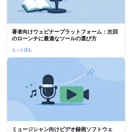
著者向けウェビナープラットフォーム：次回
のローンチに最適なツールの選び方
もっと読む
ミュージシャン向けビデオ録画ソフトウェ