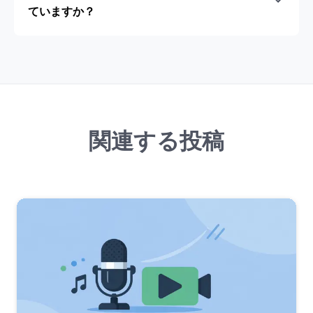
ていますか？
関連する投稿