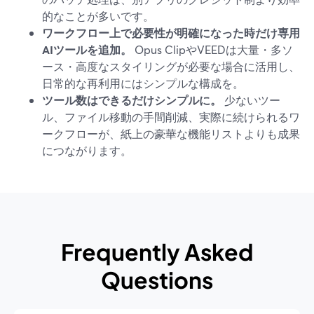
的なことが多いです。
ワークフロー上で必要性が明確になった時だけ専用
AIツールを追加。
Opus ClipやVEEDは大量・多ソ
ース・高度なスタイリングが必要な場合に活用し、
日常的な再利用にはシンプルな構成を。
ツール数はできるだけシンプルに。
少ないツー
ル、ファイル移動の手間削減、実際に続けられるワ
ークフローが、紙上の豪華な機能リストよりも成果
につながります。
Frequently Asked
Questions