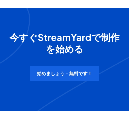
今すぐStreamYardで制作
を始める
始めましょう - 無料です！