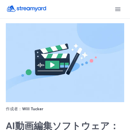
作成者：
Will Tucker
AI動画編集ソフトウェア：