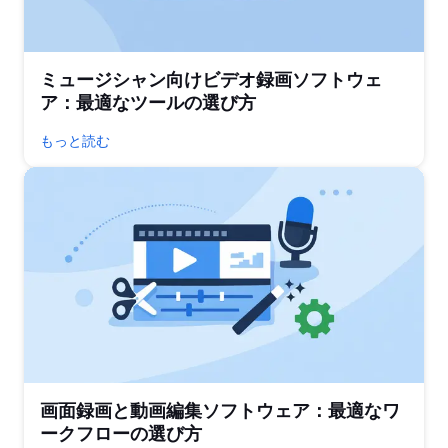
ミュージシャン向けビデオ録画ソフトウェ
ア：最適なツールの選び方
もっと読む
画面録画と動画編集ソフトウェア：最適なワ
ークフローの選び方