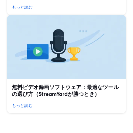
もっと読む
無料ビデオ録画ソフトウェア：最適なツール
の選び方（StreamYardが勝つとき）
もっと読む