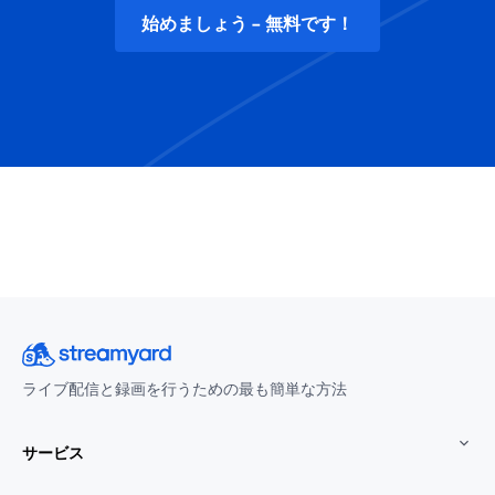
始めましょう - 無料です！
ライブ配信と録画を行うための最も簡単な方法
サービス