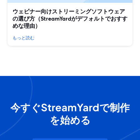
ウェビナー向けストリーミングソフトウェア
の選び方（StreamYardがデフォルトでおすす
めな理由）
もっと読む
今すぐStreamYardで制作
を始める