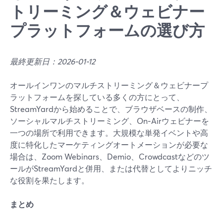
トリーミング＆ウェビナー
プラットフォームの選び方
最終更新日：2026-01-12
オールインワンのマルチストリーミング＆ウェビナープ
ラットフォームを探している多くの方にとって、
StreamYardから始めることで、ブラウザベースの制作、
ソーシャルマルチストリーミング、On‑Airウェビナーを
一つの場所で利用できます。大規模な単発イベントや高
度に特化したマーケティングオートメーションが必要な
場合は、Zoom Webinars、Demio、Crowdcastなどのツ
ールがStreamYardと併用、または代替としてよりニッチ
な役割を果たします。
まとめ