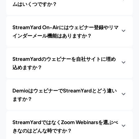
ムはいくつですか？
StreamYard On-Airにはウェビナー登録やリマ
インダーメール機能はありますか？
StreamYardのウェビナーを自社サイトに埋め
込めますか？
DemioはウェビナーでStreamYardとどう違い
ますか？
StreamYardではなくZoom Webinarsを選ぶべ
きなのはどんな時ですか？