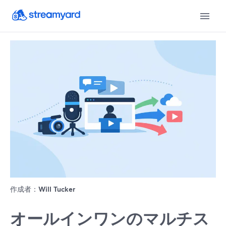
作成者：
Will Tucker
オールインワンのマルチス