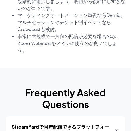
段階的に追加しましょう。最初から複雑にしすぎな
いのがコツです。
マーケティングオートメーション重視ならDemio、
マルチセッションやチケット制イベントなら
Crowdcastも検討。
非常に大規模で一方向の配信が必要な場合のみ、
Zoom Webinarsをメインに使うのが良いでしょ
う。
Frequently Asked
Questions
StreamYardで同時配信できるプラットフォー