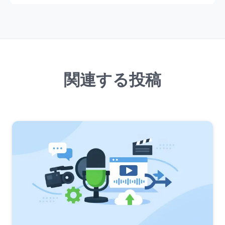
関連する投稿