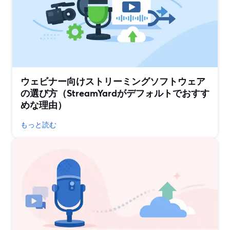
ウェビナー向けストリーミングソフトウェア
の選び方（StreamYardがデフォルトでおすす
めな理由）
もっと読む