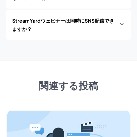
StreamYardウェビナーは同時にSNS配信でき
ますか？
関連する投稿