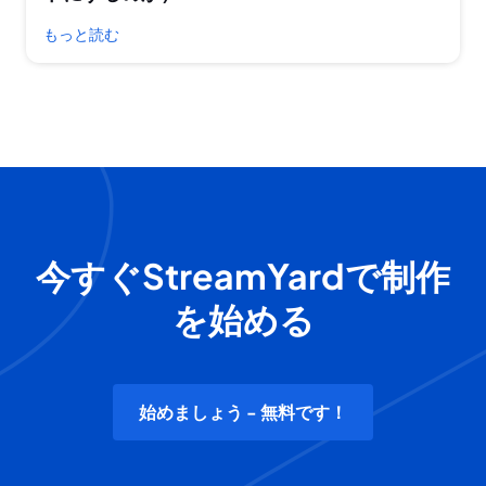
もっと読む
今すぐStreamYardで制作
を始める
始めましょう - 無料です！