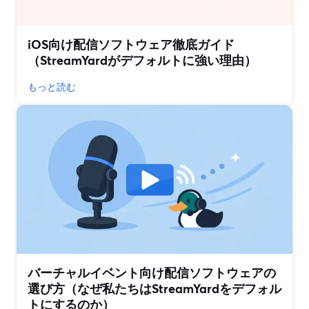
iOS向け配信ソフトウェア徹底ガイド
（StreamYardがデフォルトに強い理由）
もっと読む
バーチャルイベント向け配信ソフトウェアの
選び方（なぜ私たちはStreamYardをデフォル
トにするのか）