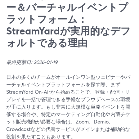
ー＆バーチャルイベントプ
ラットフォーム：
StreamYardが実用的なデフ
ォルトである理由
最終更新日: 2026-01-19
日本の多くのチームがオールインワン型ウェビナーやバ
ーチャルイベントプラットフォームを探す際、まず
StreamYard On‑Airから始めることで、登録・配信・リ
プレイを一括で管理できる手軽なブラウザベースの環境
が手に入ります。もし非常に大規模な単発イベントを開
催する場合や、特定のマーケティング自動化や内蔵チケ
ット販売機能が必要な場合は、Zoom、Demio、
Crowdcastなどの代替サービスがメインまたは補助的な
役割を果たすこともあります。