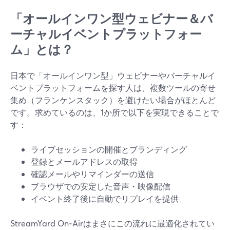
「オールインワン型ウェビナー＆バ
ーチャルイベントプラットフォー
ム」とは？
日本で「オールインワン型」ウェビナーやバーチャルイ
ベントプラットフォームを探す人は、複数ツールの寄せ
集め（フランケンスタック）を避けたい場合がほとんど
です。求めているのは、1か所で以下を実現できることで
す：
ライブセッションの開催とブランディング
登録とメールアドレスの取得
確認メールやリマインダーの送信
ブラウザでの安定した音声・映像配信
イベント終了後に自動でリプレイを提供
StreamYard On‑Airはまさにこの流れに最適化されてい