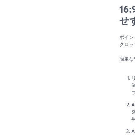
1
せ
ポイン
クロッ
簡単な