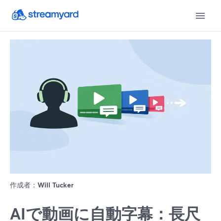
作成者：
Will Tucker
AIで動画に自動字幕：長尺