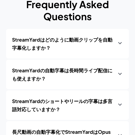
Frequently Asked
Questions
StreamYardはどのように動画クリップを自動
字幕化しますか？
StreamYardの自動字幕は長時間ライブ配信に
も使えますか？
StreamYardのショートやリールの字幕は多言
語対応していますか？
長尺動画の自動字幕化でStreamYardはOpus