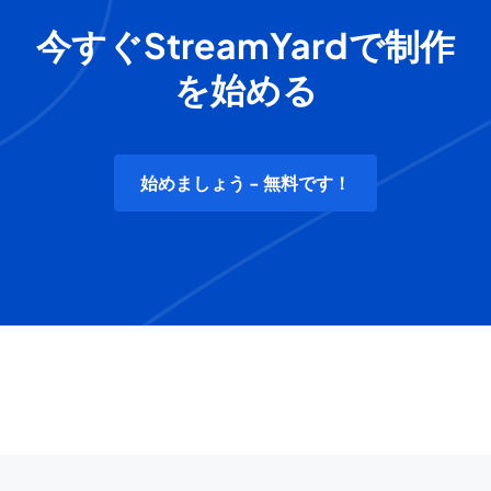
今すぐStreamYardで制作
を始める
始めましょう - 無料です！