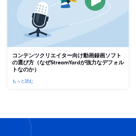
コンテンツクリエイター向け動画録画ソフト
の選び方（なぜStreamYardが強力なデフォル
トなのか）
もっと読む