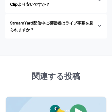
Clipより安いですか？
StreamYard配信中に視聴者はライブ字幕を見
られますか？
関連する投稿