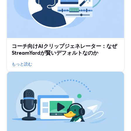
コーチ向けAIクリップジェネレーター：なぜ
StreamYardが賢いデフォルトなのか
もっと読む