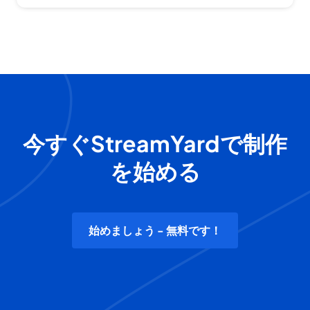
今すぐStreamYardで制作
を始める
始めましょう - 無料です！