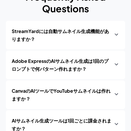
Questions
StreamYardには自動サムネイル生成機能があ
りますか？
Adobe ExpressのAIサムネイル生成は1回のプ
ロンプトで何パターン作れますか？
CanvaのAIツールでYouTubeサムネイルは作れ
ますか？
AIサムネイル生成ツールは1回ごとに課金されま
すか？