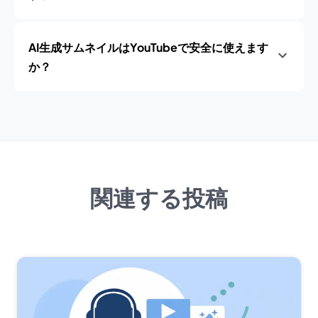
AI生成サムネイルはYouTubeで安全に使えます
か？
関連する投稿