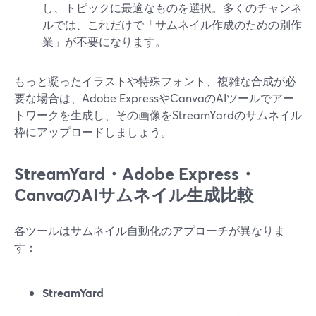
し、トピックに最適なものを選択。多くのチャンネ
ルでは、これだけで「サムネイル作成のための別作
業」が不要になります。
もっと凝ったイラストや特殊フォント、複雑な合成が必
要な場合は、Adobe ExpressやCanvaのAIツールでアー
トワークを生成し、その画像をStreamYardのサムネイル
枠にアップロードしましょう。
StreamYard・Adobe Express・
CanvaのAIサムネイル生成比較
各ツールはサムネイル自動化のアプローチが異なりま
す：
StreamYard