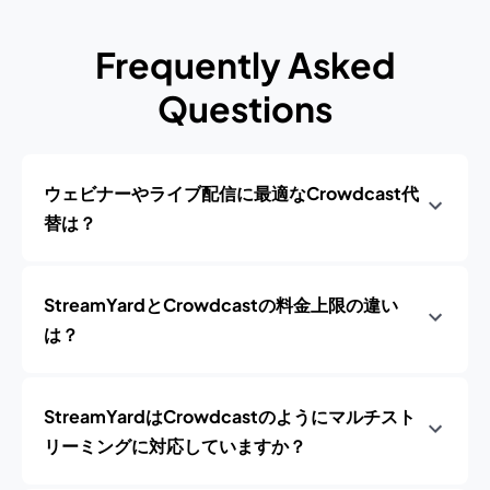
Frequently Asked
Questions
ウェビナーやライブ配信に最適なCrowdcast代
替は？
StreamYardとCrowdcastの料金上限の違い
は？
StreamYardはCrowdcastのようにマルチスト
リーミングに対応していますか？