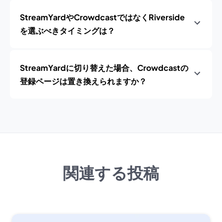
StreamYardやCrowdcastではなくRiverside
を選ぶべきタイミングは？
StreamYardに切り替えた場合、Crowdcastの
登録ページは置き換えられますか？
関連する投稿