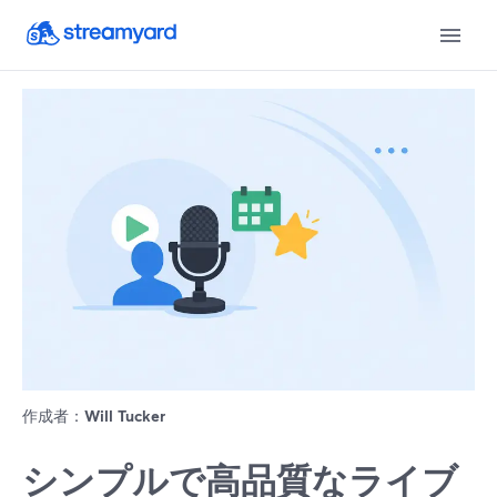
作成者：
Will Tucker
シンプルで高品質なライブ