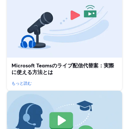
Microsoft Teamsのライブ配信代替案：実際
に使える方法とは
もっと読む