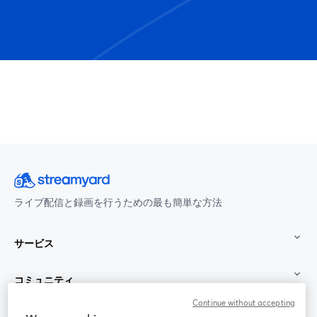
ライブ配信と録画を行うための最も簡単な方法
サービス
コミュニティ
Continue without accepting
StreamYard：