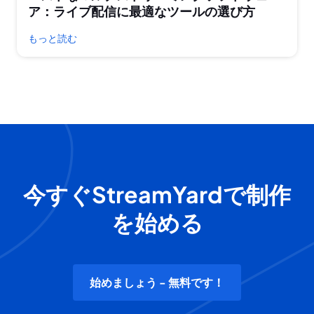
ア：ライブ配信に最適なツールの選び方
もっと読む
今すぐStreamYardで制作
を始める
始めましょう - 無料です！