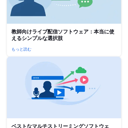
教師向けライブ配信ソフトウェア：本当に使
えるシンプルな選択肢
もっと読む
ベストなマルチストリーミングソフトウェ