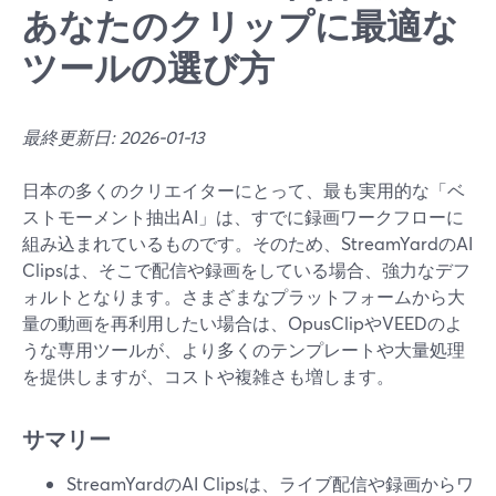
あなたのクリップに最適な
ツールの選び方
最終更新日: 2026-01-13
日本の多くのクリエイターにとって、最も実用的な「ベ
ストモーメント抽出AI」は、すでに録画ワークフローに
組み込まれているものです。そのため、StreamYardのAI
Clipsは、そこで配信や録画をしている場合、強力なデフ
ォルトとなります。さまざまなプラットフォームから大
量の動画を再利用したい場合は、OpusClipやVEEDのよ
うな専用ツールが、より多くのテンプレートや大量処理
を提供しますが、コストや複雑さも増します。
サマリー
StreamYardのAI Clipsは、ライブ配信や録画からワ