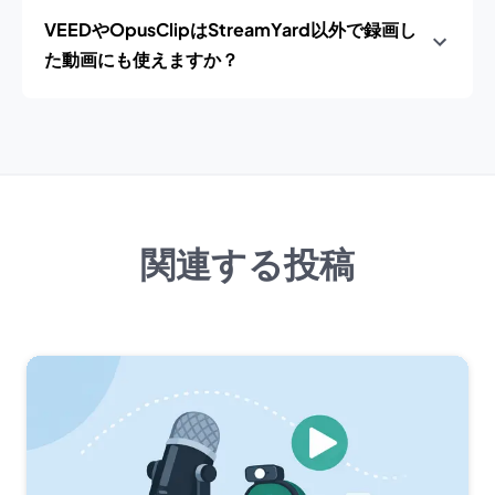
VEEDやOpusClipはStreamYard以外で録画し
た動画にも使えますか？
関連する投稿