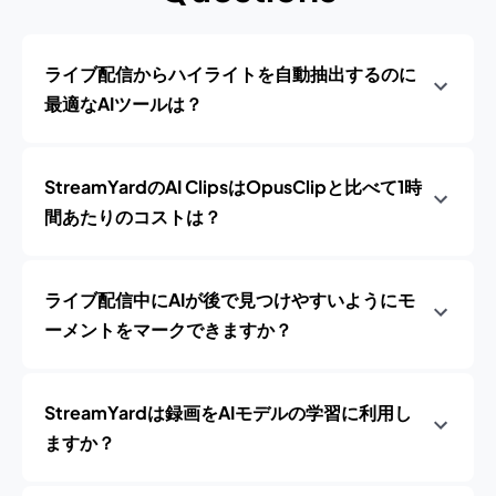
ライブ配信からハイライトを自動抽出するのに
最適なAIツールは？
StreamYardのAI ClipsはOpusClipと比べて1時
間あたりのコストは？
ライブ配信中にAIが後で見つけやすいようにモ
ーメントをマークできますか？
StreamYardは録画をAIモデルの学習に利用し
ますか？