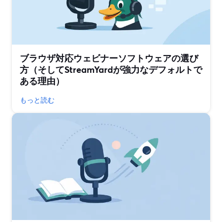
ブラウザ対応ウェビナーソフトウェアの選び
方（そしてStreamYardが強力なデフォルトで
ある理由）
もっと読む