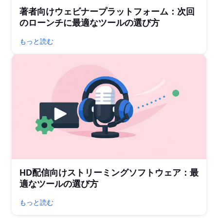
著者向けウェビナープラットフォーム：次回
のローンチに最適なツールの選び方
もっと読む
HD配信向けストリーミングソフトウェア：最
適なツールの選び方
もっと読む