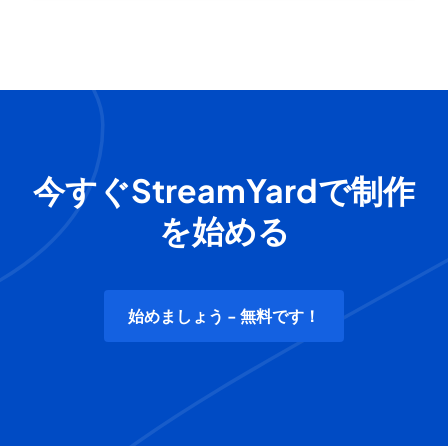
今すぐStreamYardで制作
を始める
始めましょう - 無料です！