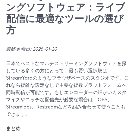
ングソフトウェア：ライブ
配信に最適なツールの選び
方
最終更新日: 2026-01-20
日本でベストなマルチストリーミングソフトウェアを探
している多くの方にとって、最も賢い選択肢は
StreamYardのようなブラウザベースのスタジオです。こ
れなら複雑な設定なしで主要な複数プラットフォームへ
同時配信が可能です。もしエンコーダーの細かいカスタ
マイズやニッチな配信先が必要な場合は、OBS、
Streamlabs、Restreamなどを組み合わせて使うことも
できます。
まとめ