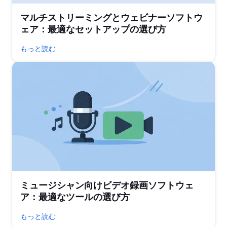
マルチストリーミングとウェビナーソフトウ
ェア：最適なセットアップの選び方
もっと読む
ミュージシャン向けビデオ録画ソフトウェ
ア：最適なツールの選び方
もっと読む