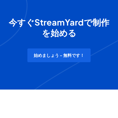
今すぐStreamYardで制作
を始める
始めましょう - 無料です！