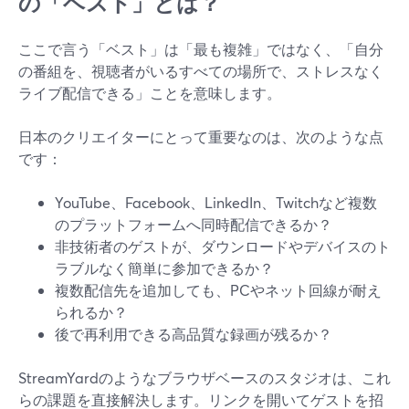
の「ベスト」とは？
ここで言う「ベスト」は「最も複雑」ではなく、「自分
の番組を、視聴者がいるすべての場所で、ストレスなく
ライブ配信できる」ことを意味します。
日本のクリエイターにとって重要なのは、次のような点
です：
YouTube、Facebook、LinkedIn、Twitchなど複数
のプラットフォームへ同時配信できるか？
非技術者のゲストが、ダウンロードやデバイスのト
ラブルなく簡単に参加できるか？
複数配信先を追加しても、PCやネット回線が耐え
られるか？
後で再利用できる高品質な録画が残るか？
StreamYardのようなブラウザベースのスタジオは、これ
らの課題を直接解決します。リンクを開いてゲストを招