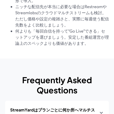
形で導入。
ニッチな配信先が本当に必要な場合はRestreamや
Streamlabsのクラウドマルチストリームも検討。
ただし価格や設定の複雑さと、実際に毎週使う配信
先数をよく比較しましょう。
何よりも「毎回自信を持って“Go Live”できる」セ
ットアップを選びましょう。安定した番組運営が理
論上のスペックよりも価値があります。
Frequently Asked
Questions
StreamYardはプランごとに何か所へマルチス