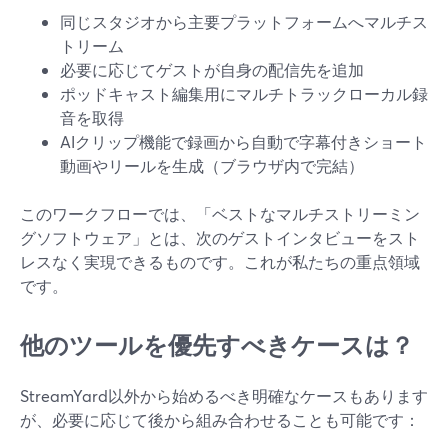
同じスタジオから主要プラットフォームへマルチス
トリーム
必要に応じてゲストが自身の配信先を追加
ポッドキャスト編集用にマルチトラックローカル録
音を取得
AIクリップ機能で録画から自動で字幕付きショート
動画やリールを生成（ブラウザ内で完結）
このワークフローでは、「ベストなマルチストリーミン
グソフトウェア」とは、次のゲストインタビューをスト
レスなく実現できるものです。これが私たちの重点領域
です。
他のツールを優先すべきケースは？
StreamYard以外から始めるべき明確なケースもあります
が、必要に応じて後から組み合わせることも可能です：