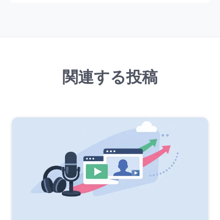
関連する投稿