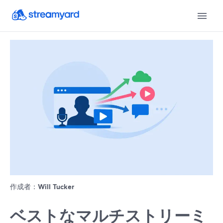
作成者：
Will Tucker
ベストなマルチストリーミ