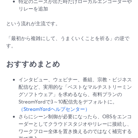
特定のニーズが出た時だけローカルエンコーダーや
リレーを追加
という流れが主流です。
「最初から複雑にして、うまくいくことを祈る」の逆で
す。
おすすめまとめ
インタビュー、ウェビナー、番組、宗教・ビジネス
配信など、実用的な「ベストなマルチストリーミン
グソフトウェア」を求めるなら、有料プランの
StreamYardで3～10配信先をデフォルトに。
（StreamYardヘルプセンター）
さらにシーン制御が必要になったら、OBSをエンコ
ーダーとしてクラウドスタジオやリレーに接続し、
ワークフロー全体を置き換えるのではなく補完する