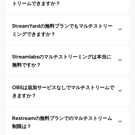
トリームできますか？
StreamYardの無料プランでもマルチストリー
ミングできますか？
Streamlabsのマルチストリーミングは本当に
無料ですか？
OBSは追加サービスなしでマルチストリームで
きますか？
Restreamの無料プランでのマルチストリーム
制限は？