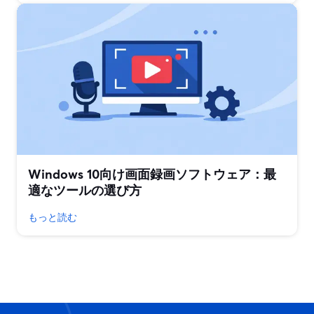
Windows 10向け画面録画ソフトウェア：最
適なツールの選び方
もっと読む