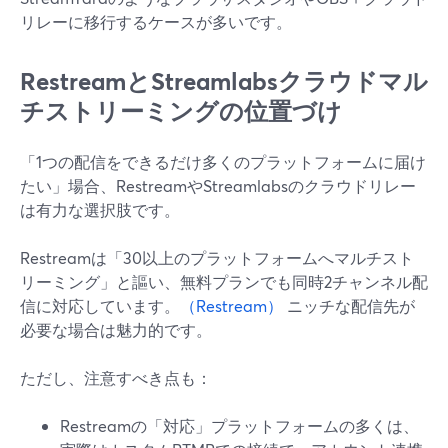
リレーに移行するケースが多いです。
RestreamとStreamlabsクラウドマル
チストリーミングの位置づけ
「1つの配信をできるだけ多くのプラットフォームに届け
たい」場合、RestreamやStreamlabsのクラウドリレー
は有力な選択肢です。
Restreamは「30以上のプラットフォームへマルチスト
リーミング」と謳い、無料プランでも同時2チャンネル配
信に対応しています。
（Restream）
ニッチな配信先が
必要な場合は魅力的です。
ただし、注意すべき点も：
Restreamの「対応」プラットフォームの多くは、