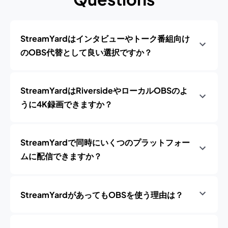
StreamYardはインタビューやトーク番組向け
のOBS代替として良い選択ですか？
StreamYardはRiversideやローカルOBSのよ
うに4K録画できますか？
StreamYardで同時にいくつのプラットフォー
ムに配信できますか？
StreamYardがあってもOBSを使う理由は？