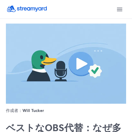
作成者：
Will Tucker
ベストなOBS代替：なぜ多