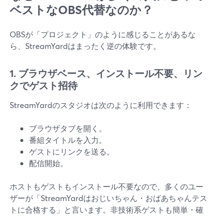
ベストなOBS代替なのか？
OBSが「プロジェクト」のように感じることがあるな
ら、StreamYardはまったく逆の体験です。
1. ブラウザベース、インストール不要、リン
クでゲスト招待
StreamYardのスタジオは次のように利用できます：
ブラウザタブを開く。
番組タイトルを入力。
ゲストにリンクを送る。
配信開始。
ホストもゲストもインストール不要なので、多くのユー
ザーが「StreamYardはおじいちゃん・おばあちゃんテス
トに合格する」と言います。非技術系ゲストも簡単・確