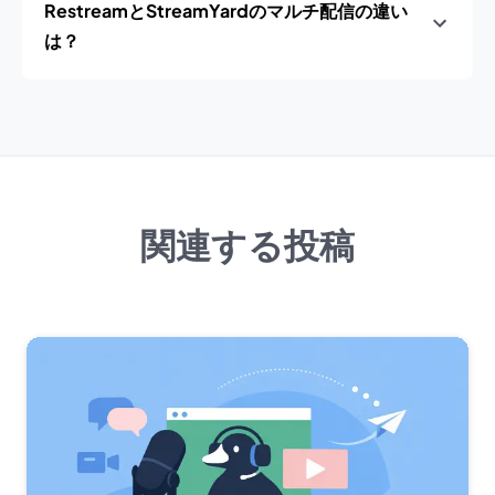
RestreamとStreamYardのマルチ配信の違い
は？
関連する投稿