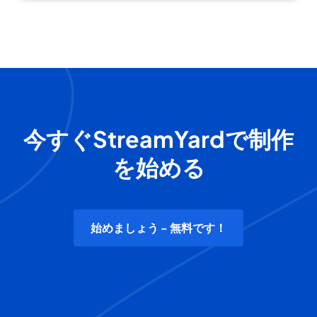
今すぐStreamYardで制作
を始める
始めましょう - 無料です！