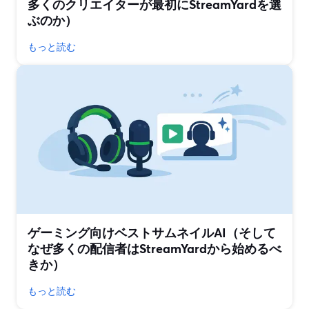
多くのクリエイターが最初にStreamYardを選
ぶのか）
もっと読む
ゲーミング向けベストサムネイルAI（そして
なぜ多くの配信者はStreamYardから始めるべ
きか）
もっと読む