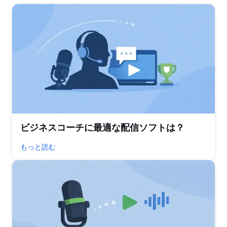
ビジネスコーチに最適な配信ソフトは？
もっと読む