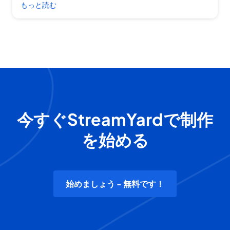
もっと読む
今すぐStreamYardで制作
を始める
始めましょう - 無料です！