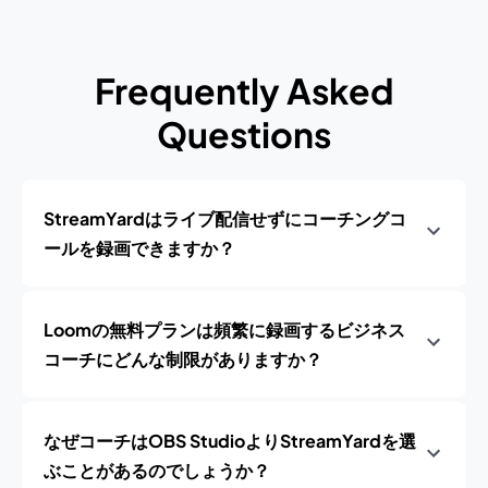
Frequently Asked
Questions
StreamYardはライブ配信せずにコーチングコ
ールを録画できますか？
Loomの無料プランは頻繁に録画するビジネス
コーチにどんな制限がありますか？
なぜコーチはOBS StudioよりStreamYardを選
ぶことがあるのでしょうか？