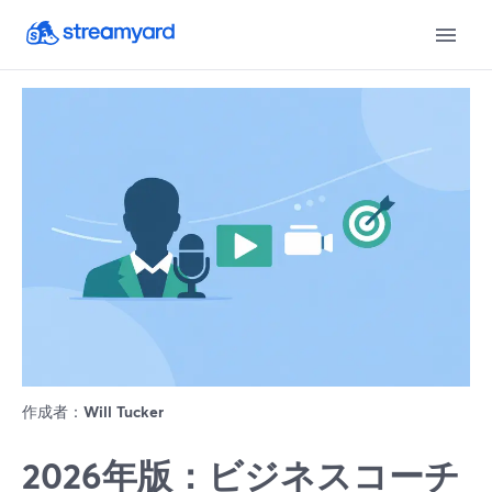
作成者：
Will Tucker
2026年版：ビジネスコーチ