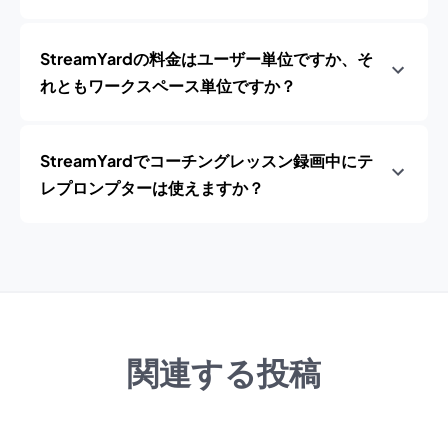
StreamYardの料金はユーザー単位ですか、そ
れともワークスペース単位ですか？
StreamYardでコーチングレッスン録画中にテ
レプロンプターは使えますか？
関連する投稿