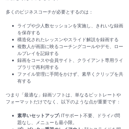
多くのビジネスコーチが必要とするのは：
ライブや少人数セッションを実施し、きれいな録画
を保存する
構造化されたレッスンやスライド解説を録画する
複数人が画面に映るコーチングコールやデモ、ロー
ルプレイを記録する
録画をコースや会員サイト、クライアント専用ライ
ブラリで再利用する
ファイル管理に手間をかけず、素早くクリップを共
有する
つまり「最適な」録画ソフトは、単なるビットレートや
フォーマットだけでなく、以下のような点が重要です：
素早いセットアップ:
ITサポート不要、ドライバ問
題なし、メニューも最小限。