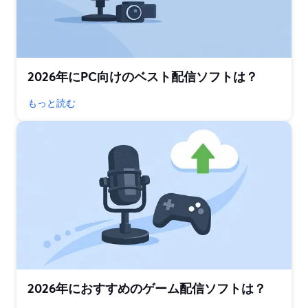
2026年にPC向けのベスト配信ソフトは？
もっと読む
2026年におすすめのゲーム配信ソフトは？