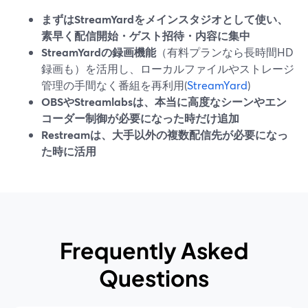
まずはStreamYardをメインスタジオとして使い、
素早く配信開始・ゲスト招待・内容に集中
StreamYardの録画機能
（有料プランなら長時間HD
録画も）を活用し、ローカルファイルやストレージ
管理の手間なく番組を再利用(
StreamYard
)
OBSやStreamlabsは、本当に高度なシーンやエン
コーダー制御が必要になった時だけ追加
Restreamは、大手以外の複数配信先が必要になっ
た時に活用
Frequently Asked
Questions