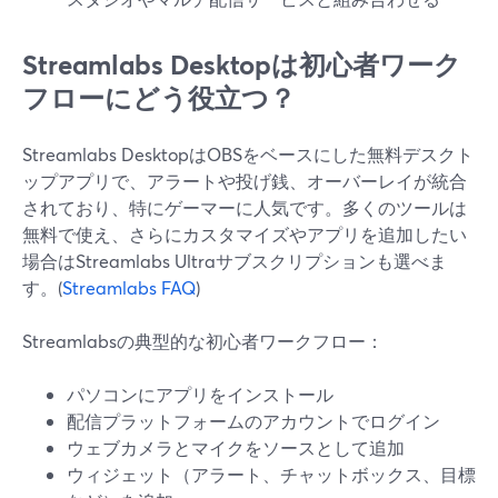
Streamlabs Desktopは初心者ワーク
フローにどう役立つ？
Streamlabs DesktopはOBSをベースにした無料デスクト
ップアプリで、アラートや投げ銭、オーバーレイが統合
されており、特にゲーマーに人気です。多くのツールは
無料で使え、さらにカスタマイズやアプリを追加したい
場合はStreamlabs Ultraサブスクリプションも選べま
す。(
Streamlabs FAQ
)
Streamlabsの典型的な初心者ワークフロー：
パソコンにアプリをインストール
配信プラットフォームのアカウントでログイン
ウェブカメラとマイクをソースとして追加
ウィジェット（アラート、チャットボックス、目標