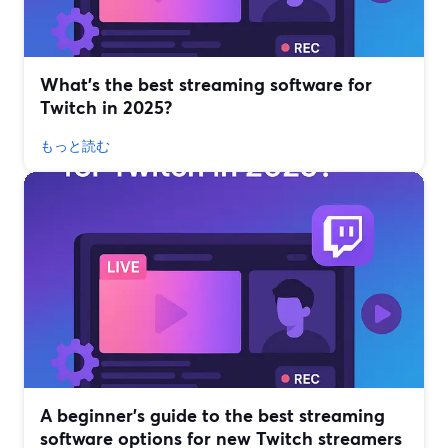
What’s the best streaming software for
Twitch in 2025?
もっと読む
A beginner’s guide to the best streaming
software options for new Twitch streamers