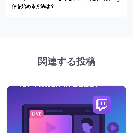
信を始める方法は？
関連する投稿