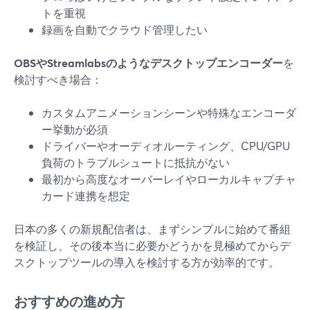
トを重視
録画を自動でクラウド管理したい
OBSやStreamlabsのようなデスクトップエンコーダー
を
検討すべき場合：
カスタムアニメーションシーンや特殊なエンコーダ
ー挙動が必須
ドライバーやオーディオルーティング、CPU/GPU
負荷のトラブルシュートに抵抗がない
最初から高度なオーバーレイやローカルキャプチャ
カード連携を想定
日本の多くの新規配信者は、まずシンプルに始めて番組
を検証し、その後本当に必要かどうかを見極めてからデ
スクトップツールの導入を検討する方が効率的です。
おすすめの進め方