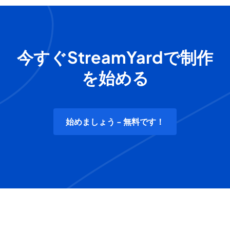
今すぐStreamYardで制作
を始める
始めましょう - 無料です！