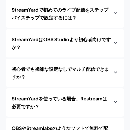
StreamYardで初めてのライブ配信をステップ
バイステップで設定するには？
StreamYardはOBS Studioより初心者向けです
か？
初心者でも複雑な設定なしでマルチ配信できま
すか？
StreamYardを使っている場合、Restreamは
必要ですか？
OBSやStreamlabsのようなソフトで無料で配