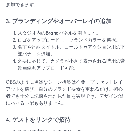
参加できます。
3. ブランディングやオーバーレイの追加
スタジオ内の
Brand
パネルを開きます。
ロゴをアップロードし、ブランドカラーを選択。
名前や番組タイトル、コールトゥアクション用の下
部バナーを追加。
必要に応じて、カメラが小さく表示される時用の背
景画像もアップロード可能。
OBSのように複雑なシーン構築は不要。プリセットレイ
アウトを選び、自分のブランド要素を重ねるだけ。初心
者でも十分に洗練された見た目を実現でき、デザイン沼
にハマる心配もありません。
4. ゲストをリンクで招待