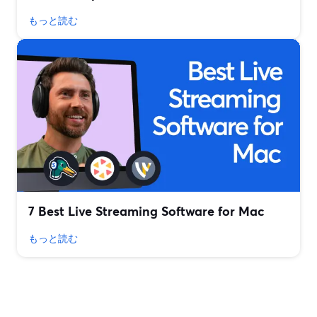
もっと読む
7 Best Live Streaming Software for Mac
もっと読む