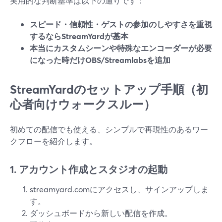
実用的な判断基準は以下の通りです：
スピード・信頼性・ゲストの参加のしやすさを重視
するならStreamYardが基本
本当にカスタムシーンや特殊なエンコーダーが必要
になった時だけOBS/Streamlabsを追加
StreamYardのセットアップ手順（初
心者向けウォークスルー）
初めての配信でも使える、シンプルで再現性のあるワー
クフローを紹介します。
1. アカウント作成とスタジオの起動
streamyard.comにアクセスし、サインアップしま
す。
ダッシュボードから新しい配信を作成。