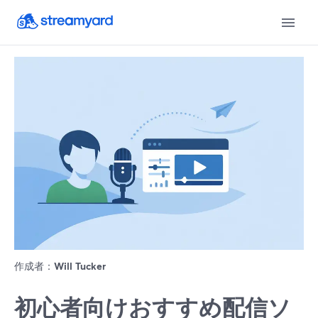
作成者：
Will Tucker
初心者向けおすすめ配信ソ