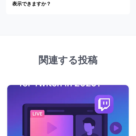
表示できますか？
関連する投稿