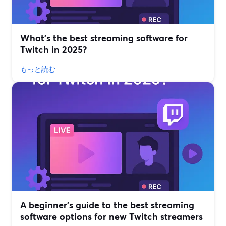
What’s the best streaming software for
Twitch in 2025?
もっと読む
A beginner’s guide to the best streaming
software options for new Twitch streamers