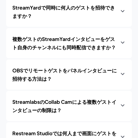
StreamYardで同時に何人のゲストを招待でき
ますか？
複数ゲストのStreamYardインタビューをゲス
ト自身のチャンネルにも同時配信できますか？
OBSでリモートゲストをパネルインタビューに
招待する方法は？
StreamlabsのCollab Camによる複数ゲストイ
ンタビューの制限は？
Restream Studioでは何人まで画面にゲストを