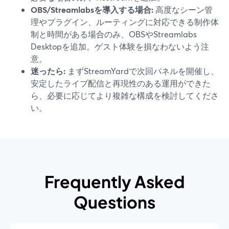
OBS/Streamlabsを導入する場合:
高度なシーン管
理やプラグイン、ルーティングに対応できる制作体
制と時間がある場合のみ、OBSやStreamlabs
Desktopを追加。ゲスト体験を損なわないよう注
意。
迷ったら:
まずStreamYardで次回パネルを開催し、
安定したライブ配信と再現性のある運用ができた
ら、必要に応じてより複雑な構成を検討してくださ
い。
Frequently Asked
Questions