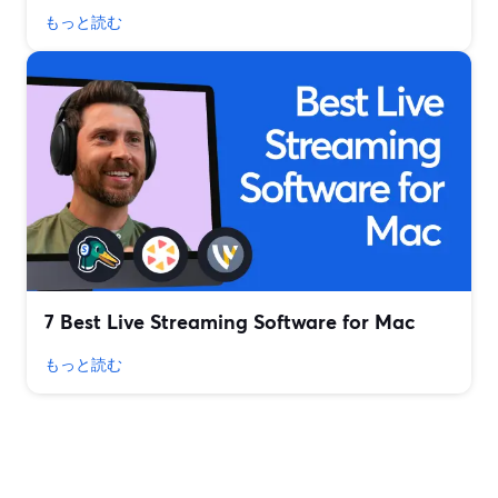
もっと読む
7 Best Live Streaming Software for Mac
もっと読む