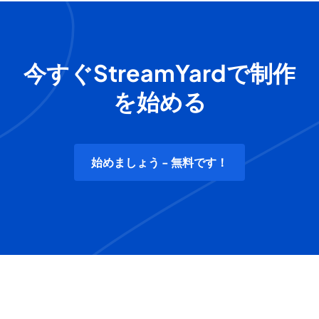
今すぐStreamYardで制作
を始める
始めましょう - 無料です！