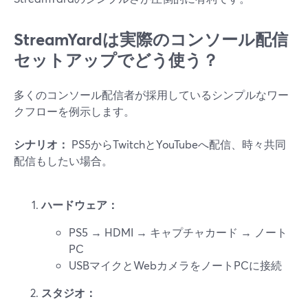
StreamYardは実際のコンソール配信
セットアップでどう使う？
多くのコンソール配信者が採用しているシンプルなワー
クフローを例示します。
シナリオ：
PS5からTwitchとYouTubeへ配信、時々共同
配信もしたい場合。
ハードウェア：
PS5 → HDMI → キャプチャカード → ノート
PC
USBマイクとWebカメラをノートPCに接続
スタジオ：