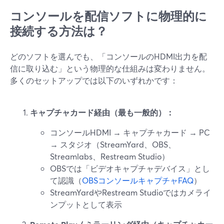
コンソールを配信ソフトに物理的に
接続する方法は？
どのソフトを選んでも、「コンソールのHDMI出力を配
信に取り込む」という物理的な仕組みは変わりません。
多くのセットアップでは以下のいずれかです：
キャプチャカード経由（最も一般的）：
コンソールHDMI → キャプチャカード → PC
→ スタジオ（StreamYard、OBS、
Streamlabs、Restream Studio）
OBSでは「ビデオキャプチャデバイス」とし
て認識（
OBSコンソールキャプチャFAQ
）
StreamYardやRestream Studioではカメライ
ンプットとして表示