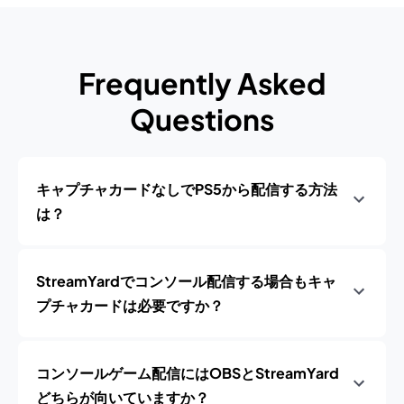
Frequently Asked
Questions
キャプチャカードなしでPS5から配信する方法
は？
StreamYardでコンソール配信する場合もキャ
プチャカードは必要ですか？
コンソールゲーム配信にはOBSとStreamYard
どちらが向いていますか？