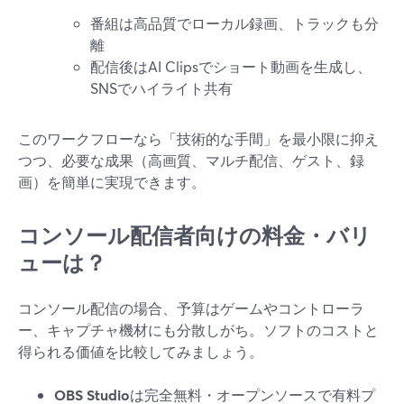
番組は高品質でローカル録画、トラックも分
離
配信後はAI Clipsでショート動画を生成し、
SNSでハイライト共有
このワークフローなら「技術的な手間」を最小限に抑え
つつ、必要な成果（高画質、マルチ配信、ゲスト、録
画）を簡単に実現できます。
コンソール配信者向けの料金・バリ
ューは？
コンソール配信の場合、予算はゲームやコントローラ
ー、キャプチャ機材にも分散しがち。ソフトのコストと
得られる価値を比較してみましょう。
OBS Studio
は完全無料・オープンソースで有料プ