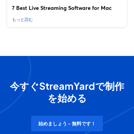
7 Best Live Streaming Software for Mac
もっと読む
今すぐStreamYardで制作
を始める
始めましょう - 無料です！