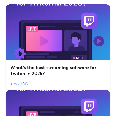
What’s the best streaming software for
Twitch in 2025?
もっと読む