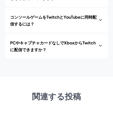
コンソールゲームをTwitchとYouTubeに同時配
信するには？
PCやキャプチャカードなしでXboxからTwitch
に配信できますか？
関連する投稿