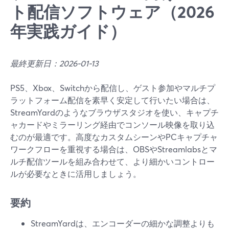
ト配信ソフトウェア（2026
年実践ガイド）
最終更新日：2026-01-13
PS5、Xbox、Switchから配信し、ゲスト参加やマルチプ
ラットフォーム配信を素早く安定して行いたい場合は、
StreamYardのようなブラウザスタジオを使い、キャプチ
ャカードやミラーリング経由でコンソール映像を取り込
むのが最適です。高度なカスタムシーンやPCキャプチャ
ワークフローを重視する場合は、OBSやStreamlabsとマ
ルチ配信ツールを組み合わせて、より細かいコントロー
ルが必要なときに活用しましょう。
要約
StreamYardは、エンコーダーの細かな調整よりも