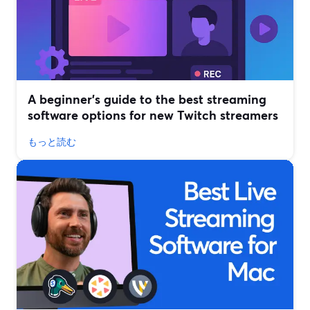
A beginner’s guide to the best streaming
software options for new Twitch streamers
もっと読む