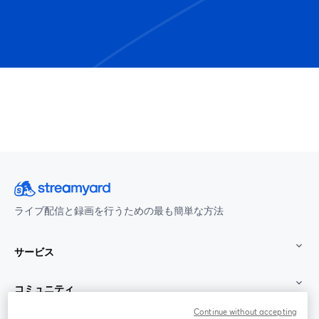
ライブ配信と録画を行うための最も簡単な方法
サービス
コミュニティ
Continue without accepting