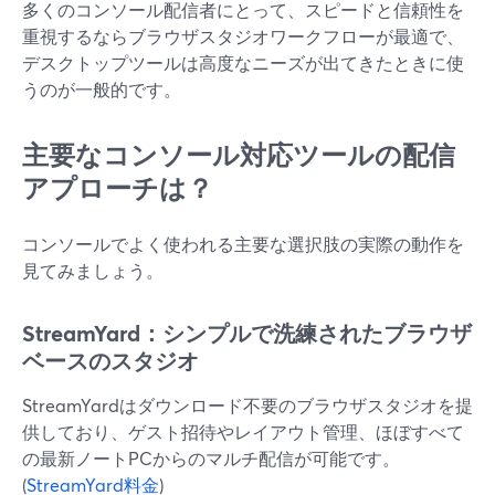
多くのコンソール配信者にとって、スピードと信頼性を
重視するならブラウザスタジオワークフローが最適で、
デスクトップツールは高度なニーズが出てきたときに使
うのが一般的です。
主要なコンソール対応ツールの配信
アプローチは？
コンソールでよく使われる主要な選択肢の実際の動作を
見てみましょう。
StreamYard：シンプルで洗練されたブラウザ
ベースのスタジオ
StreamYardはダウンロード不要のブラウザスタジオを提
供しており、ゲスト招待やレイアウト管理、ほぼすべて
の最新ノートPCからのマルチ配信が可能です。
(
StreamYard料金
)