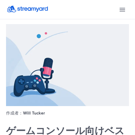
作成者：
Will Tucker
ゲームコンソール向けベス