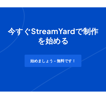
今すぐStreamYardで制作
を始める
始めましょう - 無料です！