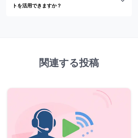
トを活用できますか？
関連する投稿