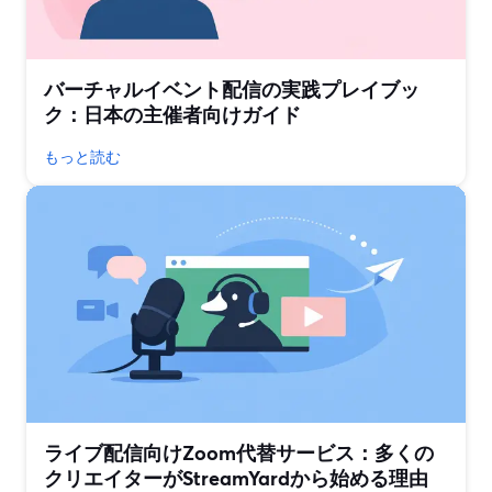
バーチャルイベント配信の実践プレイブッ
ク：日本の主催者向けガイド
もっと読む
ライブ配信向けZoom代替サービス：多くの
クリエイターがStreamYardから始める理由