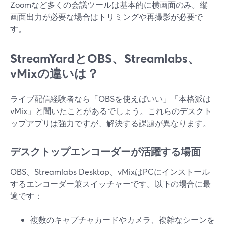
Zoomなど多くの会議ツールは基本的に横画面のみ。縦
画面出力が必要な場合はトリミングや再撮影が必要で
す。
StreamYardとOBS、Streamlabs、
vMixの違いは？
ライブ配信経験者なら「OBSを使えばいい」「本格派は
vMix」と聞いたことがあるでしょう。これらのデスクト
ップアプリは強力ですが、解決する課題が異なります。
デスクトップエンコーダーが活躍する場面
OBS、Streamlabs Desktop、vMixはPCにインストール
するエンコーダー兼スイッチャーです。以下の場合に最
適です：
複数のキャプチャカードやカメラ、複雑なシーンを