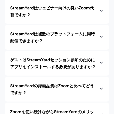
StreamYardはウェビナー向けの良いZoom代
替ですか？
StreamYardは複数のプラットフォームに同時
配信できますか？
ゲストはStreamYardセッション参加のために
アプリをインストールする必要がありますか？
StreamYardの録画品質はZoomと比べてどう
ですか？
Zoomを使い続けながらStreamYardのメリッ