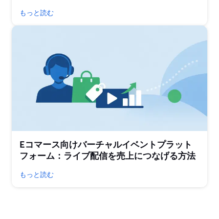
もっと読む
Eコマース向けバーチャルイベントプラット
フォーム：ライブ配信を売上につなげる方法
もっと読む