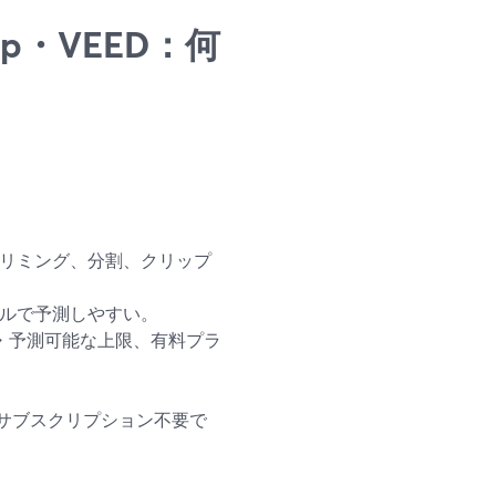
lip・VEED：何
リミング、分割、クリップ
ルで予測しやすい。
・予測可能な上限、有料プラ
サブスクリプション不要で