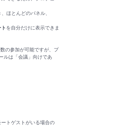
き、ほとんどのパネル、
ート
を自分だけに表示できま
は多人数の参加が可能ですが、プ
ールは「会議」向けであ
リモートゲストがいる場合の