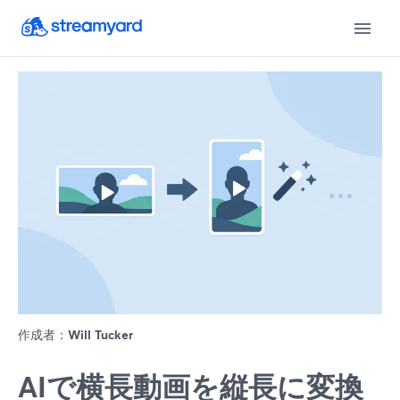
作成者：
Will Tucker
AIで横長動画を縦長に変換