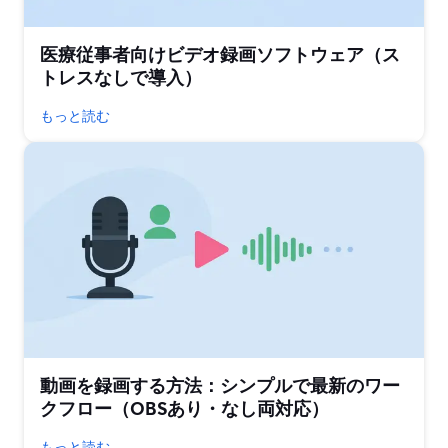
医療従事者向けビデオ録画ソフトウェア（ス
トレスなしで導入）
もっと読む
動画を録画する方法：シンプルで最新のワー
クフロー（OBSあり・なし両対応）
もっと読む