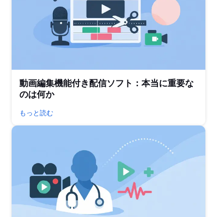
動画編集機能付き配信ソフト：本当に重要な
のは何か
もっと読む