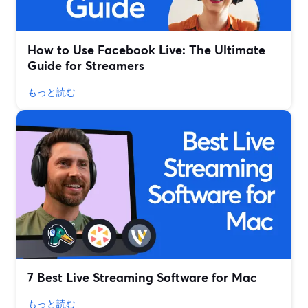
How to Use Facebook Live: The Ultimate
Guide for Streamers
もっと読む
7 Best Live Streaming Software for Mac
もっと読む