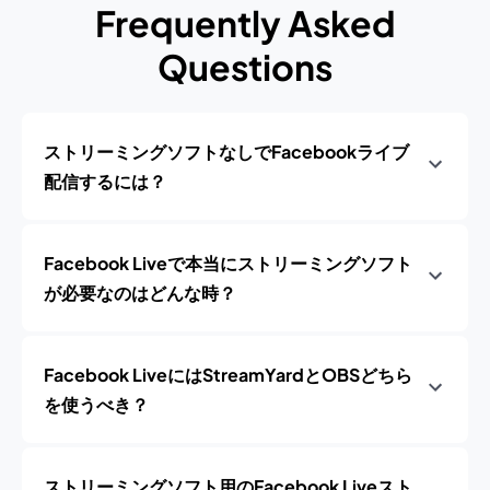
Frequently Asked
Questions
ストリーミングソフトなしでFacebookライブ
配信するには？
Facebook Liveで本当にストリーミングソフト
が必要なのはどんな時？
Facebook LiveにはStreamYardとOBSどちら
を使うべき？
ストリーミングソフト用のFacebook Liveスト