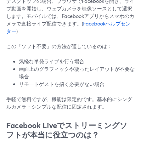
デスクトップの場合、ブラウザでFacebookを開き、ライ
ブ動画を開始し、ウェブカメラを映像ソースとして選択
します。モバイルでは、Facebookアプリからスマホのカ
メラで直接ライブ配信できます。(
Facebookヘルプセン
ター
)
この「ソフト不要」の方法が適しているのは：
気軽な単発ライブを行う場合
画面上のグラフィックや凝ったレイアウトが不要な
場合
リモートゲストを招く必要がない場合
手軽で無料ですが、機能は限定的です。基本的にシング
ルカメラ・シンプルな配信に固定されます。
Facebook Liveでストリーミングソ
フトが本当に役立つのは？