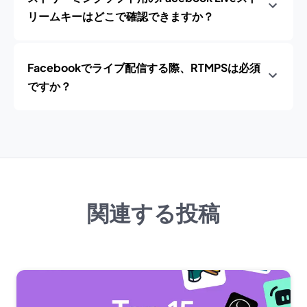
リームキーはどこで確認できますか？
Facebookでライブ配信する際、RTMPSは必須
ですか？
関連する投稿