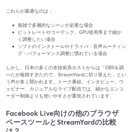
これらが最適なのは：
複雑で多層的なシーンが必要な場合
ビットレートやコーデック、GPU使用率まで細か
く調整したい場合
ソフトのインストールやドライバ・音声ルーティン
グ・パフォーマンス調整に慣れている場合
しかし、日本の多くの非技術系ホストからは「OBSを調
べたが複雑すぎたので、StreamYardに切り替えた」とい
う声が多く聞かれます。トーク番組、インタビュー、ウ
ェビナー、カジュアルなライブ配信では、細かなエンコ
ーダー制御よりも使いやすさが重視されています。
Facebook Live向けの他のブラウザ
ベースツールとStreamYardの比較
は？