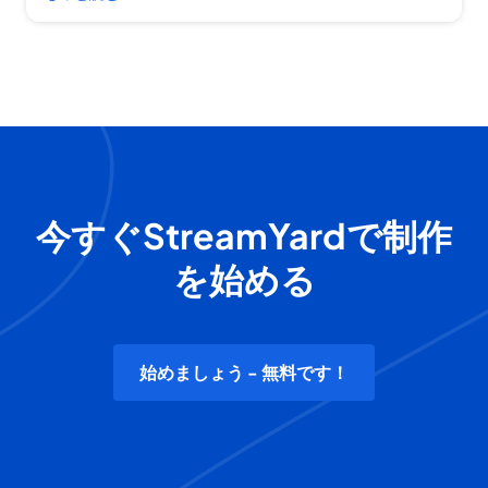
今すぐStreamYardで制作
を始める
始めましょう - 無料です！