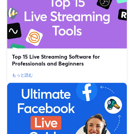
Top 15 Live Streaming Software for
Professionals and Beginners
もっと読む