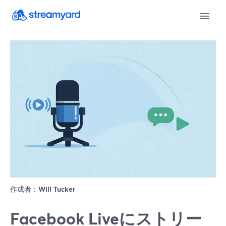
作成者：
Will Tucker
Facebook Liveにストリー