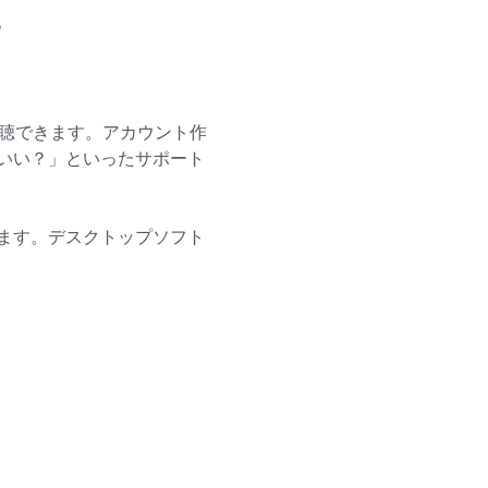
。
視聴できます。アカウント作
いい？」といったサポート
ます。デスクトップソフト