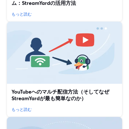
ム：StreamYardの活用方法
もっと読む
YouTubeへのマルチ配信方法（そしてなぜ
StreamYardが最も簡単なのか）
もっと読む