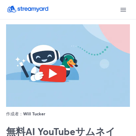
作成者：
Will Tucker
無料AI YouTubeサムネイ