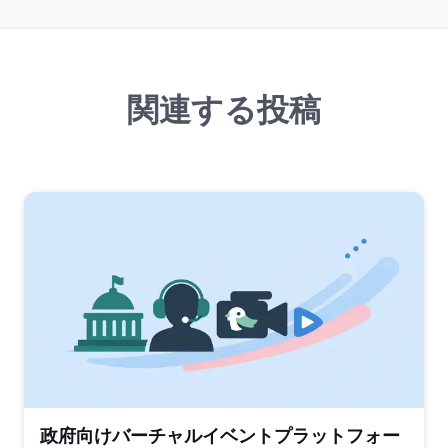
関連する投稿
政府向けバーチャルイベントプラットフォー