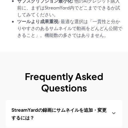
サブスクリプション最小化:
他のAIクレジット購入
前に、まずはStreamYard内でどこまでできるか試
してみてください。
ツールより成果重視:
最適な選択は「一貫性と分か
りやすさのあるサムネイルで動画をどんどん公開で
きること」。機能数の多さではありません。
Frequently Asked
Questions
StreamYardの録画にサムネイルを追加・変更
するには？