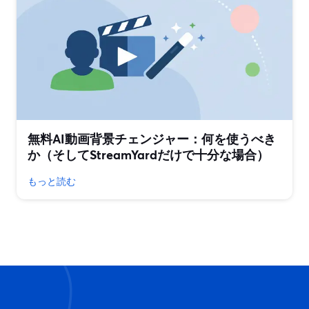
無料AI動画背景チェンジャー：何を使うべき
か（そしてStreamYardだけで十分な場合）
もっと読む