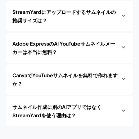
StreamYardにアップロードするサムネイルの
推奨サイズは？
Adobe ExpressのAI YouTubeサムネイルメー
カーは本当に無料？
CanvaでYouTubeサムネイルを無料で作れます
か？
サムネイル作成に別のAIアプリではなく
StreamYardを使う理由は？