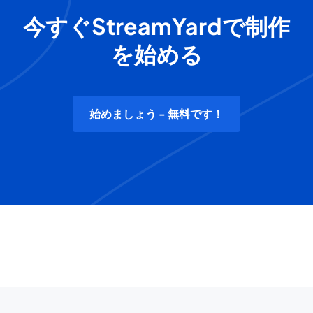
今すぐStreamYardで制作
を始める
始めましょう - 無料です！